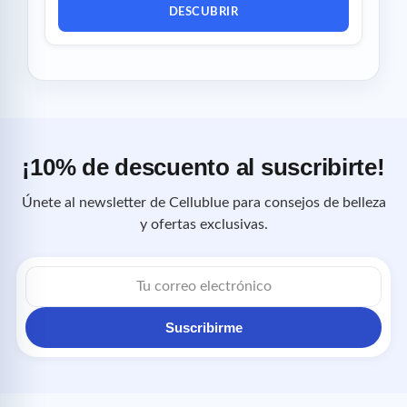
DESCUBRIR
¡10% de descuento al suscribirte!
Únete al newsletter de Cellublue para consejos de belleza
y ofertas exclusivas.
Correo
electrónico
Suscribirme