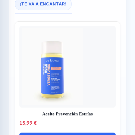
¡TE VA A ENCANTAR!
Aceite Prevención Estrías
15,99 €