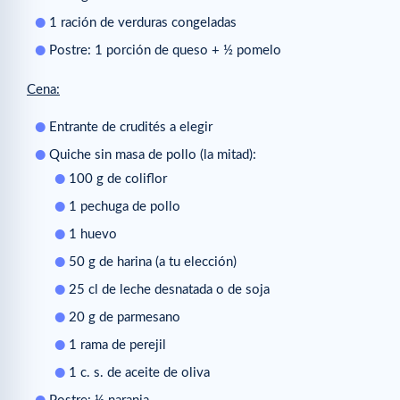
1 ración de verduras congeladas
Postre: 1 porción de queso + ½ pomelo
Cena:
Entrante de crudités a elegir
Quiche sin masa de pollo (la mitad):
100 g de coliflor
1 pechuga de pollo
1 huevo
50 g de harina (a tu elección)
25 cl de leche desnatada o de soja
20 g de parmesano
1 rama de perejil
1 c. s. de aceite de oliva