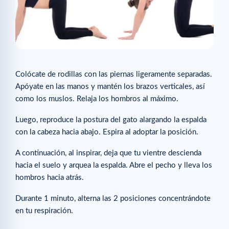
Colócate de rodillas con las piernas ligeramente separadas.
Apóyate en las manos y mantén los brazos verticales, así
como los muslos. Relaja los hombros al máximo.
Luego, reproduce la postura del gato alargando la espalda
con la cabeza hacia abajo. Espira al adoptar la posición.
A continuación, al inspirar, deja que tu vientre descienda
hacia el suelo y arquea la espalda. Abre el pecho y lleva los
hombros hacia atrás.
Durante 1 minuto, alterna las 2 posiciones concentrándote
en tu respiración.