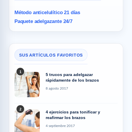
Método anticelulítico 21 días
Paquete adelgazante 24/7
SUS ARTÍCULOS FAVORITOS
1
5 trucos para adelgazar
rápidamente de los brazos
8 agosto 2017
2
4 ejercicios para tonificar y
reafirmar los brazos
4 septiembre 2017