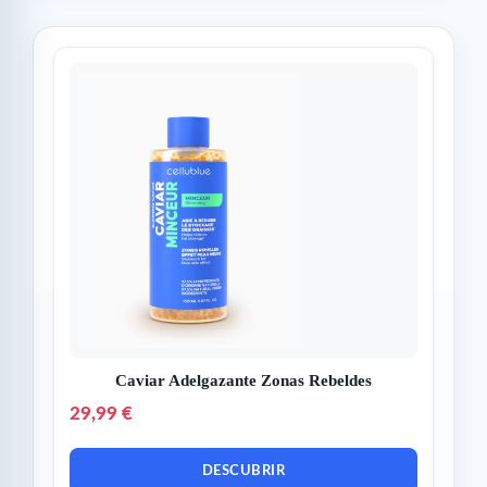
Caviar Adelgazante Zonas Rebeldes
29,99 €
DESCUBRIR