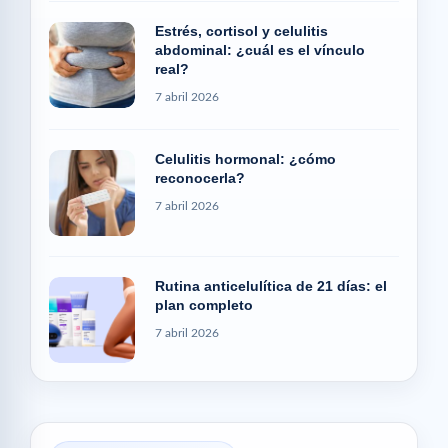
Estrés, cortisol y celulitis
abdominal: ¿cuál es el vínculo
real?
7 abril 2026
Celulitis hormonal: ¿cómo
reconocerla?
7 abril 2026
Rutina anticelulítica de 21 días: el
plan completo
7 abril 2026