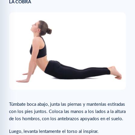
LA COBRA
Túmbate boca abajo, junta las piernas y mantenlas estiradas
con los pies juntos. Coloca las manos a los lados a la altura
de los hombros, con los antebrazos apoyados en el suelo.
Luego, levanta lentamente el torso al inspirar.