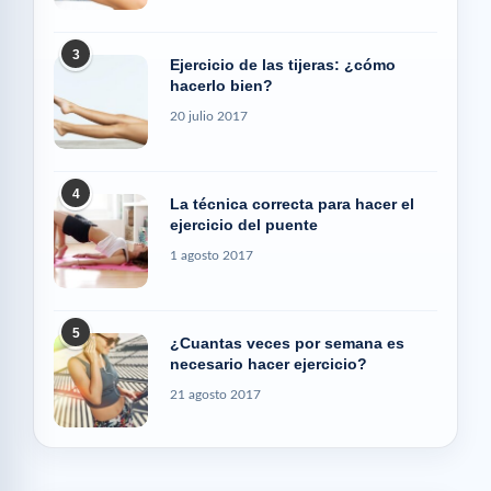
3
Ejercicio de las tijeras: ¿cómo
hacerlo bien?
20 julio 2017
4
La técnica correcta para hacer el
ejercicio del puente
1 agosto 2017
5
¿Cuantas veces por semana es
necesario hacer ejercicio?
21 agosto 2017