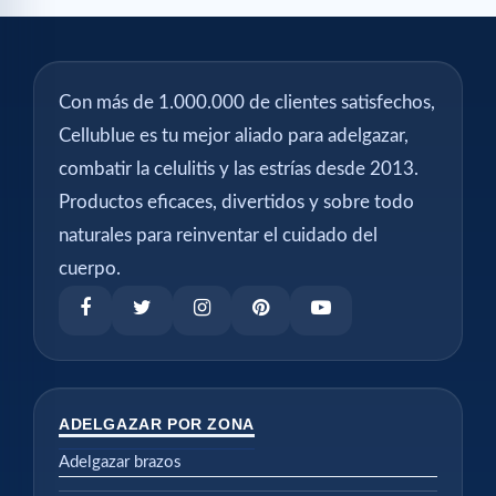
Con más de 1.000.000 de clientes satisfechos,
Cellublue es tu mejor aliado para adelgazar,
combatir la celulitis y las estrías desde 2013.
Productos eficaces, divertidos y sobre todo
naturales para reinventar el cuidado del
cuerpo.
ADELGAZAR POR ZONA
Adelgazar brazos