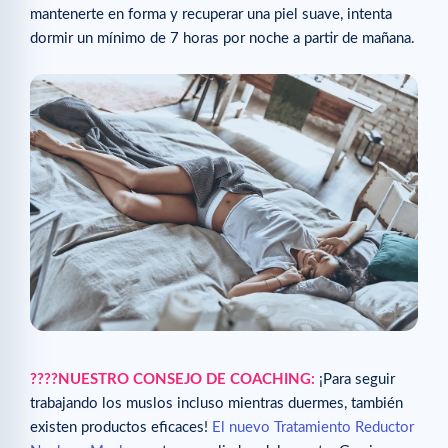
mantenerte en forma y recuperar una piel suave, intenta
dormir un mínimo de 7 horas por noche a partir de mañana.
????NUESTRO CONSEJO DE COACHING:
¡Para seguir
trabajando los muslos incluso mientras duermes, también
existen productos eficaces!
El nuevo Tratamiento Reductor