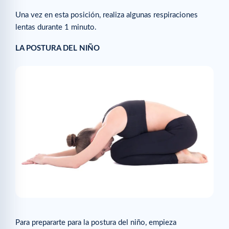
Una vez en esta posición, realiza algunas respiraciones
lentas durante 1 minuto.
LA POSTURA DEL NIÑO
Para prepararte para la postura del niño, empieza