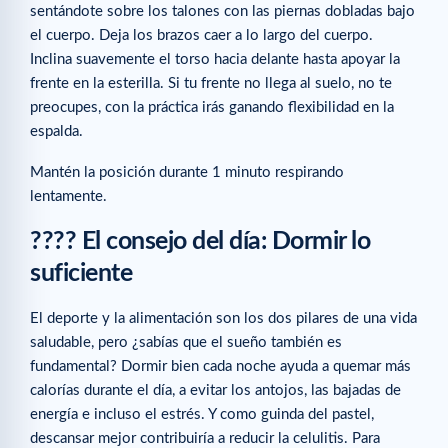
sentándote sobre los talones con las piernas dobladas bajo
el cuerpo. Deja los brazos caer a lo largo del cuerpo.
Inclina suavemente el torso hacia delante hasta apoyar la
frente en la esterilla. Si tu frente no llega al suelo, no te
preocupes, con la práctica irás ganando flexibilidad en la
espalda.
Mantén la posición durante 1 minuto respirando
lentamente.
???? El consejo del día:
Dormir lo
suficiente
El deporte y la alimentación son los dos pilares de una vida
saludable, pero ¿sabías que el sueño también es
fundamental? Dormir bien cada noche ayuda a quemar más
calorías durante el día, a evitar los antojos, las bajadas de
energía e incluso el estrés. Y como guinda del pastel,
descansar mejor contribuiría a reducir la celulitis. Para