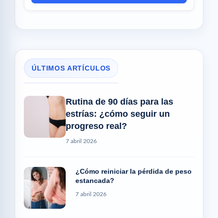
ÚLTIMOS ARTÍCULOS
Rutina de 90 días para las
estrías: ¿cómo seguir un
progreso real?
7 abril 2026
¿Cómo reiniciar la pérdida de peso
estancada?
7 abril 2026