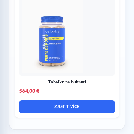
Tobolky na hubnutí
564,00 €
ZJISTIT VÍCE