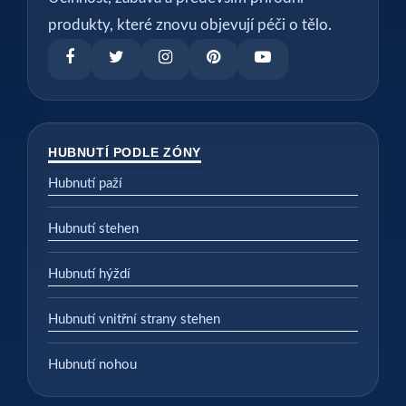
produkty, které znovu objevují péči o tělo.
HUBNUTÍ PODLE ZÓNY
Hubnutí paží
Hubnutí stehen
Hubnutí hýždí
Hubnutí vnitřní strany stehen
Hubnutí nohou