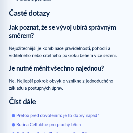
Časté dotazy
Jak poznat, že se vývoj ubírá správným
směrem?
Nejužitečnější je kombinace pravidelnosti, pohodlí a
viditelného nebo citelného pokroku během více sezení.
Je nutné měnit všechno najednou?
Ne. Nejlepší pokrok obvykle vznikne z jednoduchého
základu a postupných úprav.
Číst dále
Pretox před dovolením: je to dobrý nápad?
Rutina Cellublue pro plochý břich