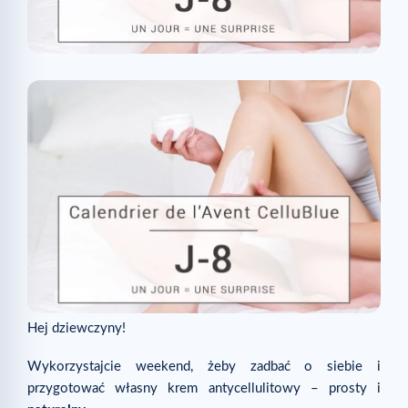
Hej dziewczyny!
Wykorzystajcie weekend, żeby zadbać o siebie i
przygotować własny krem antycellulitowy – prosty i