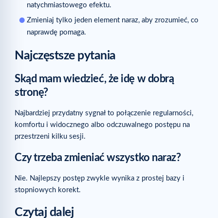
natychmiastowego efektu.
Zmieniaj tylko jeden element naraz, aby zrozumieć, co
naprawdę pomaga.
Najczęstsze pytania
Skąd mam wiedzieć, że idę w dobrą
stronę?
Najbardziej przydatny sygnał to połączenie regularności,
komfortu i widocznego albo odczuwalnego postępu na
przestrzeni kilku sesji.
Czy trzeba zmieniać wszystko naraz?
Nie. Najlepszy postęp zwykle wynika z prostej bazy i
stopniowych korekt.
Czytaj dalej