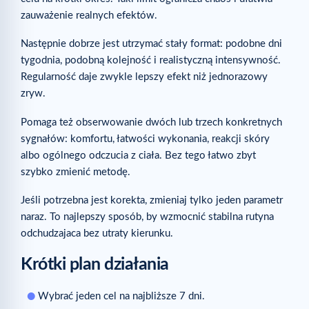
zauważenie realnych efektów.
Następnie dobrze jest utrzymać stały format: podobne dni
tygodnia, podobną kolejność i realistyczną intensywność.
Regularność daje zwykle lepszy efekt niż jednorazowy
zryw.
Pomaga też obserwowanie dwóch lub trzech konkretnych
sygnałów: komfortu, łatwości wykonania, reakcji skóry
albo ogólnego odczucia z ciała. Bez tego łatwo zbyt
szybko zmienić metodę.
Jeśli potrzebna jest korekta, zmieniaj tylko jeden parametr
naraz. To najlepszy sposób, by wzmocnić stabilna rutyna
odchudzajaca bez utraty kierunku.
Krótki plan działania
Wybrać jeden cel na najbliższe 7 dni.