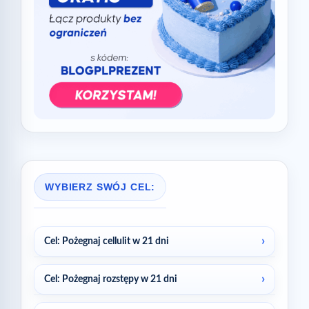
WYBIERZ SWÓJ CEL:
Cel: Pożegnaj cellulit w 21 dni
Cel: Pożegnaj rozstępy w 21 dni