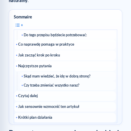
naturalny
.
Sommaire
Do tego przepisu będziecie potrzebować:
Co naprawdę pomaga w praktyce
Jak zacząć krok po kroku
Najczęstsze pytania
Skąd mam wiedzieć, że idę w dobrą stronę?
Czy trzeba zmieniać wszystko naraz?
Czytaj dalej
Jak sensownie wzmocnić ten artykuł
Krótki plan działania
Przydatne pytania