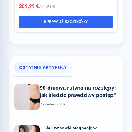
289,99 €
704,91 €
SPRAWDŹ SZCZEGÓŁY
OSTATNIE ARTYKUŁY
90-dniowa rutyna na rozstępy:
jak śledzić prawdziwy postęp?
7 kwietnia 2026
Jak wznowić stagnację w