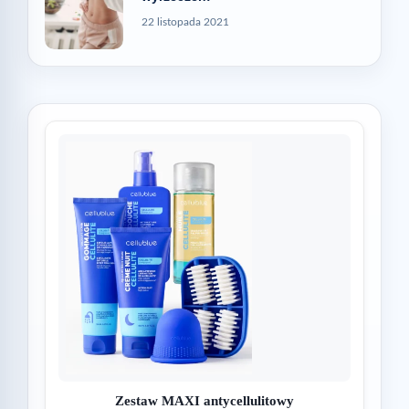
22 listopada 2021
Zestaw MAXI antycellulitowy