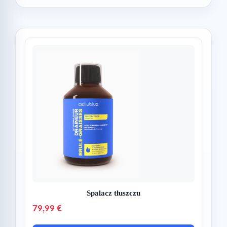
Spalacz tłuszczu
79,99 €