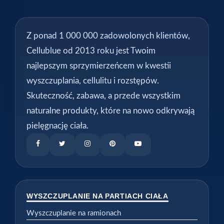
Z ponad 1 000 000 zadowolonych klientów,
Cellublue od 2013 roku jest Twoim
najlepszym sprzymierzeńcem w kwestii
wyszczuplania, cellulitu i rozstępów.
Skuteczność, zabawa, a przede wszystkim
naturalne produkty, które na nowo odkrywają
pielęgnację ciała.
WYSZCZUPLANIE NA PARTIACH CIAŁA
Wyszczuplanie na ramionach