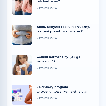
odchudzaniu?
7 kwietnia 2026
Stres, kortyzol i cellulit brzuszny:
jaki jest prawdziwy związek?
7 kwietnia 2026
Cellulit hormonalny: jak go
rozpoznać?
7 kwietnia 2026
21-dniowy program
antycellulitowy: kompletny plan
7 kwietnia 2026