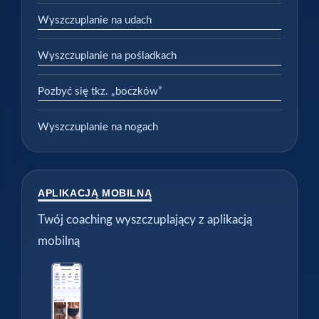
Wyszczuplanie na udach
Wyszczuplanie na pośladkach
Pozbyć się tkz. „boczków”
Wyszczuplanie na nogach
APLIKACJĄ MOBILNĄ
Twój coaching wyszczuplający z aplikacją
mobilną