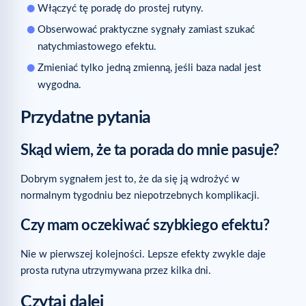
Włączyć tę poradę do prostej rutyny.
Obserwować praktyczne sygnały zamiast szukać
natychmiastowego efektu.
Zmieniać tylko jedną zmienną, jeśli baza nadal jest
wygodna.
Przydatne pytania
Skąd wiem, że ta porada do mnie pasuje?
Dobrym sygnałem jest to, że da się ją wdrożyć w
normalnym tygodniu bez niepotrzebnych komplikacji.
Czy mam oczekiwać szybkiego efektu?
Nie w pierwszej kolejności. Lepsze efekty zwykle daje
prosta rutyna utrzymywana przez kilka dni.
Czytaj dalej