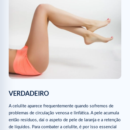
VERDADEIRO
A celulite aparece frequentemente quando sofremos de
problemas de circulação venosa e linfática. A pele acumula
então resíduos, daí o aspeto de pele de laranja e a retenção
de líquidos. Para combater a celulite, é por isso essencial