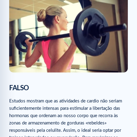
FALSO
Estudos mostram que as atividades de cardio não seriam
suficientemente intensas para estimular a libertação das
hormonas que ordenam ao nosso corpo que recorra às
zonas de armazenamento de gorduras «rebeldes»
responsáveis pela celulite. Assim, o ideal seria optar por