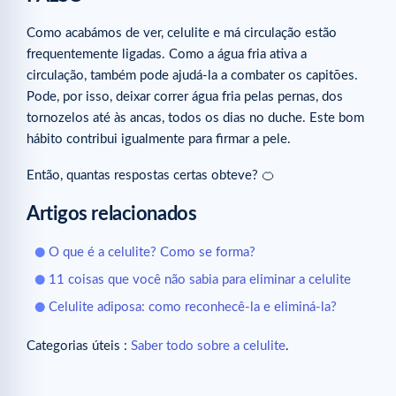
Como acabámos de ver, celulite e má circulação estão
frequentemente ligadas. Como a água fria ativa a
circulação, também pode ajudá-la a combater os capitões.
Pode, por isso, deixar correr água fria pelas pernas, dos
tornozelos até às ancas, todos os dias no duche. Este bom
hábito contribui igualmente para firmar a pele.
Então, quantas respostas certas obteve? 🍊
Artigos relacionados
O que é a celulite? Como se forma?
11 coisas que você não sabia para eliminar a celulite
Celulite adiposa: como reconhecê-la e eliminá-la?
Categorias úteis :
Saber todo sobre a celulite
.