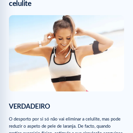
celulite
VERDADEIRO
O desporto por si só não vai eliminar a celulite, mas pode
reduzir o aspeto de pele de laranja. De facto, quando