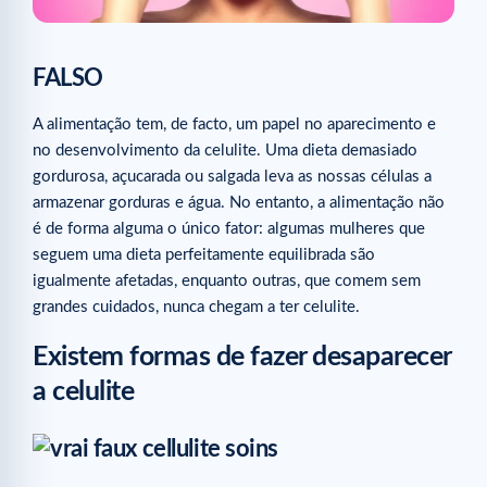
FALSO
A alimentação tem, de facto, um papel no aparecimento e
no desenvolvimento da celulite. Uma dieta demasiado
gordurosa, açucarada ou salgada leva as nossas células a
armazenar gorduras e água. No entanto, a alimentação não
é de forma alguma o único fator: algumas mulheres que
seguem uma dieta perfeitamente equilibrada são
igualmente afetadas, enquanto outras, que comem sem
grandes cuidados, nunca chegam a ter celulite.
Existem formas de fazer desaparecer
a celulite