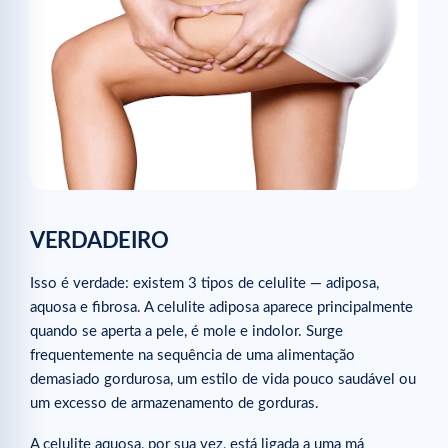
VERDADEIRO
Isso é verdade: existem 3 tipos de celulite — adiposa,
aquosa e fibrosa. A celulite adiposa aparece principalmente
quando se aperta a pele, é mole e indolor. Surge
frequentemente na sequência de uma alimentação
demasiado gordurosa, um estilo de vida pouco saudável ou
um excesso de armazenamento de gorduras.
A celulite aquosa, por sua vez, está ligada a uma má