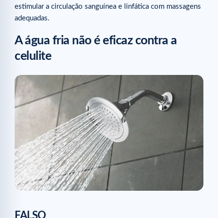
estimular a circulação sanguínea e linfática com massagens
adequadas.
A água fria não é eficaz contra a
celulite
FALSO