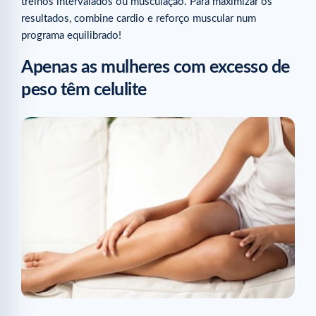
treinos intervalados ou musculação. Para maximizar os
resultados, combine cardio e reforço muscular num
programa equilibrado!
Apenas as mulheres com excesso de
peso têm celulite