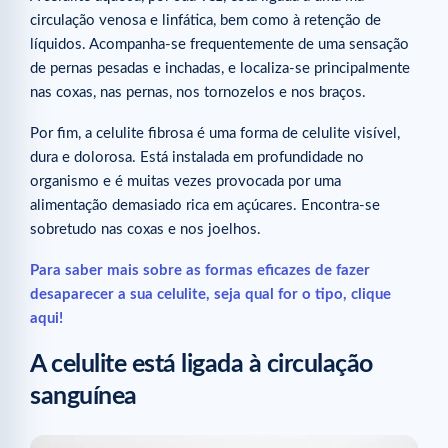
circulação venosa e linfática, bem como à retenção de
líquidos. Acompanha-se frequentemente de uma sensação
de pernas pesadas e inchadas, e localiza-se principalmente
nas coxas, nas pernas, nos tornozelos e nos braços.
Por fim, a celulite fibrosa é uma forma de celulite visível,
dura e dolorosa. Está instalada em profundidade no
organismo e é muitas vezes provocada por uma
alimentação demasiado rica em açúcares. Encontra-se
sobretudo nas coxas e nos joelhos.
Para saber mais sobre as formas eficazes de fazer
desaparecer a sua celulite, seja qual for o tipo, clique
aqui!
A celulite está ligada à circulação
sanguínea