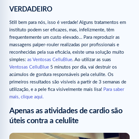
VERDADEIRO
Still bem para nós, isso é verdade! Alguns tratamentos em
instituto podem ser eficazes, mas, infelizmente, têm
frequentemente um custo elevado… Para reproduzir as
massagens palper-rouler realizadas por profissionais e
reconhecidas pela sua eficácia, existe uma solução muito
simples:
as Ventosas CelluBlue
. Ao utilizar as suas
Ventosas CelluBlue
5 minutos por dia, vai destruir os
acúmulos de gordura responsáveis pela celulite. Os
primeiros resultados são visíveis a partir de 3 semanas de
utilização, e a pele fica visivelmente mais lisa!
Para saber
mais, clique aqui.
Apenas as atividades de cardio são
úteis contra a celulite