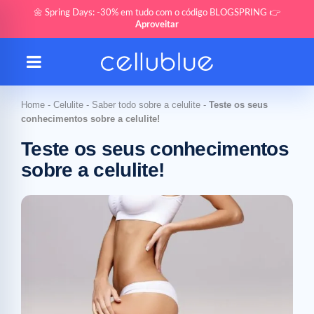
🌼 Spring Days: -30% em tudo com o código BLOGSPRING 👉
Aproveitar
Home
-
Celulite
-
Saber todo sobre a celulite
-
Teste os seus
conhecimentos sobre a celulite!
Teste os seus conhecimentos
sobre a celulite!