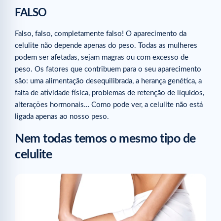
FALSO
Falso, falso, completamente falso! O aparecimento da
celulite não depende apenas do peso. Todas as mulheres
podem ser afetadas, sejam magras ou com excesso de
peso. Os fatores que contribuem para o seu aparecimento
são: uma alimentação desequilibrada, a herança genética, a
falta de atividade física, problemas de retenção de líquidos,
alterações hormonais… Como pode ver, a celulite não está
ligada apenas ao nosso peso.
Nem todas temos o mesmo tipo de
celulite