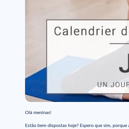
Olá meninas!
Estão bem-dispostas hoje? Espero que sim, porque a