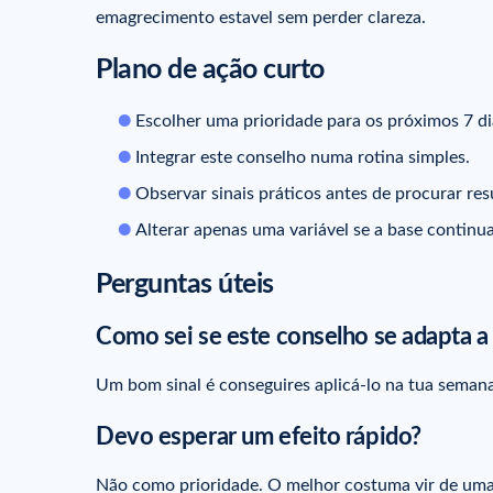
emagrecimento estavel sem perder clareza.
Plano de ação curto
Escolher uma prioridade para os próximos 7 di
Integrar este conselho numa rotina simples.
Observar sinais práticos antes de procurar res
Alterar apenas uma variável se a base continua
Perguntas úteis
Como sei se este conselho se adapta 
Um bom sinal é conseguires aplicá-lo na tua semana
Devo esperar um efeito rápido?
Não como prioridade. O melhor costuma vir de uma 