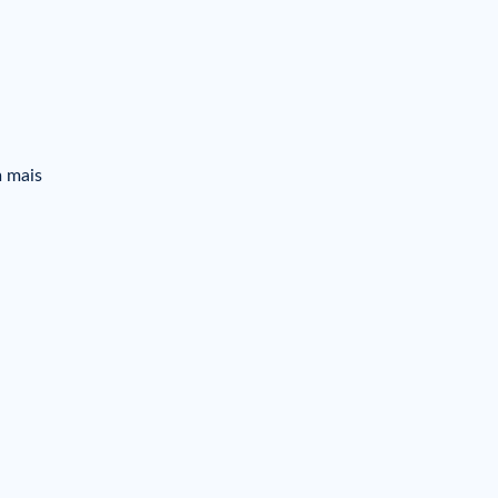
m mais