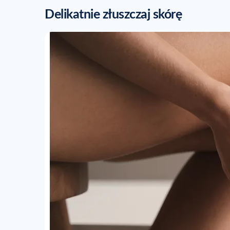
Delikatnie złuszczaj skórę