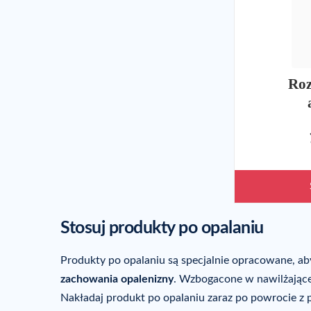
Roz
Stosuj produkty po opalaniu
Produkty po opalaniu są specjalnie opracowane, a
zachowania opalenizny
. Wzbogacone w nawilżające 
Nakładaj produkt po opalaniu zaraz po powrocie z 