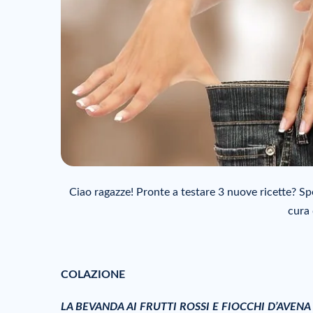
Ciao ragazze! Pronte a testare 3 nuove ricette? S
cura 
COLAZIONE
LA BEVANDA AI FRUTTI ROSSI E FIOCCHI D’AVENA