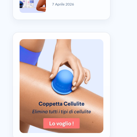
7 Aprile 2026