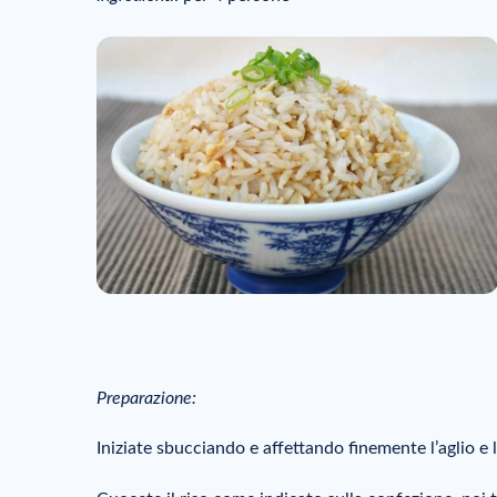
Preparazione:
Iniziate sbucciando e affettando finemente l’aglio e l