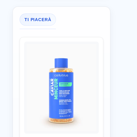
TI PIACERÀ