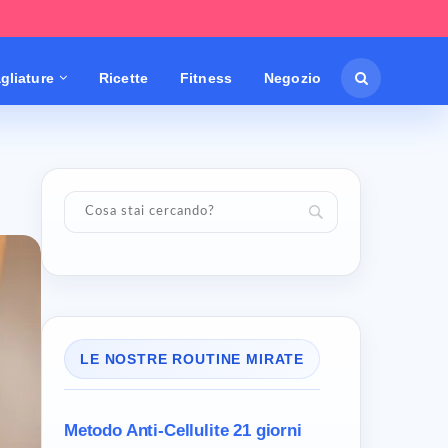
gliature
Ricette
Fitness
Negozio
LE NOSTRE ROUTINE MIRATE
Metodo Anti-Cellulite
21 giorni