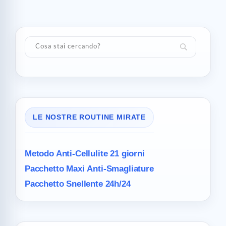
LE NOSTRE ROUTINE MIRATE
Metodo Anti-Cellulite
21 giorni
Pacchetto Maxi
Anti-Smagliature
Pacchetto Snellente 24h/24