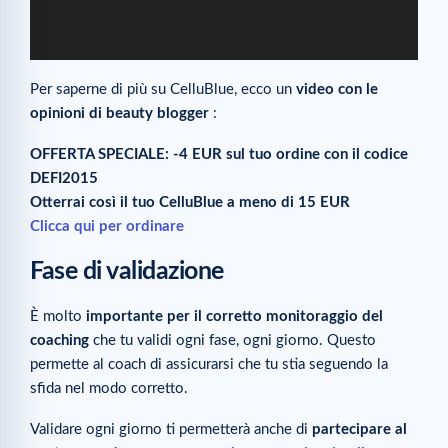
Per saperne di più su CelluBlue, ecco un
video con le
opinioni di beauty blogger
:
OFFERTA SPECIALE: -4 EUR sul tuo ordine con il codice
DEFI2015
Otterrai così il tuo CelluBlue a meno di 15 EUR
Clicca qui per ordinare
Fase di validazione
È molto
importante per il corretto monitoraggio del
coaching
che tu validi ogni fase, ogni giorno. Questo
permette al coach di assicurarsi che tu stia seguendo la
sfida nel modo corretto.
Validare ogni giorno ti permetterà anche di
partecipare al