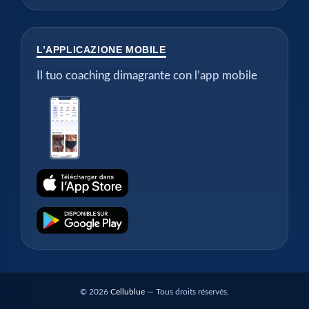
L’APPLICAZIONE MOBILE
Il tuo coaching dimagrante con l’app mobile
© 2026
Cellublue
— Tous droits réservés.