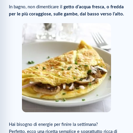
In bagno, non dimenticare il
getto d’acqua fresca, o fredda
per le più coraggiose, sulle gambe, dal basso verso l’alto.
Hai bisogno di energie per finire la settimana?
Perfetto, ecco una ricetta semplice e soprattutto ricca di