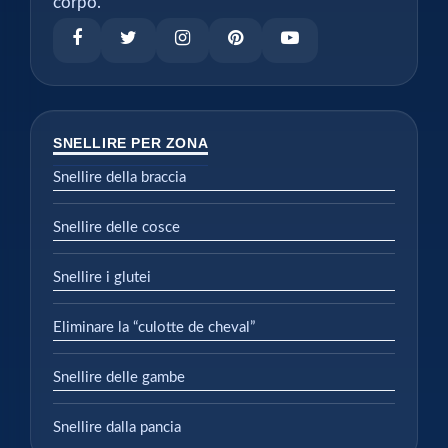
corpo.
SNELLIRE PER ZONA
Snellire della braccia
Snellire delle cosce
Snellire i glutei
Eliminare la “culotte de cheval”
Snellire delle gambe
Snellire dalla pancia