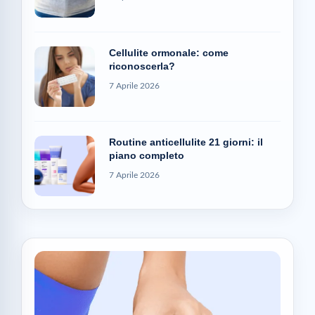
Cellulite ormonale: come
riconoscerla?
7 Aprile 2026
Routine anticellulite 21 giorni: il
piano completo
7 Aprile 2026