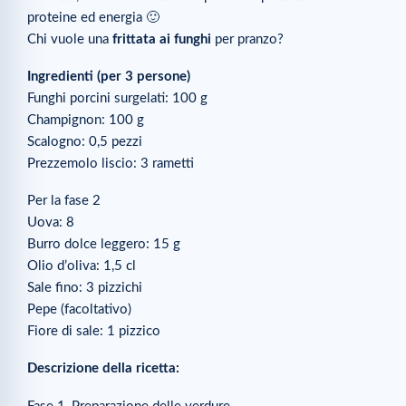
proteine ed energia 🙂
Chi vuole una
frittata ai funghi
per pranzo?
Ingredienti (per 3 persone)
Funghi porcini surgelati: 100 g
Champignon: 100 g
Scalogno: 0,5 pezzi
Prezzemolo liscio: 3 rametti
Per la fase 2
Uova: 8
Burro dolce leggero: 15 g
Olio d’oliva: 1,5 cl
Sale fino: 3 pizzichi
Pepe (facoltativo)
Fiore di sale: 1 pizzico
Descrizione della ricetta: