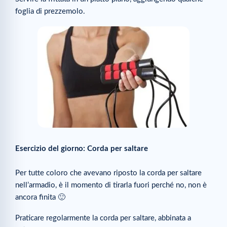
foglia di prezzemolo.
Esercizio del giorno: Corda per saltare
Per tutte coloro che avevano riposto la corda per saltare
nell’armadio, è il momento di tirarla fuori perché no, non è
ancora finita 🙂
Praticare regolarmente la corda per saltare, abbinata a