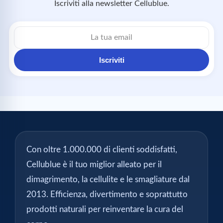
Iscriviti alla newsletter Cellublue.
Indirizzo
email
Iscriviti
Con oltre 1.000.000 di clienti soddisfatti,
Cellublue è il tuo miglior alleato per il
dimagrimento, la cellulite e le smagliature dal
2013. Efficienza, divertimento e soprattutto
prodotti naturali per reinventare la cura del