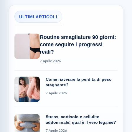
ULTIMI ARTICOLI
Routine smagliature 90 giorni:
come seguire i progressi
reali?
7 Aprile 2026
Come riavviare la perdita di peso
stagnante?
7 Aprile 2026
Stress, cortisolo e cellulite
addominale: qual è il vero legame?
7 Aprile 2026