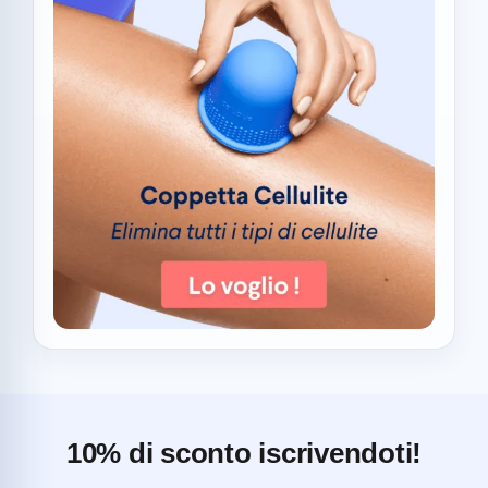
10% di sconto iscrivendoti!