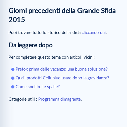
Giorni precedenti della Grande Sfida
2015
Puoi trovare tutto lo storico della sfida
cliccando qui
.
Da leggere dopo
Per completare questo tema con articoli vicini:
Pretox prima delle vacanze: una buona soluzione?
Quali prodotti Cellublue usare dopo la gravidanza?
Come snellire le spalle?
Categorie utili :
Programma dimagrante
.