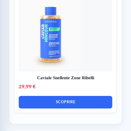
Caviale Snellente Zone Ribelli
29,99 €
SCOPRIRE