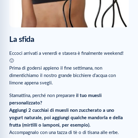
La sfida
Eccoci arrivati a venerdì e stasera è finalmente weekend!
🙂
Prima di godersi appieno il fine settimana, non
dimentichiamo il nostro grande bicchiere d’acqua con
limone appena svegli.
Stamattina, perché non preparare
il tuo muesli
personalizzato?
Aggiungi 2 cucchiai di muesli non zuccherato a uno
yogurt naturale, poi aggiungi qualche mandorla e della
frutta (mirtilli o lamponi, per esempio).
Accompagnalo con una tazza di tè o di tisana alle erbe.