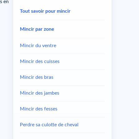
es en
Tout savoir pour mincir
Mincir par zone
Mincir du ventre
Mincir des cuisses
Mincir des bras
Mincir des jambes
Mincir des fesses
Perdre sa culotte de cheval