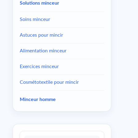
Solutions minceur
Soins minceur
Astuces pour mincir
Alimentation minceur
Exercices minceur
Cosmétotextile pour mincir
Minceur homme