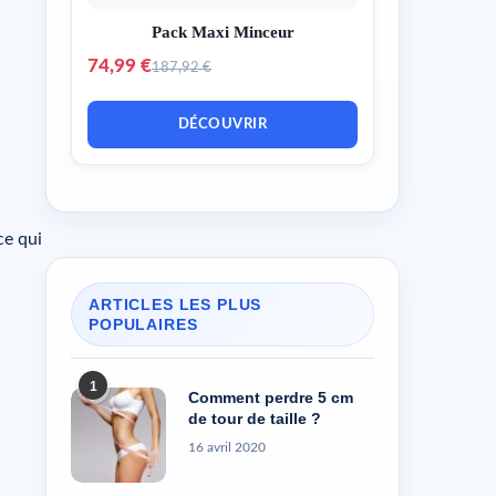
Pack Maxi Minceur
74,99 €
187,92 €
DÉCOUVRIR
ce qui
ARTICLES LES PLUS
POPULAIRES
1
Comment perdre 5 cm
de tour de taille ?
16 avril 2020