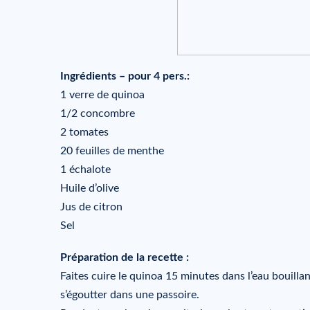
Ingrédients – pour 4 pers.:
1 verre de quinoa
1/2 concombre
2 tomates
20 feuilles de menthe
1 échalote
Huile d’olive
Jus de citron
Sel
Préparation de la recette :
Faites cuire le quinoa 15 minutes dans l’eau bouillante
s’égoutter dans une passoire.