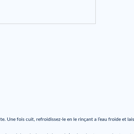
. Une fois cuit, refroidissez-le en le rinçant a l’eau froide et lai