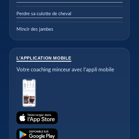
Perdre sa culotte de cheval
Mincir des jambes
L’APPLICATION MOBILE
Votre coaching minceur avec l’appli mobile