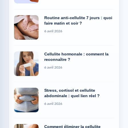
Routine anti-cellulite 7 jours : quoi
faire matin et soir ?
6 avril 2026
Cellulite hormonale : comment la
reconnaître ?
6 avril 2026
Stress, cortisol et cellulite
abdominale : quel lien réel ?
6 avril 2026
Comment éliminer la cellulite