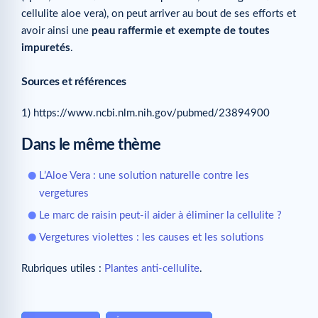
cellulite aloe vera), on peut arriver au bout de ses efforts et
avoir ainsi une
peau raffermie et exempte de toutes
impuretés
.
Sources et références
1) https://www.ncbi.nlm.nih.gov/pubmed/23894900
Dans le même thème
L’Aloe Vera : une solution naturelle contre les
vergetures
Le marc de raisin peut-il aider à éliminer la cellulite ?
Vergetures violettes : les causes et les solutions
Rubriques utiles :
Plantes anti-cellulite
.