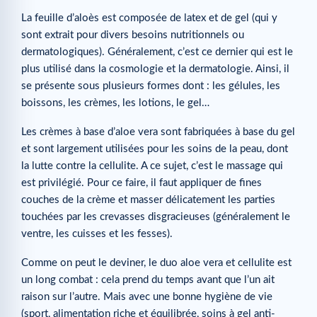
La feuille d’aloès est composée de latex et de gel (qui y
sont extrait pour divers besoins nutritionnels ou
dermatologiques). Généralement, c’est ce dernier qui est le
plus utilisé dans la cosmologie et la dermatologie. Ainsi, il
se présente sous plusieurs formes dont : les gélules, les
boissons, les crèmes, les lotions, le gel…
Les crèmes à base d’aloe vera sont fabriquées à base du gel
et sont largement utilisées pour les soins de la peau, dont
la lutte contre la cellulite. A ce sujet, c’est le massage qui
est privilégié. Pour ce faire, il faut appliquer de fines
couches de la crème et masser délicatement les parties
touchées par les crevasses disgracieuses (généralement le
ventre, les cuisses et les fesses).
Comme on peut le deviner, le duo aloe vera et cellulite est
un long combat : cela prend du temps avant que l’un ait
raison sur l’autre. Mais avec une bonne hygiène de vie
(sport, alimentation riche et équilibrée, soins à gel anti-