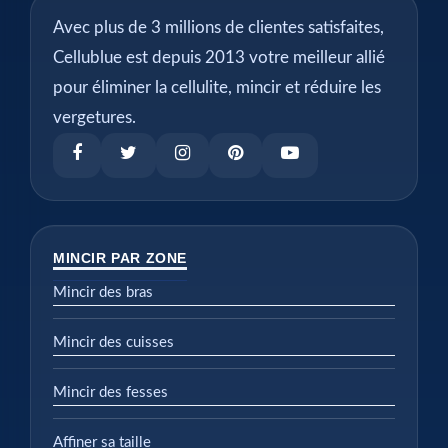
Avec plus de 3 millions de clientes satisfaites,
Cellublue est depuis 2013 votre meilleur allié
pour éliminer la cellulite, mincir et réduire les
vergetures.
MINCIR PAR ZONE
Mincir des bras
Mincir des cuisses
Mincir des fesses
Affiner sa taille