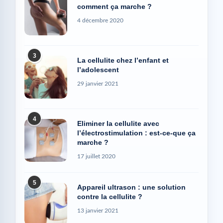
comment ça marche ?
4 décembre 2020
3
La cellulite chez l’enfant et
l’adolescent
29 janvier 2021
4
Eliminer la cellulite avec
l’électrostimulation : est-ce-que ça
marche ?
17 juillet 2020
5
Appareil ultrason : une solution
contre la cellulite ?
13 janvier 2021