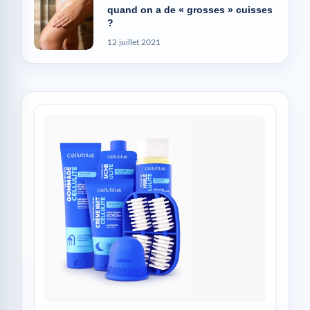
quand on a de « grosses » cuisses
?
12 juillet 2021