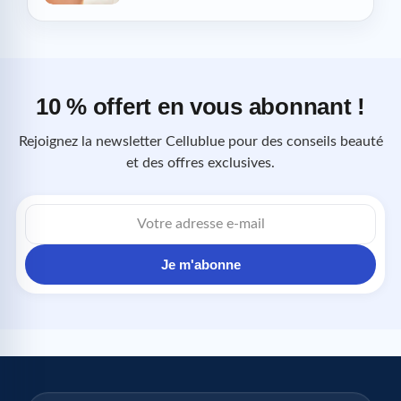
10 % offert en vous abonnant !
Rejoignez la newsletter Cellublue pour des conseils beauté
et des offres exclusives.
Adresse
e-
mail
Je m'abonne