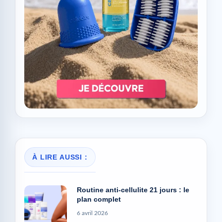
À LIRE AUSSI :
Routine anti-cellulite 21 jours : le
plan complet
6 avril 2026