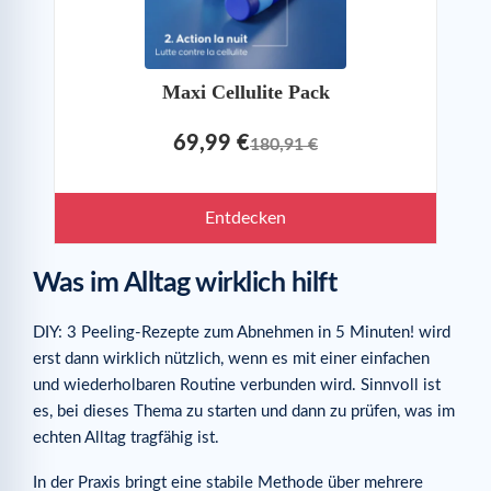
Maxi Cellulite Pack
69,99 €
180,91 €
Entdecken
Was im Alltag wirklich hilft
DIY: 3 Peeling-Rezepte zum Abnehmen in 5 Minuten! wird
erst dann wirklich nützlich, wenn es mit einer einfachen
und wiederholbaren Routine verbunden wird. Sinnvoll ist
es, bei dieses Thema zu starten und dann zu prüfen, was im
echten Alltag tragfähig ist.
In der Praxis bringt eine stabile Methode über mehrere