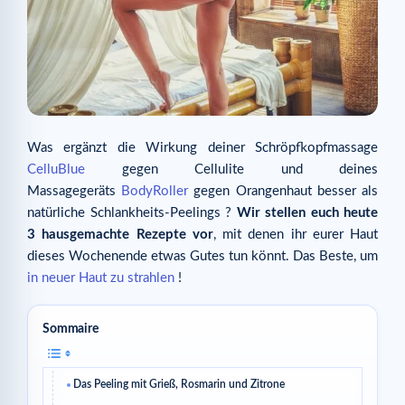
Was ergänzt die Wirkung deiner Schröpfkopfmassage
CelluBlue
gegen Cellulite und deines
Massagegeräts
BodyRoller
gegen Orangenhaut besser als
natürliche Schlankheits-Peelings ?
Wir stellen euch heute
3 hausgemachte Rezepte vor
, mit denen ihr eurer Haut
dieses Wochenende etwas Gutes tun könnt. Das Beste, um
in neuer Haut zu strahlen
!
Sommaire
Das Peeling mit Grieß, Rosmarin und Zitrone