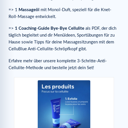
=> 1
Massageöl
mit Monoï-Duft, speziell für die Knet-
Roll-Massage entwickelt.
=>
1 Coaching-Guide Bye-Bye Cellulite
als PDF, der dich
täglich begleitet und dir Menüideen, Sportübungen für zu
Hause sowie Tipps für deine Massagesitzungen mit dem
CelluBlue Anti-Cellulite-Schröpfkopf gibt.
Erfahre mehr über unsere komplette 3-Schritte-Anti-
Cellulite-Methode und bestelle jetzt dein Set!