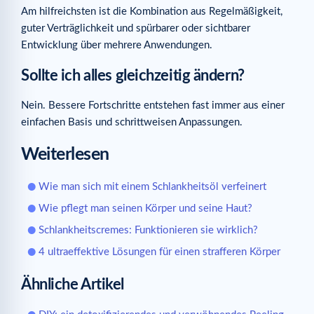
Am hilfreichsten ist die Kombination aus Regelmäßigkeit,
guter Verträglichkeit und spürbarer oder sichtbarer
Entwicklung über mehrere Anwendungen.
Sollte ich alles gleichzeitig ändern?
Nein. Bessere Fortschritte entstehen fast immer aus einer
einfachen Basis und schrittweisen Anpassungen.
Weiterlesen
Wie man sich mit einem Schlankheitsöl verfeinert
Wie pflegt man seinen Körper und seine Haut?
Schlankheitscremes: Funktionieren sie wirklich?
4 ultraeffektive Lösungen für einen strafferen Körper
Ähnliche Artikel