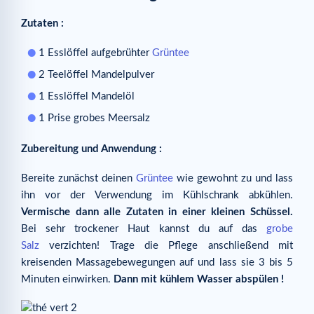
Zutaten :
1 Esslöffel aufgebrühter
Grüntee
2 Teelöffel Mandelpulver
1 Esslöffel Mandelöl
1 Prise grobes Meersalz
Zubereitung und Anwendung :
Bereite zunächst deinen
Grüntee
wie gewohnt zu und lass
ihn vor der Verwendung im Kühlschrank abkühlen.
Vermische dann alle Zutaten in einer kleinen Schüssel.
Bei sehr trockener Haut kannst du auf das
grobe
Salz
verzichten! Trage die Pflege anschließend mit
kreisenden Massagebewegungen auf und lass sie 3 bis 5
Minuten einwirken.
Dann mit kühlem Wasser abspülen !