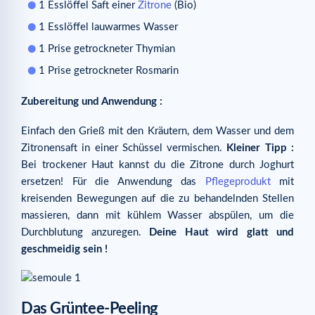
1 Esslöffel Saft einer
Zitrone
(Bio)
1 Esslöffel lauwarmes Wasser
1 Prise getrockneter Thymian
1 Prise getrockneter Rosmarin
Zubereitung und Anwendung :
Einfach den Grieß mit den Kräutern, dem Wasser und dem
Zitronensaft in einer Schüssel vermischen.
Kleiner Tipp :
Bei trockener Haut kannst du die Zitrone durch Joghurt
ersetzen! Für die Anwendung das
Pflegeprodukt
mit
kreisenden Bewegungen auf die zu behandelnden Stellen
massieren, dann mit kühlem Wasser abspülen, um die
Durchblutung anzuregen.
Deine Haut wird glatt und
geschmeidig sein !
Das Grüntee-Peeling