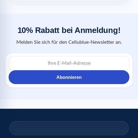
10% Rabatt bei Anmeldung!
Melden Sie sich für den Cellublue-Newsletter an.
Abonnieren