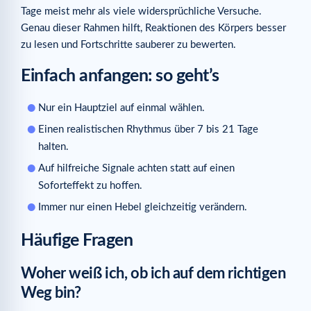
Tage meist mehr als viele widersprüchliche Versuche.
Genau dieser Rahmen hilft, Reaktionen des Körpers besser
zu lesen und Fortschritte sauberer zu bewerten.
Einfach anfangen: so geht’s
Nur ein Hauptziel auf einmal wählen.
Einen realistischen Rhythmus über 7 bis 21 Tage
halten.
Auf hilfreiche Signale achten statt auf einen
Soforteffekt zu hoffen.
Immer nur einen Hebel gleichzeitig verändern.
Häufige Fragen
Woher weiß ich, ob ich auf dem richtigen
Weg bin?