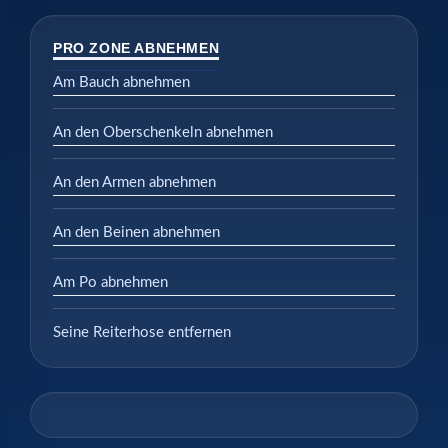
PRO ZONE ABNEHMEN
Am Bauch abnehmen
An den Oberschenkeln abnehmen
An den Armen abnehmen
An den Beinen abnehmen
Am Po abnehmen
Seine Reiterhose entfernen