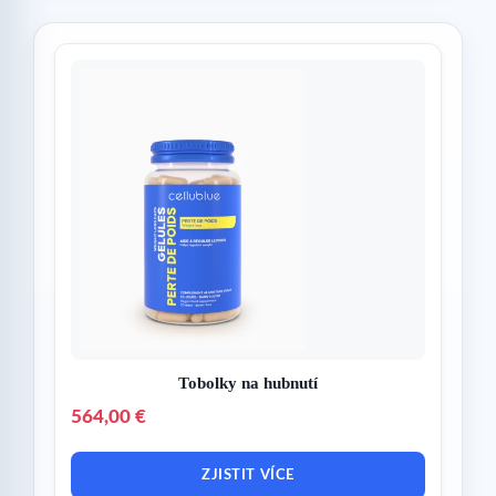
Tobolky na hubnutí
564,00 €
ZJISTIT VÍCE