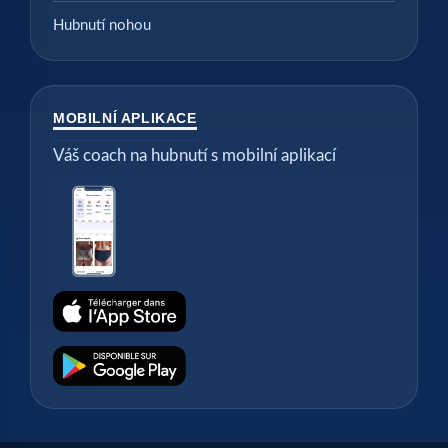
Hubnutí nohou
MOBILNÍ APLIKACE
Váš coach na hubnutí s mobilní aplikací