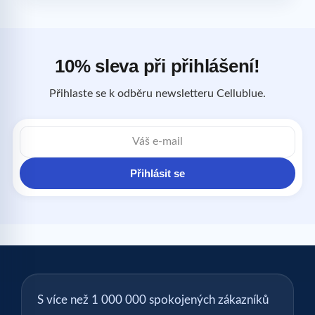
10% sleva při přihlášení!
Přihlaste se k odběru newsletteru Cellublue.
E-
mailová
adresa
Přihlásit se
S více než 1 000 000 spokojených zákazníků