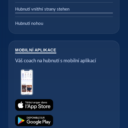
Hubnutí vnitřní strany stehen
Hubnutí nohou
MOBILNÍ APLIKACE
Váš coach na hubnutí s mobilní aplikací