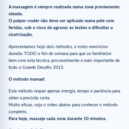
A massagem é sempre realizada numa zona previamente
oleada.
O palper-rouler não deve ser aplicado numa pele com
feridas, sob o risco de agravar as lesões e dificultar a
cicatrização.
Apresentamos hoje dois métodos, e estes exercícios
durarão TODO o fim de semana para que se familiarize
bem com esta técnica, provavelmente a mais importante de
todo o Grande Desafio 2015.
O método manual:
Este método requer apenas energia, tempo e paciência para
obter a precisão certa.
Muito eficaz, veja o vídeo abaixo para conhecer o método
completo.
Para hoje, massaje cada zona durante 10 minutos.