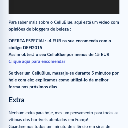
Para saber mais sobre o CelluBlue, aqui está um
vídeo com
opiniões de bloggers de beleza
:
OFERTA ESPECIAL: -4 EUR na sua encomenda com o
código DEFI2015
Assim obterá o seu CelluBlue por menos de 15 EUR
Clique aqui para encomendar
Se tiver um CelluBlue, massaje-se durante 5 minutos por
hoje com ele; explicamos como utilizá-lo da melhor
forma nos próximos dias
Extra
Nenhum extra para hoje, mas um pensamento para todas as
vítimas dos horríveis atentados em França!
Guardaremos todos um minuto de silêncio em sinal de