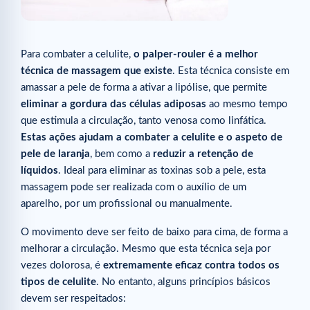
Para combater a celulite,
o palper-rouler é a melhor
técnica de massagem que existe
. Esta técnica consiste em
amassar a pele de forma a ativar a lipólise, que permite
eliminar a gordura das células adiposas
ao mesmo tempo
que estimula a circulação, tanto venosa como linfática.
Estas ações ajudam a combater a celulite e o aspeto de
pele de laranja
, bem como a
reduzir a retenção de
líquidos
. Ideal para eliminar as toxinas sob a pele, esta
massagem pode ser realizada com o auxílio de um
aparelho, por um profissional ou manualmente.
O movimento deve ser feito de baixo para cima, de forma a
melhorar a circulação. Mesmo que esta técnica seja por
vezes dolorosa, é
extremamente eficaz contra todos os
tipos de celulite
. No entanto, alguns princípios básicos
devem ser respeitados: