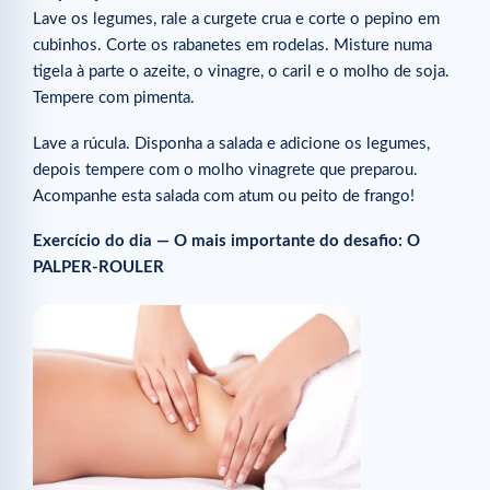
Lave os legumes, rale a curgete crua e corte o pepino em
cubinhos. Corte os rabanetes em rodelas. Misture numa
tigela à parte o azeite, o vinagre, o caril e o molho de soja.
Tempere com pimenta.
Lave a rúcula. Disponha a salada e adicione os legumes,
depois tempere com o molho vinagrete que preparou.
Acompanhe esta salada com atum ou peito de frango!
Exercício do dia — O mais importante do desafio: O
PALPER-ROULER