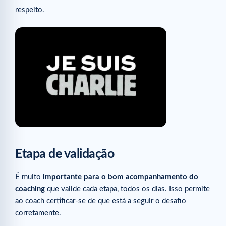
respeito.
Etapa de validação
É muito
importante para o bom acompanhamento do
coaching
que valide cada etapa, todos os dias. Isso permite
ao coach certificar-se de que está a seguir o desafio
corretamente.