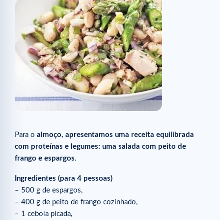
Para o
almoço, apresentamos uma receita equilibrada
com proteínas e legumes: uma salada com peito de
frango e espargos
.
Ingredientes (para 4 pessoas)
– 500 g de espargos,
– 400 g de peito de frango cozinhado,
– 1 cebola picada,