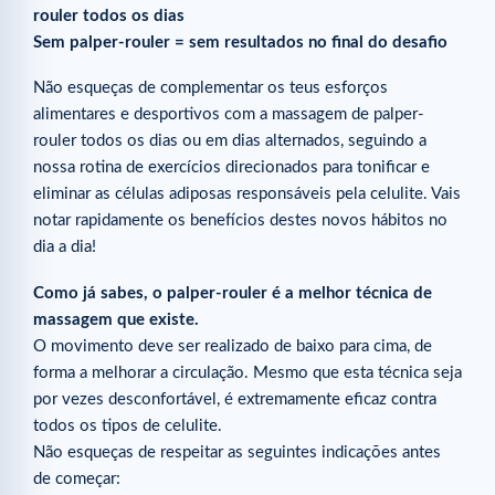
rouler todos os dias
Sem palper-rouler = sem resultados no final do desafio
Não esqueças de complementar os teus esforços
alimentares e desportivos com a massagem de palper-
rouler todos os dias ou em dias alternados, seguindo a
nossa rotina de exercícios direcionados para tonificar e
eliminar as células adiposas responsáveis pela celulite. Vais
notar rapidamente os benefícios destes novos hábitos no
dia a dia!
Como já sabes, o palper-rouler é a melhor técnica de
massagem que existe.
O movimento deve ser realizado de baixo para cima, de
forma a melhorar a circulação. Mesmo que esta técnica seja
por vezes desconfortável, é extremamente eficaz contra
todos os tipos de celulite.
Não esqueças de respeitar as seguintes indicações antes
de começar: