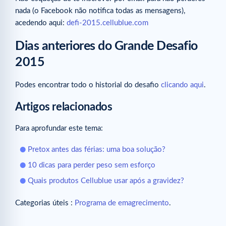
nada (o Facebook não notifica todas as mensagens),
acedendo aqui:
defi-2015.cellublue.com
Dias anteriores do Grande Desafio
2015
Podes encontrar todo o historial do desafio
clicando aqui
.
Artigos relacionados
Para aprofundar este tema:
Pretox antes das férias: uma boa solução?
10 dicas para perder peso sem esforço
Quais produtos Cellublue usar após a gravidez?
Categorias úteis :
Programa de emagrecimento
.