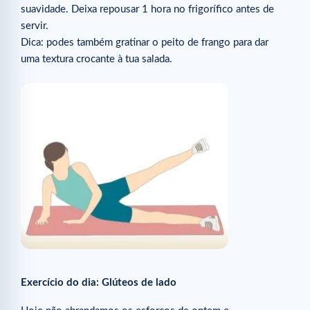
suavidade. Deixa repousar 1 hora no frigorífico antes de
servir.
Dica: podes também gratinar o peito de frango para dar
uma textura crocante à tua salada.
Exercício do dia: Glúteos de lado