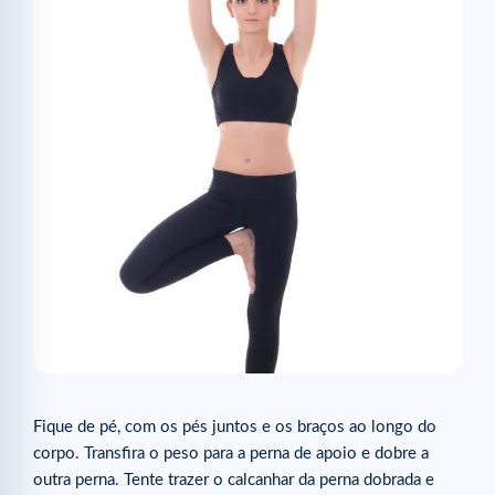
Fique de pé, com os pés juntos e os braços ao longo do
corpo. Transfira o peso para a perna de apoio e dobre a
outra perna. Tente trazer o calcanhar da perna dobrada e