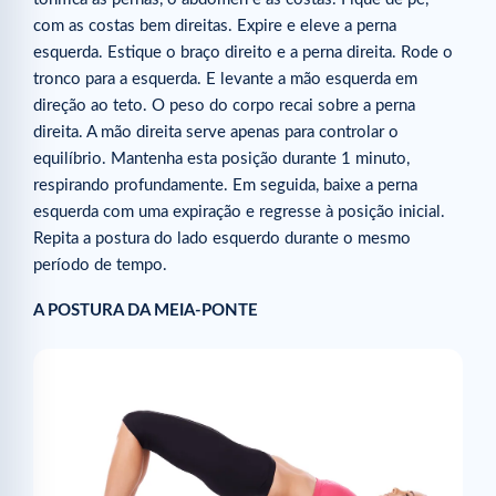
com as costas bem direitas. Expire e eleve a perna
esquerda. Estique o braço direito e a perna direita. Rode o
tronco para a esquerda. E levante a mão esquerda em
direção ao teto. O peso do corpo recai sobre a perna
direita. A mão direita serve apenas para controlar o
equilíbrio. Mantenha esta posição durante 1 minuto,
respirando profundamente. Em seguida, baixe a perna
esquerda com uma expiração e regresse à posição inicial.
Repita a postura do lado esquerdo durante o mesmo
período de tempo.
A POSTURA DA MEIA-PONTE