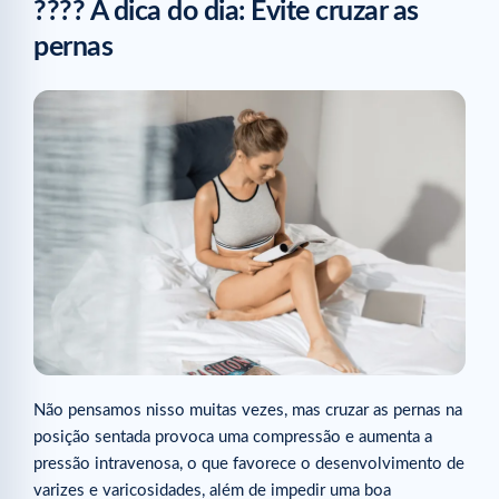
???? A dica do dia: Evite cruzar as
pernas
Não pensamos nisso muitas vezes, mas cruzar as pernas na
posição sentada provoca uma compressão e aumenta a
pressão intravenosa, o que favorece o desenvolvimento de
varizes e varicosidades, além de impedir uma boa