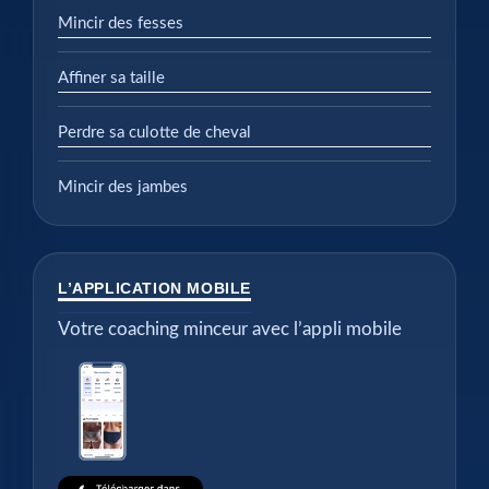
Mincir des fesses
Affiner sa taille
Perdre sa culotte de cheval
Mincir des jambes
L’APPLICATION MOBILE
Votre coaching minceur avec l’appli mobile