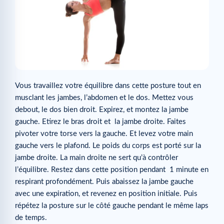
Vous travaillez votre équilibre dans cette posture tout en
musclant les jambes, l’abdomen et le dos. Mettez vous
debout, le dos bien droit. Expirez, et montez la jambe
gauche. Etirez le bras droit et la jambe droite. Faites
pivoter votre torse vers la gauche. Et levez votre main
gauche vers le plafond. Le poids du corps est porté sur la
jambe droite. La main droite ne sert qu’à contrôler
l’équilibre. Restez dans cette position pendant 1 minute en
respirant profondément. Puis abaissez la jambe gauche
avec une expiration, et revenez en position initiale. Puis
répétez la posture sur le côté gauche pendant le même laps
de temps.