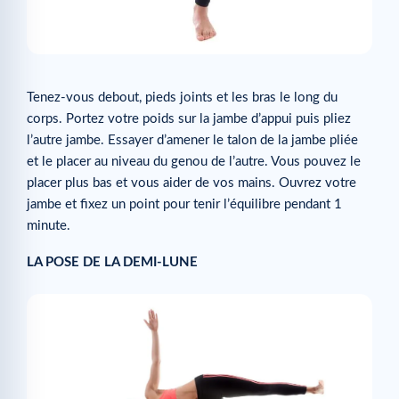
Tenez-vous debout, pieds joints et les bras le long du
corps. Portez votre poids sur la jambe d’appui puis pliez
l’autre jambe. Essayer d’amener le talon de la jambe pliée
et le placer au niveau du genou de l’autre. Vous pouvez le
placer plus bas et vous aider de vos mains. Ouvrez votre
jambe et fixez un point pour tenir l’équilibre pendant 1
minute.
LA POSE DE LA DEMI-LUNE