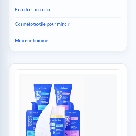
Exercices minceur
Cosmétotextile pour mincir
Minceur homme