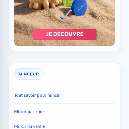
MINCEUR
Tout savoir pour mincir
Mincir par zone
Mincir du ventre