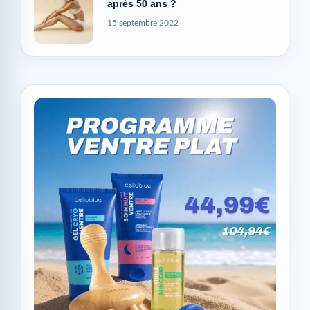
après 50 ans ?
15 septembre 2022