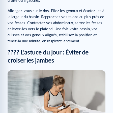
droite ou à gauche).
Allongez-vous sur le dos. Pliez les genoux et écartez-les à
la largeur du bassin. Rapprochez vos talons au plus près de
vos fesses. Contractez vos abdominaux, serrez les fesses
et levez-les vers le plafond. Une fois votre bassin, vos
cuisses et vos genoux alignés, stabilisez la position et
tenez-la une minute, en respirant lentement.
???? L’astuce du jour : Éviter de
croiser les jambes