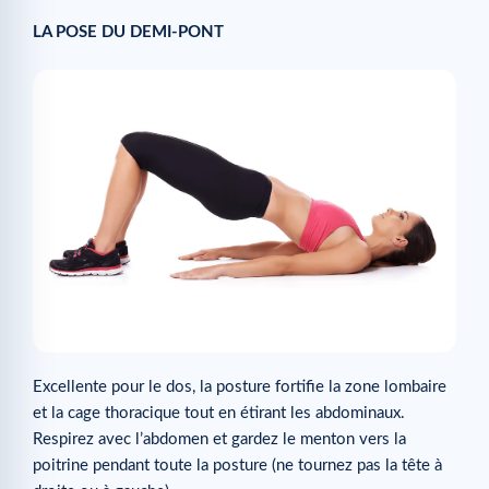
LA POSE DU DEMI-PONT
Excellente pour le dos, la posture fortifie la zone lombaire
et la cage thoracique tout en étirant les abdominaux.
Respirez avec l’abdomen et gardez le menton vers la
poitrine pendant toute la posture (ne tournez pas la tête à