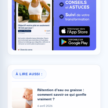
À LIRE AUSSI :
Rétention d’eau ou graisse :
comment savoir ce qui gonfle
vraiment ?
6 avril 2026