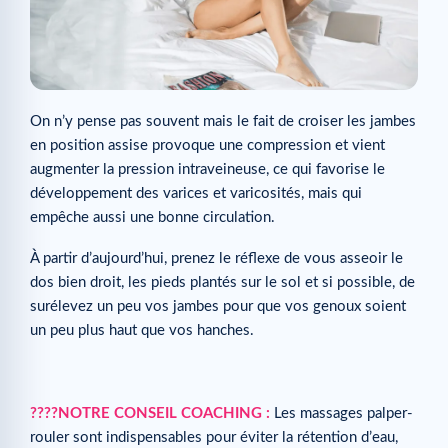
On n’y pense pas souvent mais le fait de croiser les jambes
en position assise provoque une compression et vient
augmenter la pression intraveineuse, ce qui favorise le
développement des varices et varicosités, mais qui
empêche aussi une bonne circulation.
À partir d’aujourd’hui, prenez le réflexe de vous asseoir le
dos bien droit, les pieds plantés sur le sol et si possible, de
surélevez un peu vos jambes pour que vos genoux soient
un peu plus haut que vos hanches.
????NOTRE CONSEIL COACHING :
Les massages palper-
rouler sont indispensables pour éviter la rétention d’eau,