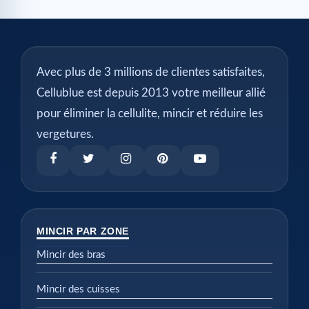
Avec plus de 3 millions de clientes satisfaites,
Cellublue est depuis 2013 votre meilleur allié
pour éliminer la cellulite, mincir et réduire les
vergetures.
MINCIR PAR ZONE
Mincir des bras
Mincir des cuisses