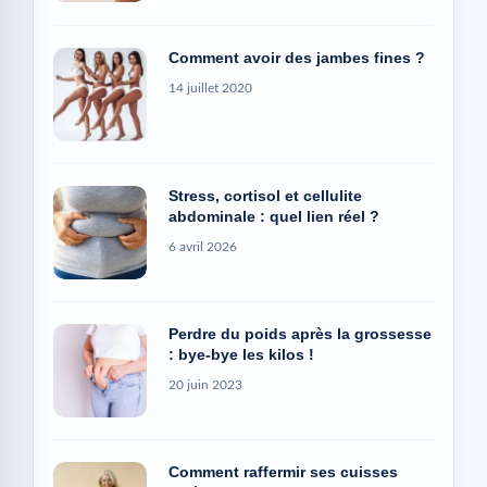
Comment avoir des jambes fines ?
14 juillet 2020
Stress, cortisol et cellulite
abdominale : quel lien réel ?
6 avril 2026
Perdre du poids après la grossesse
: bye-bye les kilos !
20 juin 2023
Comment raffermir ses cuisses