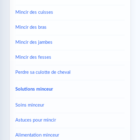
Mincir des cuisses
Mincir des bras
Mincir des jambes
Mincir des fesses
Perdre sa culotte de cheval
Solutions minceur
Soins minceur
Astuces pour mincir
Alimentation minceur