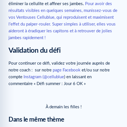
éliminer la cellulite et affiner ses jambes
.
Pour avoir des
résultats visibles en quelques semaines, munissez-vous de
vos Ventouses Cellublue, qui reproduisent et maximisent
l’effet du palper-rouler. Super simples à utiliser, elles vous
aideront à éradiquer les capitons et à retrouver de jolies
jambes rapidement !
Validation du défi
Pour continuer ce défi, validez votre journée auprès de
notre coach : sur notre
page Facebook
et/ou sur notre
compte
Instagram (@cellublue
) en laissant en
commentaire « Défi summer : Jour 6 OK »
À demain les filles !
Dans le même thème