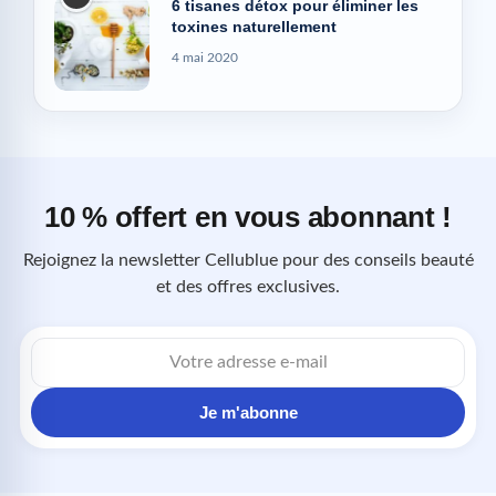
6 tisanes détox pour éliminer les
toxines naturellement
4 mai 2020
10 % offert en vous abonnant !
Rejoignez la newsletter Cellublue pour des conseils beauté
et des offres exclusives.
Adresse
e-
mail
Je m'abonne