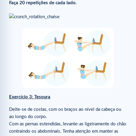
Faça 20 repetições de cada lado.
Exercício 3: Tesoura
Deite-se de costas, com os braços ao nível da cabeça ou
ao longo do corpo.
Com as pernas estendidas, levante-as ligeiramente do chão
contraindo os abdominais. Tenha atenção em manter as