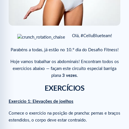
Olá, #CelluBlueteam!
Parabéns a todas, já estão no 10.º dia do Desafio Fitness!
Hoje vamos trabalhar os abdominais! Encontram todos os
exercícios abaixo — façam este circuito especial barriga
plana
3 vezes
.
EXERCÍCIOS
Exercício 1: Elevações de joelhos
Comece o exercício na posição de prancha: pernas e braços
estendidos, o corpo deve estar contraído.