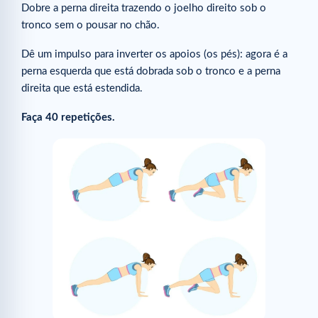
Dobre a perna direita trazendo o joelho direito sob o
tronco sem o pousar no chão.
Dê um impulso para inverter os apoios (os pés): agora é a
perna esquerda que está dobrada sob o tronco e a perna
direita que está estendida.
Faça 40 repetições.