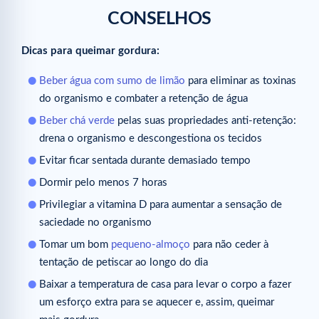
CONSELHOS
Dicas para queimar gordura:
Beber água com sumo de limão
para eliminar as toxinas
do organismo e combater a retenção de água
Beber chá verde
pelas suas propriedades anti-retenção:
drena o organismo e descongestiona os tecidos
Evitar ficar sentada durante demasiado tempo
Dormir pelo menos 7 horas
Privilegiar a vitamina D para aumentar a sensação de
saciedade no organismo
Tomar um bom
pequeno-almoço
para não ceder à
tentação de petiscar ao longo do dia
Baixar a temperatura de casa para levar o corpo a fazer
um esforço extra para se aquecer e, assim, queimar