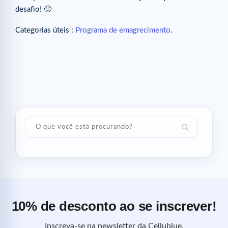
desafio! 🙂
Categorias úteis :
Programa de emagrecimento
.
10% de desconto ao se inscrever!
Inscreva-se na newsletter da Cellublue.