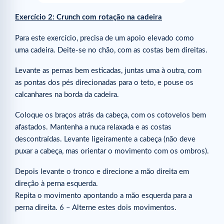
Exercício 2: Crunch com rotação na cadeira
Para este exercício, precisa de um apoio elevado como
uma cadeira. Deite-se no chão, com as costas bem direitas.
Levante as pernas bem esticadas, juntas uma à outra, com
as pontas dos pés direcionadas para o teto, e pouse os
calcanhares na borda da cadeira.
Coloque os braços atrás da cabeça, com os cotovelos bem
afastados. Mantenha a nuca relaxada e as costas
descontraídas. Levante ligeiramente a cabeça (não deve
puxar a cabeça, mas orientar o movimento com os ombros).
Depois levante o tronco e direcione a mão direita em
direção à perna esquerda.
Repita o movimento apontando a mão esquerda para a
perna direita. 6 – Alterne estes dois movimentos.