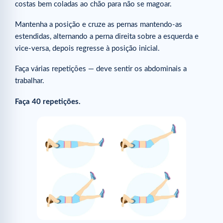
costas bem coladas ao chão para não se magoar.
Mantenha a posição e cruze as pernas mantendo-as
estendidas, alternando a perna direita sobre a esquerda e
vice-versa, depois regresse à posição inicial.
Faça várias repetições — deve sentir os abdominais a
trabalhar.
Faça 40 repetições.