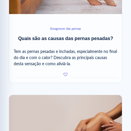
Emagrecer das pernas
Quais são as causas das pernas pesadas?
Tem as pernas pesadas e inchadas, especialmente no final
do dia e com o calor? Descubra as principais causas
desta sensação e como aliviá-la.