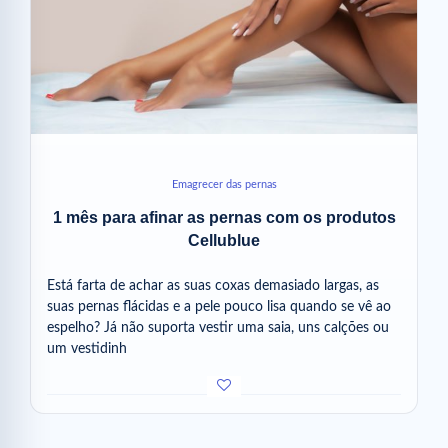
Emagrecer das pernas
1 mês para afinar as pernas com os produtos
Cellublue
Está farta de achar as suas coxas demasiado largas, as
suas pernas flácidas e a pele pouco lisa quando se vê ao
espelho? Já não suporta vestir uma saia, uns calções ou
um vestidinh