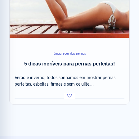
Emagrecer das pernas
5 dicas incríveis ​​para pernas perfeitas!
Verão e inverno, todos sonhamos em mostrar pernas
perfeitas, esbeltas, firmes e sem celulite.…