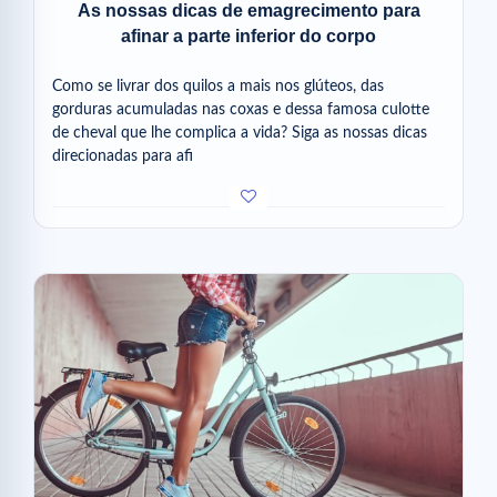
As nossas dicas de emagrecimento para
afinar a parte inferior do corpo
Como se livrar dos quilos a mais nos glúteos, das
gorduras acumuladas nas coxas e dessa famosa culotte
de cheval que lhe complica a vida? Siga as nossas dicas
direcionadas para afi