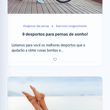
Emagrecer das pernas
Exercícios emagrecimento
9 desportos para pernas de sonho!
Listamos para você os melhores desportos que o
ajudarão a obter coxas bonitas e…