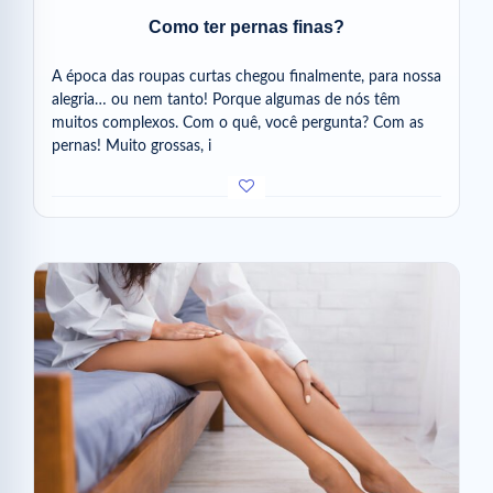
Como ter pernas finas?
A época das roupas curtas chegou finalmente, para nossa
alegria… ou nem tanto! Porque algumas de nós têm
muitos complexos. Com o quê, você pergunta? Com as
pernas! Muito grossas, i