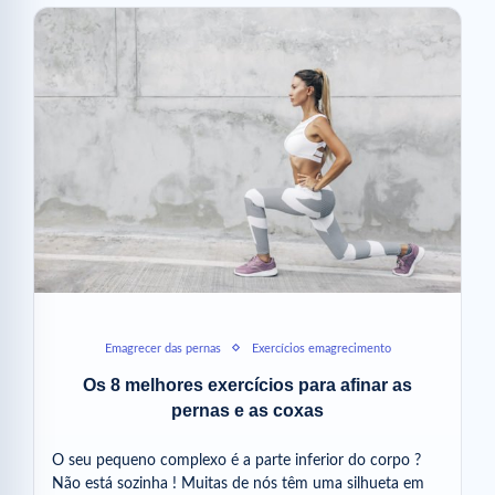
Emagrecer das pernas
Exercícios emagrecimento
Os 8 melhores exercícios para afinar as
pernas e as coxas
O seu pequeno complexo é a parte inferior do corpo ?
Não está sozinha ! Muitas de nós têm uma silhueta em