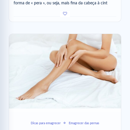
forma de « pera », ou seja, mais fina da cabeça à cint
Dicas para emagrecer
Emagrecer das pernas