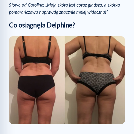
Słowo od Caroline: „Moja skóra jest coraz gładsza, a skórka
pomarańczowa naprawdę znacznie mniej widoczna!”
Co osiągnęła Delphine?