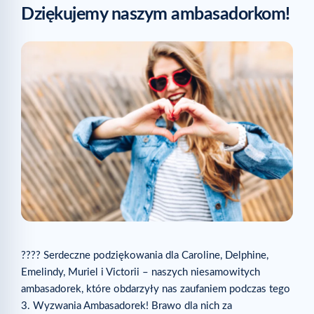
Dziękujemy naszym ambasadorkom!
???? Serdeczne podziękowania dla Caroline, Delphine,
Emelindy, Muriel i Victorii – naszych niesamowitych
ambasadorek, które obdarzyły nas zaufaniem podczas tego
3. Wyzwania Ambasadorek! Brawo dla nich za