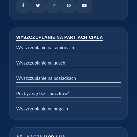
WYSZCZUPLANIE NA PARTIACH CIAŁA
Wyszczuplanie na ramionach
Wyszczuplanie na udach
Wyszczuplanie na pośladkach
Pozbyć się tkz. „boczków”
Wyszczuplanie na nogach