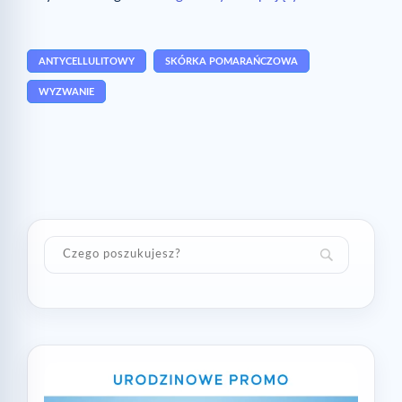
ANTYCELLULITOWY
SKÓRKA POMARAŃCZOWA
WYZWANIE