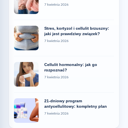
7 kwietnia 2026
Stres, kortyzol i cellulit brzuszny:
jaki jest prawdziwy związek?
7 kwietnia 2026
Cellulit hormonalny: jak go
rozpoznać?
7 kwietnia 2026
21-dniowy program
antycellulitowy: kompletny plan
7 kwietnia 2026