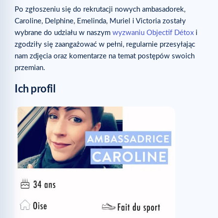
Po zgłoszeniu się do rekrutacji nowych ambasadorek,
Caroline, Delphine, Emelinda, Muriel i Victoria zostały
wybrane do udziału w naszym
wyzwaniu Objectif Détox
i
zgodziły się zaangażować w pełni, regularnie przesyłając
nam zdjęcia oraz komentarze na temat postępów swoich
przemian.
Ich profil