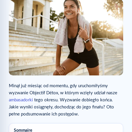
Minął już miesiąc od momentu, gdy uruchomiłyśmy
wyzwanie Objectif Détox, w którym wzięły udział nasze
ambasadorki
tego okresu. Wyzwanie dobiegło końca.
Jakie wyniki osiągnęły, dochodząc do jego finału? Oto
pełne podsumowanie ich postępów.
Sommaire