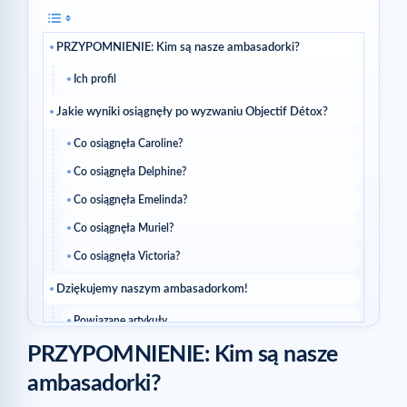
PRZYPOMNIENIE: Kim są nasze ambasadorki?
Ich profil
Jakie wyniki osiągnęły po wyzwaniu Objectif Détox?
Co osiągnęła Caroline?
Co osiągnęła Delphine?
Co osiągnęła Emelinda?
Co osiągnęła Muriel?
Co osiągnęła Victoria?
Dziękujemy naszym ambasadorkom!
Powiązane artykuły
PRZYPOMNIENIE: Kim są nasze
ambasadorki?