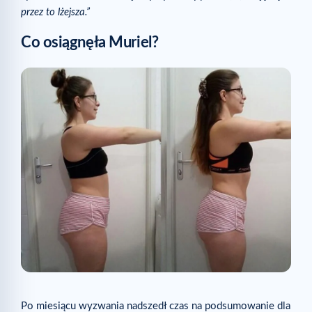
przez to lżejsza.”
Co osiągnęła Muriel?
Po miesiącu wyzwania nadszedł czas na podsumowanie dla