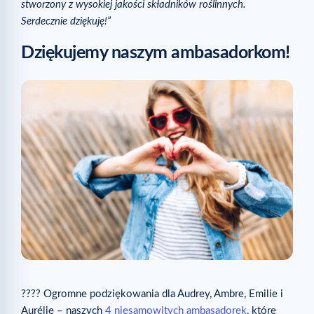
stworzony z wysokiej jakości składników roślinnych.
Serdecznie dziękuję!”
Dziękujemy naszym ambasadorkom!
???? Ogromne podziękowania dla Audrey, Ambre, Emilie i
Aurélie – naszych
4 niesamowitych ambasadorek
, które