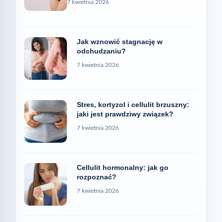
7 kwietnia 2026
Jak wznowić stagnację w
odchudzaniu?
7 kwietnia 2026
Stres, kortyzol i cellulit brzuszny:
jaki jest prawdziwy związek?
7 kwietnia 2026
Cellulit hormonalny: jak go
rozpoznać?
7 kwietnia 2026