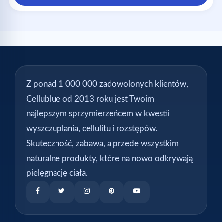
Z ponad 1 000 000 zadowolonych klientów,
Cellublue od 2013 roku jest Twoim
najlepszym sprzymierzeńcem w kwestii
wyszczuplania, cellulitu i rozstępów.
Skuteczność, zabawa, a przede wszystkim
naturalne produkty, które na nowo odkrywają
pielęgnację ciała.