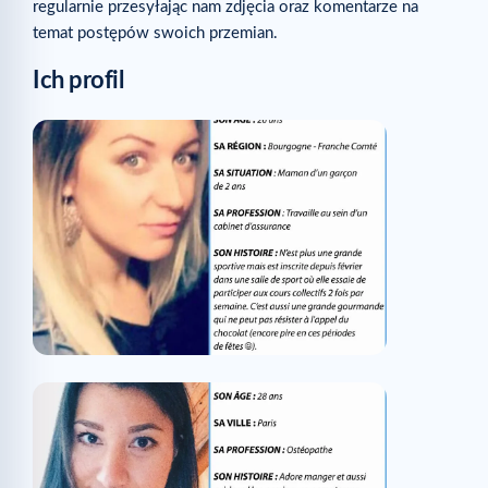
regularnie przesyłając nam zdjęcia oraz komentarze na
temat postępów swoich przemian.
Ich profil