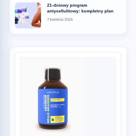
21-dniowy program
antycellulitowy: kompletny plan
7 kwietnia 2026