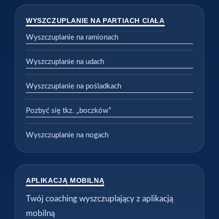
WYSZCZUPLANIE NA PARTIACH CIAŁA
Wyszczuplanie na ramionach
Wyszczuplanie na udach
Wyszczuplanie na pośladkach
Pozbyć się tkz. „boczków”
Wyszczuplanie na nogach
APLIKACJĄ MOBILNĄ
Twój coaching wyszczuplający z aplikacją
mobilną