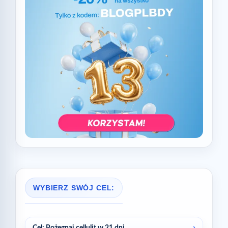
WYBIERZ SWÓJ CEL: