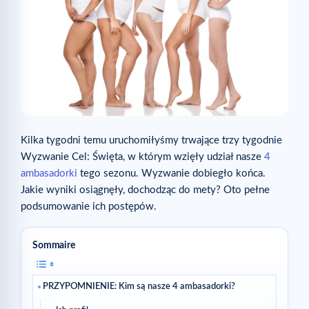
Kilka tygodni temu uruchomiłyśmy trwające trzy tygodnie
Wyzwanie Cel: Święta, w którym wzięły udział nasze
4
ambasadorki
tego sezonu. Wyzwanie dobiegło końca.
Jakie wyniki osiągnęły, dochodząc do mety? Oto pełne
podsumowanie ich postępów.
Sommaire
PRZYPOMNIENIE: Kim są nasze 4 ambasadorki?