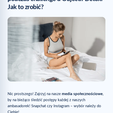
Jak to zrobić?
Nic prostszego! Zajrzyj na nasze
media społecznościowe
,
by na bieżąco śledzić postępy każdej z naszych
ambasadorek! Snapchat czy Instagram – wybór należy do
Ciebie!