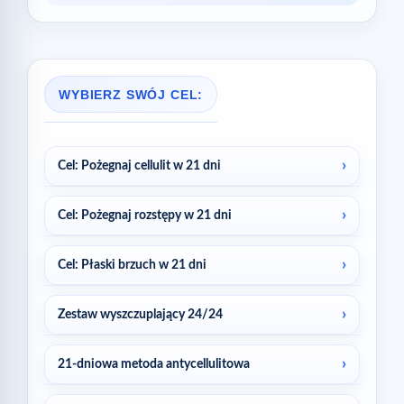
WYBIERZ SWÓJ CEL:
Cel: Pożegnaj cellulit w 21 dni
Cel: Pożegnaj rozstępy w 21 dni
Cel: Płaski brzuch w 21 dni
Zestaw wyszczuplający 24/24
21-dniowa metoda antycellulitowa