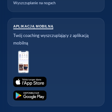
Wyszczuplanie na nogach
APLIKACJĄ MOBILNĄ
Twój coaching wyszczuplający z aplikacją
mobilną