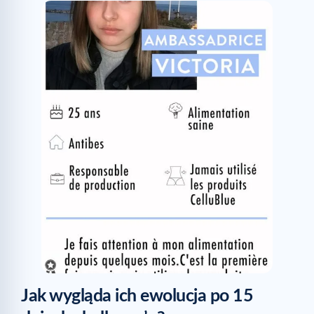
Jak wygląda ich ewolucja po 15