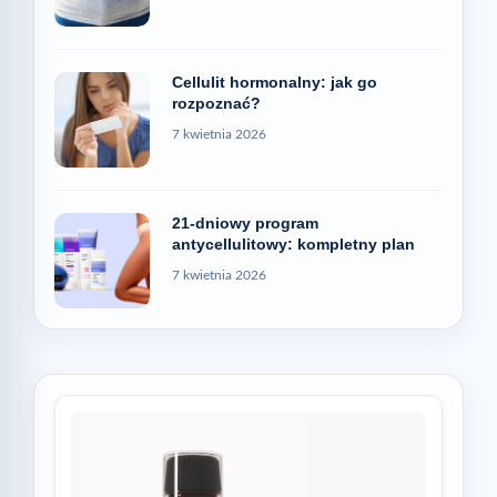
Cellulit hormonalny: jak go
rozpoznać?
7 kwietnia 2026
21-dniowy program
antycellulitowy: kompletny plan
7 kwietnia 2026