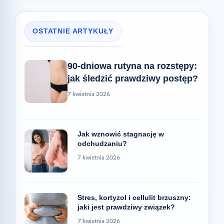
OSTATNIE ARTYKUŁY
90-dniowa rutyna na rozstępy:
jak śledzić prawdziwy postęp?
7 kwietnia 2026
Jak wznowić stagnację w
odchudzaniu?
7 kwietnia 2026
Stres, kortyzol i cellulit brzuszny:
jaki jest prawdziwy związek?
7 kwietnia 2026