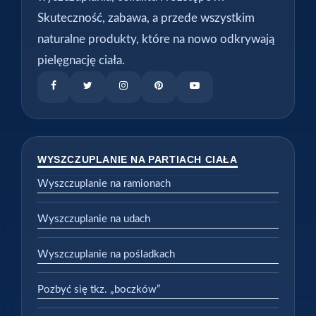
Skuteczność, zabawa, a przede wszystkim
naturalne produkty, które na nowo odkrywają
pielęgnację ciała.
WYSZCZUPLANIE NA PARTIACH CIAŁA
Wyszczuplanie na ramionach
Wyszczuplanie na udach
Wyszczuplanie na pośladkach
Pozbyć się tkz. „boczków”