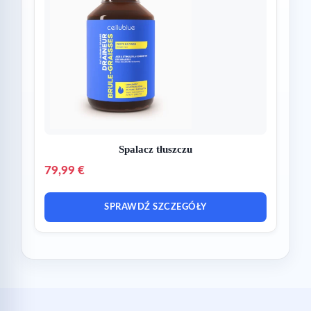
Spalacz tłuszczu
79,99 €
SPRAWDŹ SZCZEGÓŁY