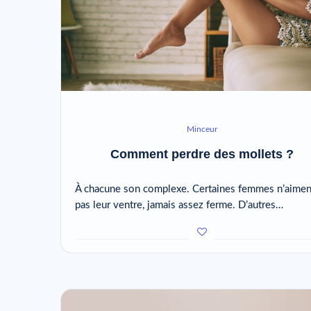
Minceur
Comment perdre des mollets ?
À chacune son complexe. Certaines femmes n’aimen
pas leur ventre, jamais assez ferme. D’autres…