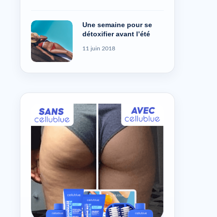
Une semaine pour se
détoxifier avant l’été
11 juin 2018