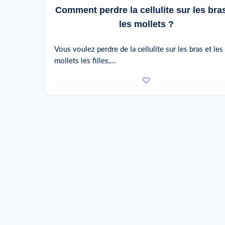
Comment perdre la cellulite sur les bras
les mollets ?
Vous voulez perdre de la cellulite sur les bras et les
mollets les filles,…