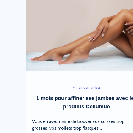
Mincir des jambes
1 mois pour affiner ses jambes avec l
produits Cellublue
Vous en avez marre de trouver vos cuisses trop
grosses, vos mollets trop flasques…