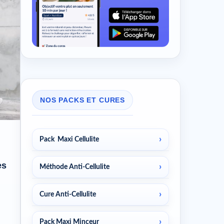
NOS PACKS ET CURES
Pack Maxi Cellulite
es
Méthode Anti-Cellulite
Cure Anti-Cellulite
Pack Maxi Minceur