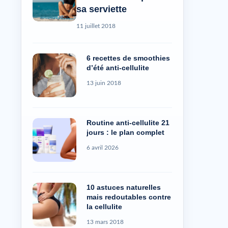
sa serviette
11 juillet 2018
6 recettes de smoothies
d’été anti-cellulite
13 juin 2018
Routine anti-cellulite 21
jours : le plan complet
6 avril 2026
10 astuces naturelles
mais redoutables contre
la cellulite
13 mars 2018