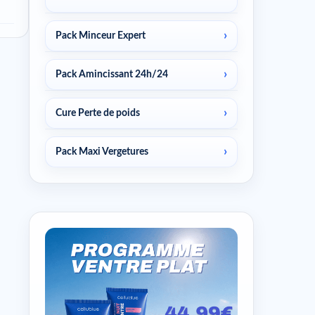
Pack Minceur Expert
Pack Amincissant 24h/24
Cure Perte de poids
Pack Maxi Vergetures