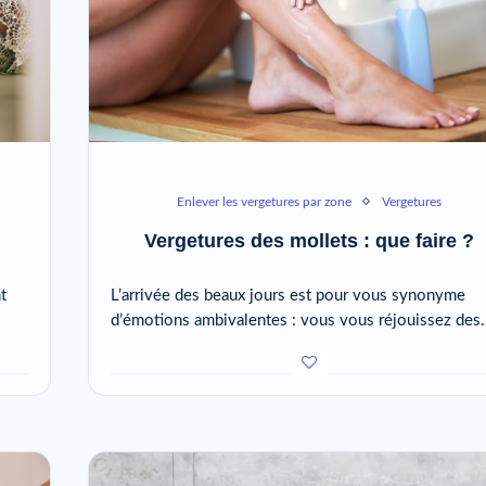
Enlever les vergetures par zone
Vergetures
Vergetures des mollets : que faire ?
t
L’arrivée des beaux jours est pour vous synonyme
d’émotions ambivalentes : vous vous réjouissez des