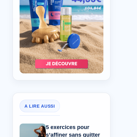
A LIRE AUSSI
5 exercices pour
s’affiner sans quitter