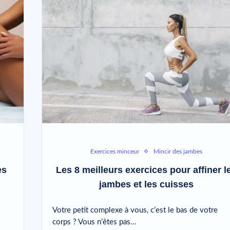
Exercices minceur
Mincir des jambes
es
Les 8 meilleurs exercices pour affiner l
jambes et les cuisses
Votre petit complexe à vous, c’est le bas de votre
corps ? Vous n’êtes pas…