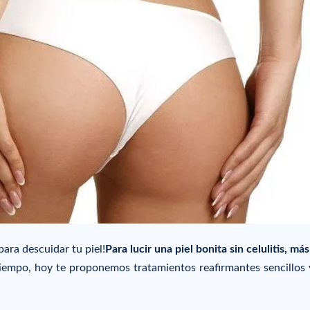
para descuidar tu piel!
Para lucir una piel bonita sin celulitis, má
empo, hoy te proponemos tratamientos reafirmantes sencillos