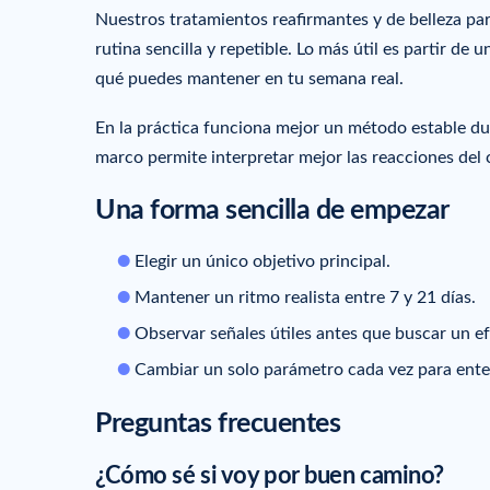
Nuestros tratamientos reafirmantes y de belleza pa
rutina sencilla y repetible. Lo más útil es partir 
qué puedes mantener en tu semana real.
En la práctica funciona mejor un método estable du
marco permite interpretar mejor las reacciones del
Una forma sencilla de empezar
Elegir un único objetivo principal.
Mantener un ritmo realista entre 7 y 21 días.
Observar señales útiles antes que buscar un e
Cambiar un solo parámetro cada vez para ente
Preguntas frecuentes
¿Cómo sé si voy por buen camino?