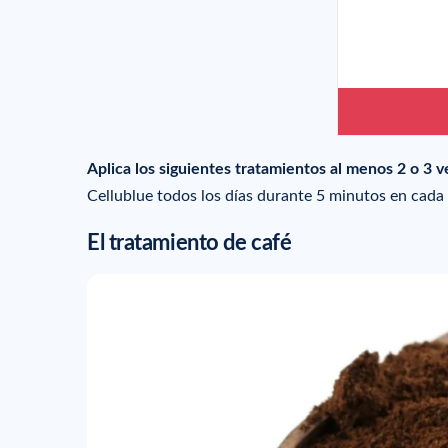
Aplica los siguientes tratamientos al menos 2 o 3
Cellublue todos los días durante 5 minutos en cada z
El tratamiento de café