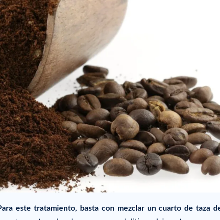
Para este tratamiento, basta con mezclar un cuarto de taza d