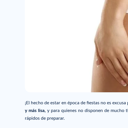
¡El hecho de estar en época de fiestas no es excusa 
y más lisa,
y para quienes no disponen de mucho ti
rápidos de preparar.