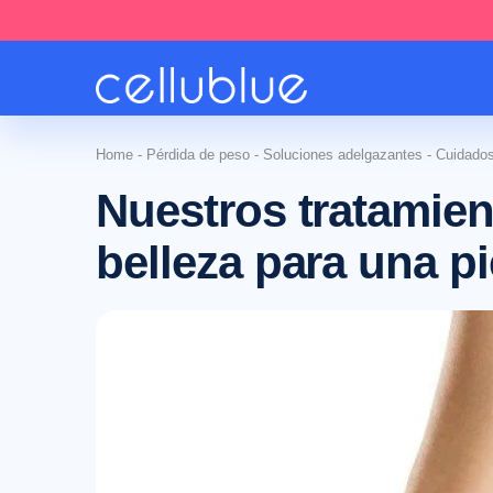
Home
-
Pérdida de peso
-
Soluciones adelgazantes
-
Cuidados
Nuestros tratamien
belleza para una pi