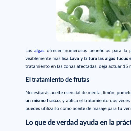
Las
algas
ofrecen numerosos beneficios para la 
visiblemente más lisa.
Lava y tritura las algas fucus 
tratamiento en las zonas afectadas, deja actuar 15
El tratamiento de frutas
Necesitarás aceite esencial de menta, limón, pomelo
un mismo frasco,
y aplica el tratamiento dos veces 
puedes utilizarlo como aceite de masaje para tu ven
Lo que de verdad ayuda en la prác