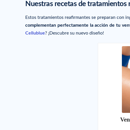
Nuestras recetas de tratamientos r
Estos tratamientos reafirmantes se preparan con ing
complementan perfectamente la acción de tu ventos
Cellublue
? ¡Descubre su nuevo diseño!
Ven