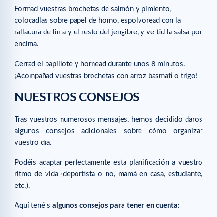
Formad vuestras brochetas de salmón y pimiento,
colocadlas sobre papel de horno, espolvoread con la
ralladura de lima y el resto del jengibre, y vertid la salsa por
encima.
Cerrad el papillote y hornead durante unos 8 minutos.
¡Acompañad vuestras brochetas con arroz basmati o trigo!
NUESTROS CONSEJOS
Tras vuestros numerosos mensajes, hemos decidido daros
algunos consejos adicionales sobre cómo organizar
vuestro día.
Podéis adaptar perfectamente esta planificación a vuestro
ritmo de vida (deportista o no, mamá en casa, estudiante,
etc.).
Aquí tenéis
algunos consejos para tener en cuenta: