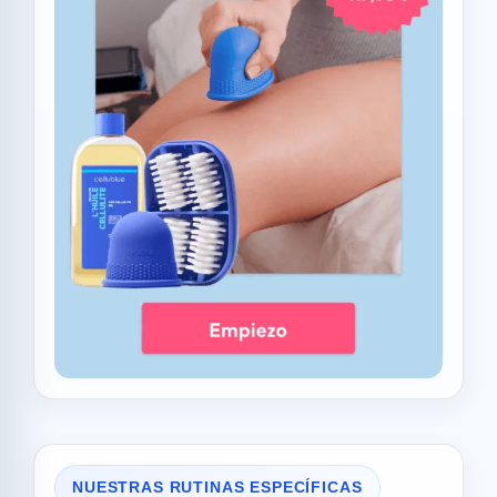
NUESTRAS RUTINAS ESPECÍFICAS