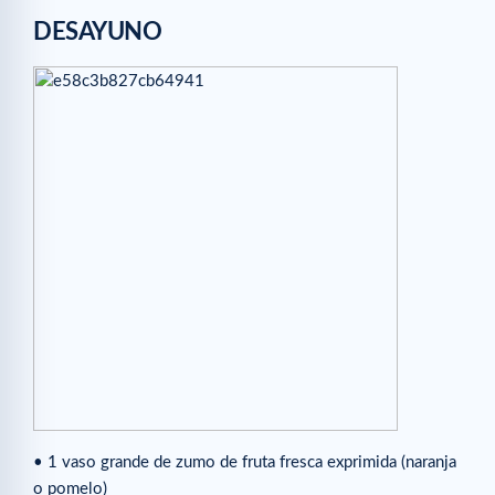
DESAYUNO
• 1 vaso grande de zumo de fruta fresca exprimida (naranja
o pomelo)