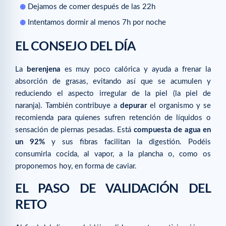
Dejamos de comer después de las 22h
Intentamos dormir al menos 7h por noche
EL CONSEJO DEL DÍA
La
berenjena
es muy poco calórica y ayuda a frenar la
absorción de grasas, evitando así que se acumulen y
reduciendo el aspecto irregular de la piel (la piel de
naranja). También contribuye a
depurar
el organismo y se
recomienda para quienes sufren retención de líquidos o
sensación de piernas pesadas. Está
compuesta de agua en
un 92%
y sus fibras facilitan la digestión. Podéis
consumirla cocida, al vapor, a la plancha o, como os
proponemos hoy, en forma de caviar.
EL PASO DE VALIDACIÓN DEL
RETO