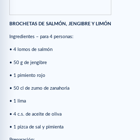
BROCHETAS DE SALMÓN, JENGIBRE Y LIMÓN
Ingredientes – para 4 personas:
• 4 lomos de salmón
• 50 g de jengibre
• 1 pimiento rojo
• 50 cl de zumo de zanahoria
• 1 lima
• 4 c.s. de aceite de oliva
• 1 pizca de sal y pimienta
Preparación: