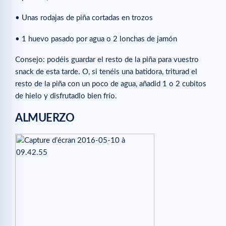
• Unas rodajas de piña cortadas en trozos
• 1 huevo pasado por agua o 2 lonchas de jamón
Consejo: podéis guardar el resto de la piña para vuestro
snack de esta tarde. O, si tenéis una batidora, triturad el
resto de la piña con un poco de agua, añadid 1 o 2 cubitos
de hielo y disfrutadlo bien frío.
ALMUERZO