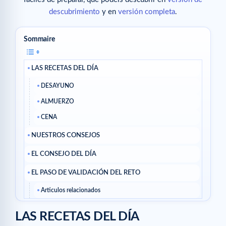
descubrimiento
y en
versión completa
.
Sommaire
LAS RECETAS DEL DÍA
DESAYUNO
ALMUERZO
CENA
NUESTROS CONSEJOS
EL CONSEJO DEL DÍA
EL PASO DE VALIDACIÓN DEL RETO
Articulos relacionados
LAS RECETAS DEL DÍA