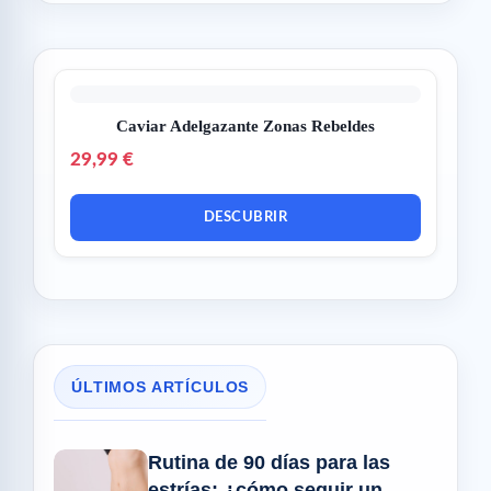
Caviar Adelgazante Zonas Rebeldes
29,99 €
DESCUBRIR
ÚLTIMOS ARTÍCULOS
Rutina de 90 días para las
estrías: ¿cómo seguir un