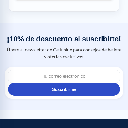
¡10% de descuento al suscribirte!
Únete al newsletter de Cellublue para consejos de belleza
y ofertas exclusivas.
Suscribirme