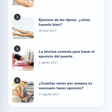
3
Ejercicio de las tijeras: ¿cómo
hacerlo bien?
20 julio 2017
4
La técnica correcta para hacer el
ejercicio del puente
1 agosto 2017
5
¿Cuantas veces por semana es
necesario hacer ejercicio?
21 agosto 2017