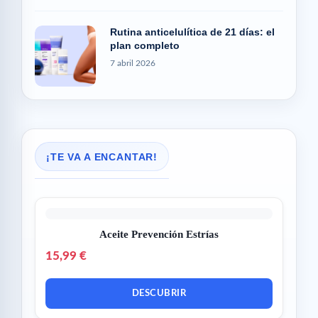
Rutina anticelulítica de 21 días: el
plan completo
7 abril 2026
¡TE VA A ENCANTAR!
Aceite Prevención Estrías
15,99 €
DESCUBRIR