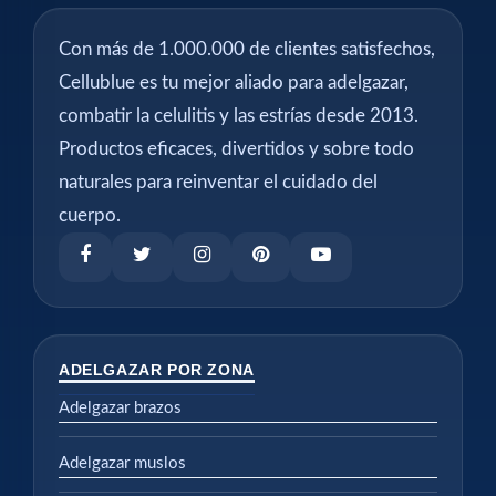
Con más de 1.000.000 de clientes satisfechos,
Cellublue es tu mejor aliado para adelgazar,
combatir la celulitis y las estrías desde 2013.
Productos eficaces, divertidos y sobre todo
naturales para reinventar el cuidado del
cuerpo.
ADELGAZAR POR ZONA
Adelgazar brazos
Adelgazar muslos