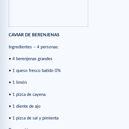
CAVIAR DE BERENJENAS
Ingredientes – 4 personas:
• 4 berenjenas grandes
• 1 queso fresco batido 0%
• 1 limón
• 1 pizca de cayena
• 1 diente de ajo
• 1 pizca de sal y pimienta