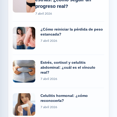
progreso real?
7 abril 2026
¿Cómo reiniciar la pérdida de peso
estancada?
7 abril 2026
Estrés, cortisol y celulitis
abdominal: ¿cuál es el vínculo
real?
7 abril 2026
Celulitis hormonal: ¿cómo
reconocerla?
7 abril 2026