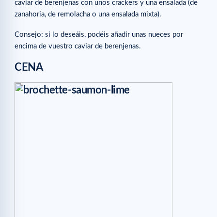
caviar de berenjenas con unos crackers y una ensalada (de
zanahoria, de remolacha o una ensalada mixta).
Consejo: si lo deseáis, podéis añadir unas nueces por
encima de vuestro caviar de berenjenas.
CENA