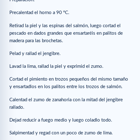
Precalentad el horno a 90 °C.
Retirad la piel y las espinas del salmón, luego cortad el
pescado en dados grandes que ensartaréis en palitos de
madera para las brochetas.
Pelad y rallad el jengibre.
Lavad la lima, rallad la piel y exprimid el zumo.
Cortad el pimiento en trozos pequeños del mismo tamaño
y ensartadlos en los palitos entre los trozos de salmón.
Calentad el zumo de zanahoria con la mitad del jengibre
rallado.
Dejad reducir a fuego medio y luego coladlo todo.
Salpimentad y regad con un poco de zumo de lima.