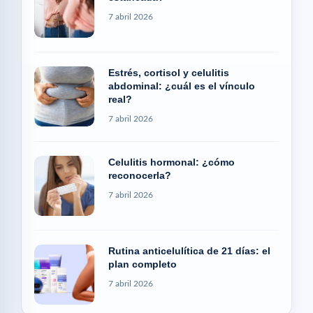
7 abril 2026
Estrés, cortisol y celulitis
abdominal: ¿cuál es el vínculo
real?
7 abril 2026
Celulitis hormonal: ¿cómo
reconocerla?
7 abril 2026
Rutina anticelulítica de 21 días: el
plan completo
7 abril 2026