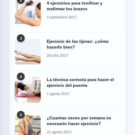
2
4 ejercicios para tonificar y
reafirmar los brazos
4 septiembre 2017
3
Ejercicio de las tijeras: ¿cómo
hacerlo bien?
20 julio 2017
4
La técnica correcta para hacer el
ejercicio del puente
1 agosto 2017
5
¿Cuantas veces por semana es
necesario hacer ejercicio?
21 agosto 2017