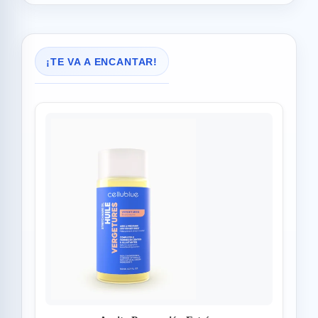
¡TE VA A ENCANTAR!