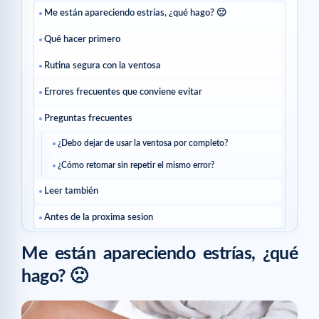
Me están apareciendo estrías, ¿qué hago? 🙁
Qué hacer primero
Rutina segura con la ventosa
Errores frecuentes que conviene evitar
Preguntas frecuentes
¿Debo dejar de usar la ventosa por completo?
¿Cómo retomar sin repetir el mismo error?
Leer también
Antes de la proxima sesion
Artículos relacionados
Me están apareciendo estrías, ¿qué
hago? 🙁