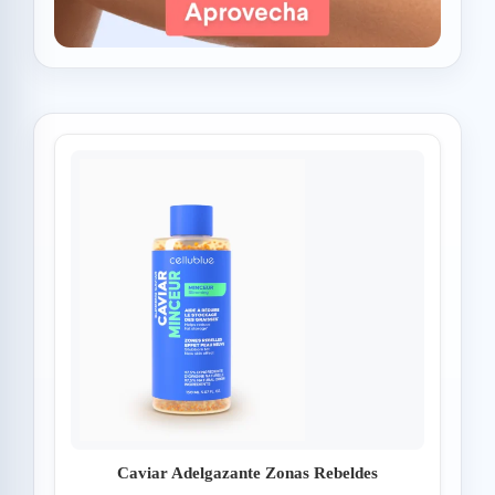
Caviar Adelgazante Zonas Rebeldes