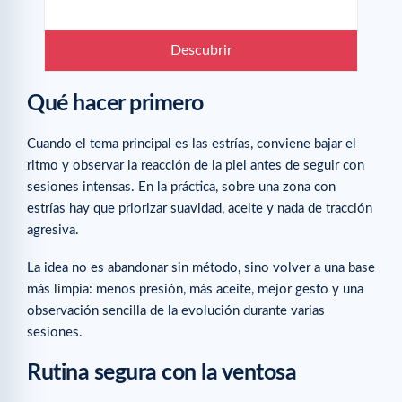
Descubrir
Qué hacer primero
Cuando el tema principal es las estrías, conviene bajar el
ritmo y observar la reacción de la piel antes de seguir con
sesiones intensas. En la práctica, sobre una zona con
estrías hay que priorizar suavidad, aceite y nada de tracción
agresiva.
La idea no es abandonar sin método, sino volver a una base
más limpia: menos presión, más aceite, mejor gesto y una
observación sencilla de la evolución durante varias
sesiones.
Rutina segura con la ventosa