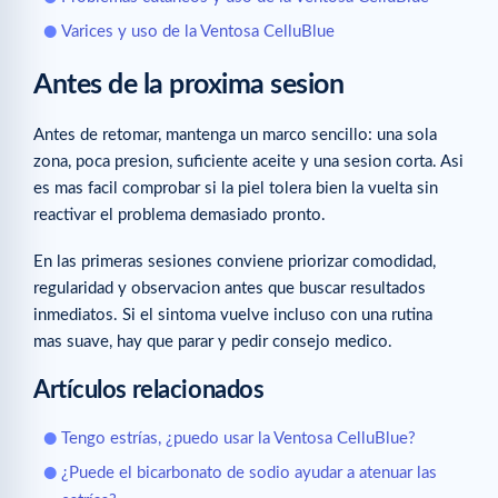
Varices y uso de la Ventosa CelluBlue
Antes de la proxima sesion
Antes de retomar, mantenga un marco sencillo: una sola
zona, poca presion, suficiente aceite y una sesion corta. Asi
es mas facil comprobar si la piel tolera bien la vuelta sin
reactivar el problema demasiado pronto.
En las primeras sesiones conviene priorizar comodidad,
regularidad y observacion antes que buscar resultados
inmediatos. Si el sintoma vuelve incluso con una rutina
mas suave, hay que parar y pedir consejo medico.
Artículos relacionados
Tengo estrías, ¿puedo usar la Ventosa CelluBlue?
¿Puede el bicarbonato de sodio ayudar a atenuar las