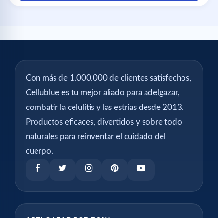
Con más de 1.000.000 de clientes satisfechos,
Cellublue es tu mejor aliado para adelgazar,
combatir la celulitis y las estrías desde 2013.
Productos eficaces, divertidos y sobre todo
naturales para reinventar el cuidado del
cuerpo.