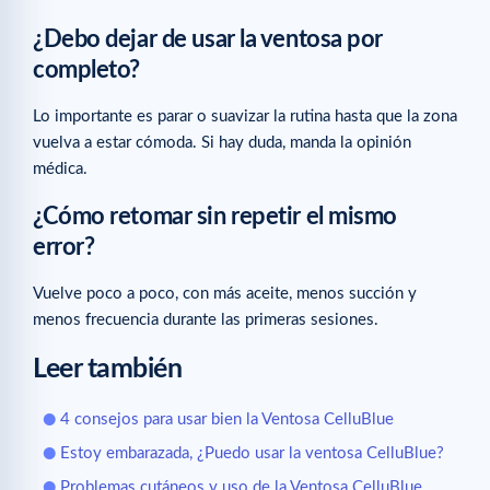
¿Debo dejar de usar la ventosa por
completo?
Lo importante es parar o suavizar la rutina hasta que la zona
vuelva a estar cómoda. Si hay duda, manda la opinión
médica.
¿Cómo retomar sin repetir el mismo
error?
Vuelve poco a poco, con más aceite, menos succión y
menos frecuencia durante las primeras sesiones.
Leer también
4 consejos para usar bien la Ventosa CelluBlue
Estoy embarazada, ¿Puedo usar la ventosa CelluBlue?
Problemas cutáneos y uso de la Ventosa CelluBlue