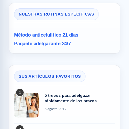
NUESTRAS RUTINAS ESPECÍFICAS
Método anticelulítico 21 días
Paquete adelgazante 24/7
SUS ARTÍCULOS FAVORITOS
1
5 trucos para adelgazar
rápidamente de los brazos
8 agosto 2017