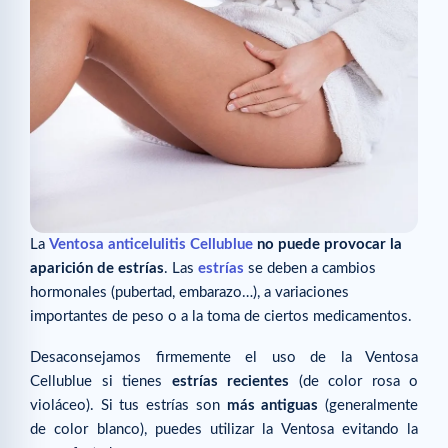
La
Ventosa anticelulitis Cellublue
no puede provocar la
aparición de estrías
. Las
estrías
se deben a cambios
hormonales (pubertad, embarazo…), a variaciones
importantes de peso o a la toma de ciertos medicamentos.
Desaconsejamos firmemente el uso de la Ventosa
Cellublue si tienes
estrías recientes
(de color rosa o
violáceo). Si tus estrías son
más antiguas
(generalmente
de color blanco), puedes utilizar la Ventosa evitando la