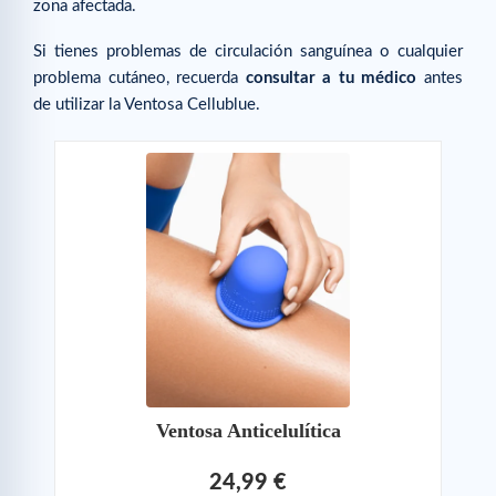
zona afectada.
Si tienes problemas de circulación sanguínea o cualquier
problema cutáneo, recuerda
consultar a tu médico
antes
de utilizar la Ventosa Cellublue.
Ventosa Anticelulítica
24,99 €