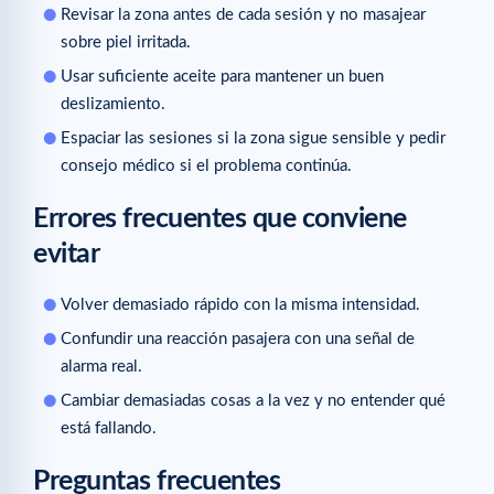
Revisar la zona antes de cada sesión y no masajear
sobre piel irritada.
Usar suficiente aceite para mantener un buen
deslizamiento.
Espaciar las sesiones si la zona sigue sensible y pedir
consejo médico si el problema continúa.
Errores frecuentes que conviene
evitar
Volver demasiado rápido con la misma intensidad.
Confundir una reacción pasajera con una señal de
alarma real.
Cambiar demasiadas cosas a la vez y no entender qué
está fallando.
Preguntas frecuentes