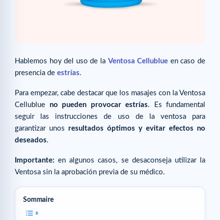
Hablemos hoy del uso de la
Ventosa Cellublue
en caso de
presencia de
estrías
.
Para empezar, cabe destacar que los masajes con la Ventosa
Cellublue
no pueden provocar estrías
. Es fundamental
seguir las instrucciones de uso de la ventosa para
garantizar unos
resultados óptimos y evitar efectos no
deseados
.
Importante:
en algunos casos, se desaconseja utilizar la
Ventosa sin la aprobación previa de su médico.
Sommaire