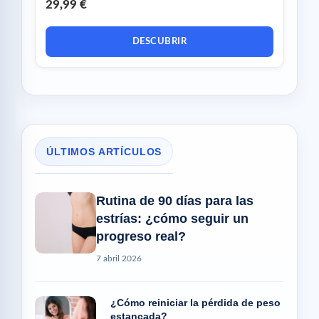
29,99 €
DESCUBRIR
ÚLTIMOS ARTÍCULOS
Rutina de 90 días para las
estrías: ¿cómo seguir un
progreso real?
7 abril 2026
¿Cómo reiniciar la pérdida de peso
estancada?