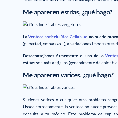
Me aparecen estrías, ¿qué hago?
La
Ventosa anticelulítica Cellublue
no puede provoc
(pubertad, embarazo…), a variaciones importantes d
Desaconsejamos firmemente el uso de la
Ventos
estrías son más antiguas (generalmente de color bla
Me aparecen varices, ¿qué hago?
Si tienes varices o cualquier otro problema san
Usada correctamente, la ventosa no puede provocar 
consulta a tu médico. Este problema de capilar