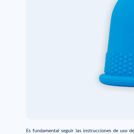
Es fundamental seguir las instrucciones de uso d