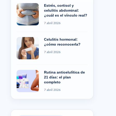
Estrés, cortisol y
celulitis abdominal:
¿cuál es el vínculo real?
7 abril 2026
Celulitis hormonal:
¿cómo reconocerla?
7 abril 2026
Rutina anticelulítica de
21 días: el plan
completo
7 abril 2026