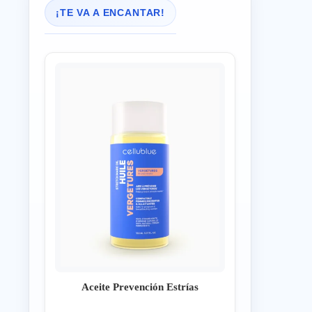
¡TE VA A ENCANTAR!
Aceite Prevención Estrías