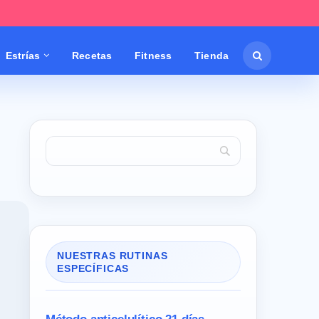
Estrías
Recetas
Fitness
Tienda
NUESTRAS RUTINAS
ESPECÍFICAS