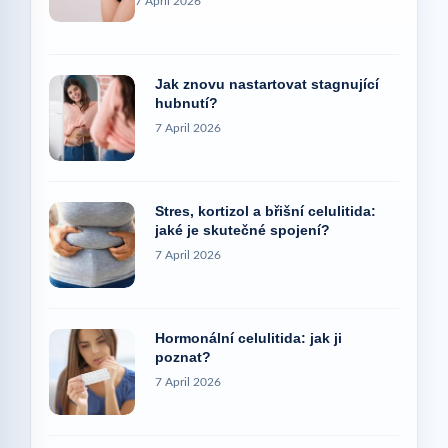
7 April 2026
Jak znovu nastartovat stagnující
hubnutí?
7 April 2026
Stres, kortizol a břišní celulitida:
jaké je skutečné spojení?
7 April 2026
Hormonální celulitida: jak ji
poznat?
7 April 2026