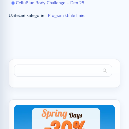
CelluBlue Body Challenge – Den 29
Užitečné kategorie :
Program štíhlé linie
.