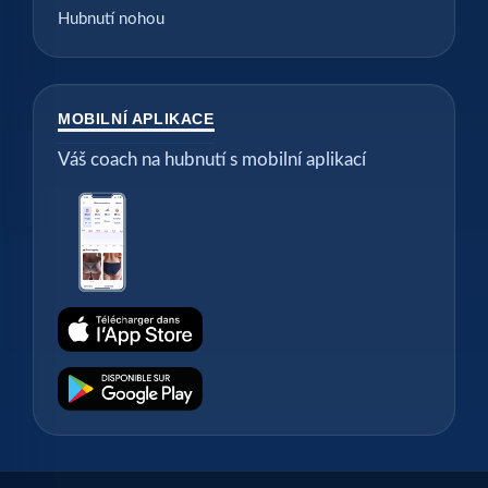
Hubnutí nohou
MOBILNÍ APLIKACE
Váš coach na hubnutí s mobilní aplikací