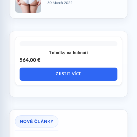
30 March 2022
Tobolky na hubnutí
564,00 €
ZJISTIT VÍCE
NOVÉ ČLÁNKY