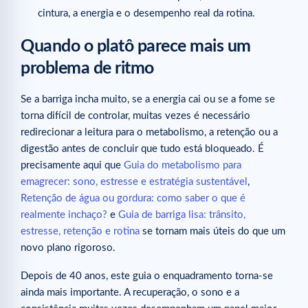
cintura, a energia e o desempenho real da rotina.
Quando o platô parece mais um
problema de ritmo
Se a barriga incha muito, se a energia cai ou se a fome se
torna difícil de controlar, muitas vezes é necessário
redirecionar a leitura para o metabolismo, a retenção ou a
digestão antes de concluir que tudo está bloqueado. É
precisamente aqui que
Guia do metabolismo para
emagrecer: sono, estresse e estratégia sustentável
,
Retenção de água ou gordura: como saber o que é
realmente inchaço?
e
Guia de barriga lisa: trânsito,
estresse, retenção e rotina
se tornam mais úteis do que um
novo plano rigoroso.
Depois de 40 anos, este guia o enquadramento torna-se
ainda mais importante. A recuperação, o sono e a