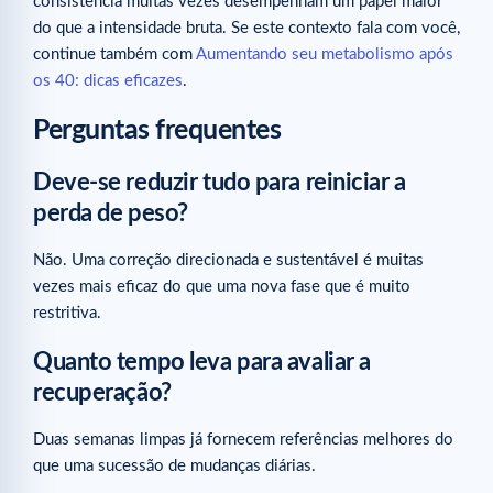
consistência muitas vezes desempenham um papel maior
do que a intensidade bruta. Se este contexto fala com você,
continue também com
Aumentando seu metabolismo após
os 40: dicas eficazes
.
Perguntas frequentes
Deve-se reduzir tudo para reiniciar a
perda de peso?
Não. Uma correção direcionada e sustentável é muitas
vezes mais eficaz do que uma nova fase que é muito
restritiva.
Quanto tempo leva para avaliar a
recuperação?
Duas semanas limpas já fornecem referências melhores do
que uma sucessão de mudanças diárias.