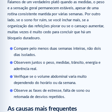
Falamos de um verdadeiro platô quando as medidas, o peso
e a sensação geral permanecem estáveis, apesar de uma
rotina consistente mantida por várias semanas. Por outro
lado, se o sono for ruim, se você inchar mais, se a
organização das refeições piorar ou se o cansaço aumentar,
muitas vezes é muito cedo para concluir que há um
bloqueio duradouro.
Compare pelo menos duas semanas inteiras, não dois
dias isolados.
Observem juntos o peso, medidas, trânsito, energia e
aderência real.
Verifique se o volume abdominal varia muito
dependendo do horário ou da semana.
Observe as fases de estresse, falta de sono ou
retomada de desvios repetidos.
As causas mais frequentes