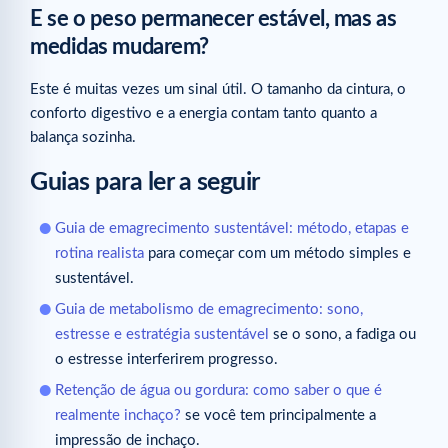
E se o peso permanecer estável, mas as
medidas mudarem?
Este é muitas vezes um sinal útil. O tamanho da cintura, o
conforto digestivo e a energia contam tanto quanto a
balança sozinha.
Guias para ler a seguir
Guia de emagrecimento sustentável: método, etapas e
rotina realista
para começar com um método simples e
sustentável.
Guia de metabolismo de emagrecimento: sono,
estresse e estratégia sustentável
se o sono, a fadiga ou
o estresse interferirem progresso.
Retenção de água ou gordura: como saber o que é
realmente inchaço?
se você tem principalmente a
impressão de inchaço.