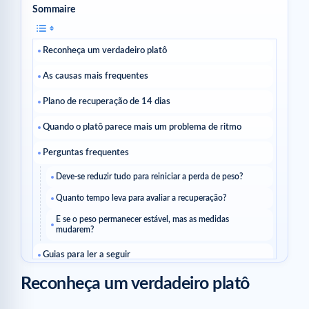
Sommaire
Reconheça um verdadeiro platô
As causas mais frequentes
Plano de recuperação de 14 dias
Quando o platô parece mais um problema de ritmo
Perguntas frequentes
Deve-se reduzir tudo para reiniciar a perda de peso?
Quanto tempo leva para avaliar a recuperação?
E se o peso permanecer estável, mas as medidas
mudarem?
Guias para ler a seguir
Reconheça um verdadeiro platô