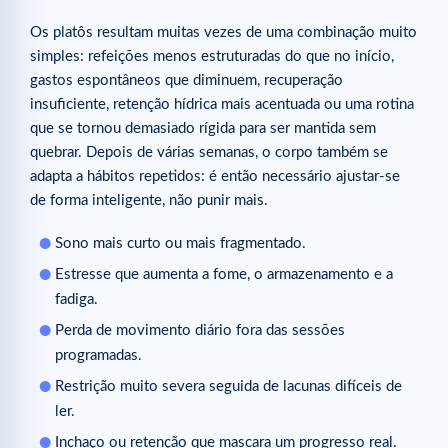
Os platôs resultam muitas vezes de uma combinação muito
simples: refeições menos estruturadas do que no início,
gastos espontâneos que diminuem, recuperação
insuficiente, retenção hídrica mais acentuada ou uma rotina
que se tornou demasiado rígida para ser mantida sem
quebrar. Depois de várias semanas, o corpo também se
adapta a hábitos repetidos: é então necessário ajustar-se
de forma inteligente, não punir mais.
Sono mais curto ou mais fragmentado.
Estresse que aumenta a fome, o armazenamento e a
fadiga.
Perda de movimento diário fora das sessões
programadas.
Restrição muito severa seguida de lacunas difíceis de
ler.
Inchaço ou retenção que mascara um progresso real.