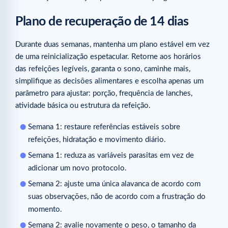
Plano de recuperação de 14 dias
Durante duas semanas, mantenha um plano estável em vez
de uma reinicialização espetacular. Retorne aos horários
das refeições legíveis, garanta o sono, caminhe mais,
simplifique as decisões alimentares e escolha apenas um
parâmetro para ajustar: porção, frequência de lanches,
atividade básica ou estrutura da refeição.
Semana 1: restaure referências estáveis sobre
refeições, hidratação e movimento diário.
Semana 1: reduza as variáveis parasitas em vez de
adicionar um novo protocolo.
Semana 2: ajuste uma única alavanca de acordo com
suas observações, não de acordo com a frustração do
momento.
Semana 2: avalie novamente o peso, o tamanho da