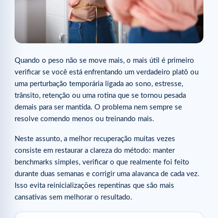
Quando o peso não se move mais, o mais útil é primeiro
verificar se você está enfrentando um verdadeiro platô ou
uma perturbação temporária ligada ao sono, estresse,
trânsito, retenção ou uma rotina que se tornou pesada
demais para ser mantida. O problema nem sempre se
resolve comendo menos ou treinando mais.
Neste assunto, a melhor recuperação muitas vezes
consiste em restaurar a clareza do método: manter
benchmarks simples, verificar o que realmente foi feito
durante duas semanas e corrigir uma alavanca de cada vez.
Isso evita reinicializações repentinas que são mais
cansativas sem melhorar o resultado.