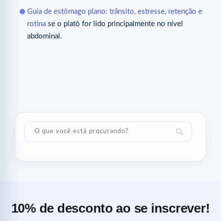
Guia de estômago plano: trânsito, estresse, retenção e
rotina
se o platô for lido principalmente no nível
abdominal.
10% de desconto ao se inscrever!