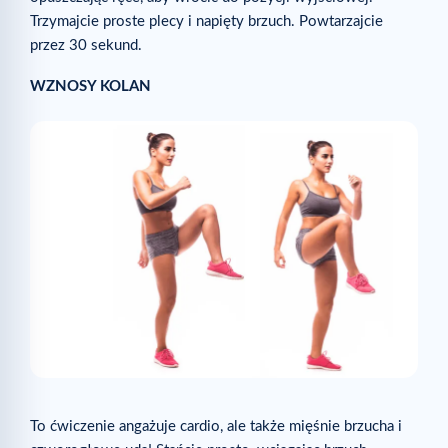
Trzymajcie proste plecy i napięty brzuch. Powtarzajcie
przez 30 sekund.
WZNOSY KOLAN
To ćwiczenie angażuje cardio, ale także mięśnie brzucha i