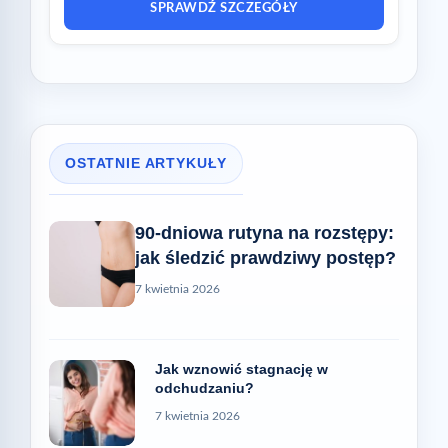
SPRAWDŹ SZCZEGÓŁY
OSTATNIE ARTYKUŁY
90-dniowa rutyna na rozstępy:
jak śledzić prawdziwy postęp?
7 kwietnia 2026
Jak wznowić stagnację w
odchudzaniu?
7 kwietnia 2026