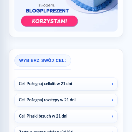
WYBIERZ SWÓJ CEL:
Cel: Pożegnaj cellulit w 21 dni
Cel: Pożegnaj rozstępy w 21 dni
Cel: Płaski brzuch w 21 dni