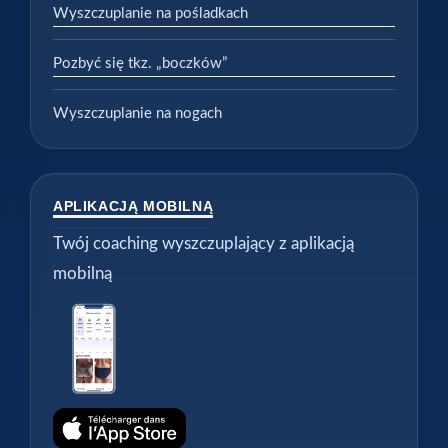
Wyszczuplanie na pośladkach
Pozbyć się tkz. „boczków”
Wyszczuplanie na nogach
APLIKACJĄ MOBILNĄ
Twój coaching wyszczuplający z aplikacją
mobilną