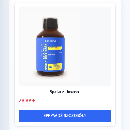
Spalacz tłuszczu
79,99 €
SPRAWDŹ SZCZEGÓŁY