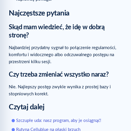
Najczęstsze pytania
Skąd mam wiedzieć, że idę w dobrą
stronę?
Najbardziej przydatny sygnał to połączenie regularności,
komfortu i widocznego albo odczuwalnego postępu na
przestrzeni kilku sesji.
Czy trzeba zmieniać wszystko naraz?
Nie. Najlepszy postęp zwykle wynika z prostej bazy i
stopniowych korekt.
Czytaj dalej
Szczupłe uda: nasz program, aby je osiągnąć!
Rutyna Cellublue na płaski brzuch