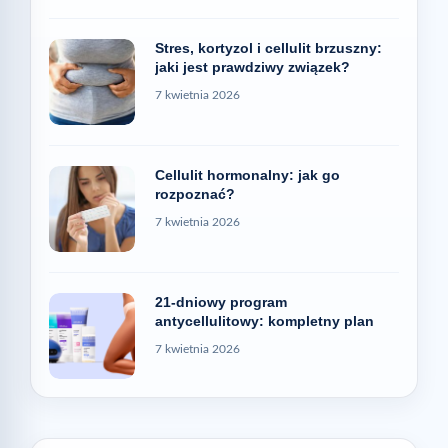
Stres, kortyzol i cellulit brzuszny:
jaki jest prawdziwy związek?
7 kwietnia 2026
Cellulit hormonalny: jak go
rozpoznać?
7 kwietnia 2026
21-dniowy program
antycellulitowy: kompletny plan
7 kwietnia 2026