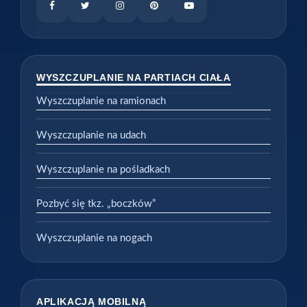
WYSZCZUPLANIE NA PARTIACH CIAŁA
Wyszczuplanie na ramionach
Wyszczuplanie na udach
Wyszczuplanie na pośladkach
Pozbyć się tkz. „boczków”
Wyszczuplanie na nogach
APLIKACJĄ MOBILNĄ