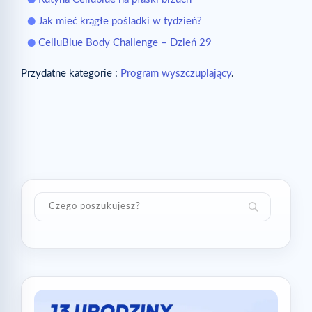
Jak mieć krągłe pośladki w tydzień?
CelluBlue Body Challenge – Dzień 29
Przydatne kategorie :
Program wyszczuplający
.