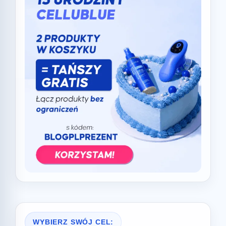
WYBIERZ SWÓJ CEL: