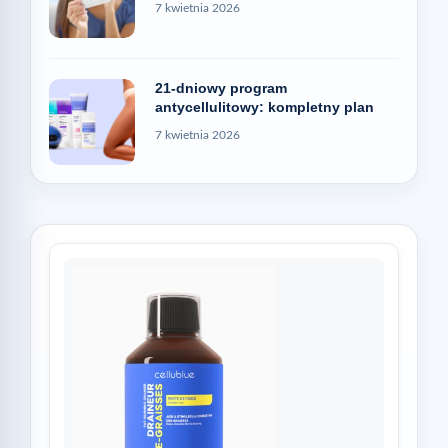
7 kwietnia 2026
21-dniowy program
antycellulitowy: kompletny plan
7 kwietnia 2026