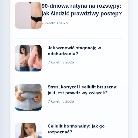
90-dniowa rutyna na rozstępy:
jak śledzić prawdziwy postęp?
7 kwietnia 2026
Jak wznowić stagnację w
odchudzaniu?
7 kwietnia 2026
Stres, kortyzol i cellulit brzuszny:
jaki jest prawdziwy związek?
7 kwietnia 2026
Cellulit hormonalny: jak go
rozpoznać?