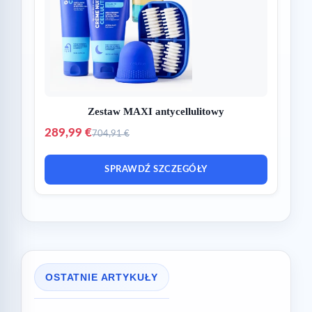
Zestaw MAXI antycellulitowy
289,99 €
704,91 €
SPRAWDŹ SZCZEGÓŁY
OSTATNIE ARTYKUŁY