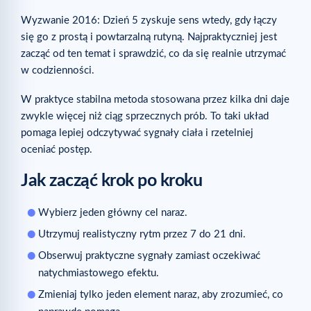
Wyzwanie 2016: Dzień 5 zyskuje sens wtedy, gdy łączy
się go z prostą i powtarzalną rutyną. Najpraktyczniej jest
zacząć od ten temat i sprawdzić, co da się realnie utrzymać
w codzienności.
W praktyce stabilna metoda stosowana przez kilka dni daje
zwykle więcej niż ciąg sprzecznych prób. To taki układ
pomaga lepiej odczytywać sygnały ciała i rzetelniej
oceniać postęp.
Jak zacząć krok po kroku
Wybierz jeden główny cel naraz.
Utrzymuj realistyczny rytm przez 7 do 21 dni.
Obserwuj praktyczne sygnały zamiast oczekiwać
natychmiastowego efektu.
Zmieniaj tylko jeden element naraz, aby zrozumieć, co