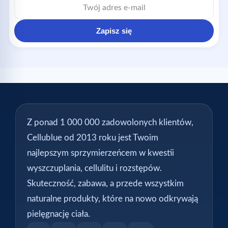
e-
mail
Zapisz się
Z ponad 1 000 000 zadowolonych klientów,
Cellublue od 2013 roku jest Twoim
najlepszym sprzymierzeńcem w kwestii
wyszczuplania, cellulitu i rozstępów.
Skuteczność, zabawa, a przede wszystkim
naturalne produkty, które na nowo odkrywają
pielęgnację ciała.