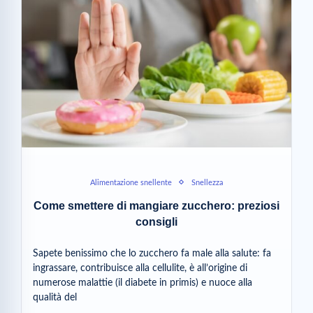
Alimentazione snellente
Snellezza
Come smettere di mangiare zucchero: preziosi
consigli
Sapete benissimo che lo zucchero fa male alla salute: fa
ingrassare, contribuisce alla cellulite, è all’origine di
numerose malattie (il diabete in primis) e nuoce alla
qualità del