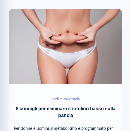
Snellire dalla pancia
8 consigli per eliminare il rotolino basso sulla
pancia
Per donne e uomini, il metabolismo è programmato per