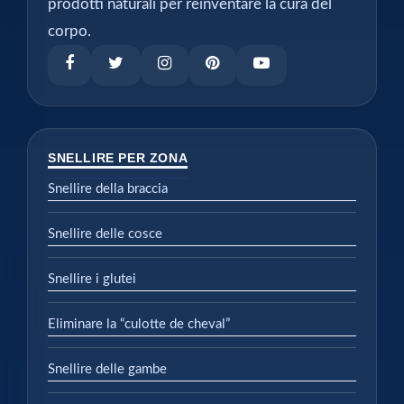
prodotti naturali per reinventare la cura del
corpo.
SNELLIRE PER ZONA
Snellire della braccia
Snellire delle cosce
Snellire i glutei
Eliminare la “culotte de cheval”
Snellire delle gambe