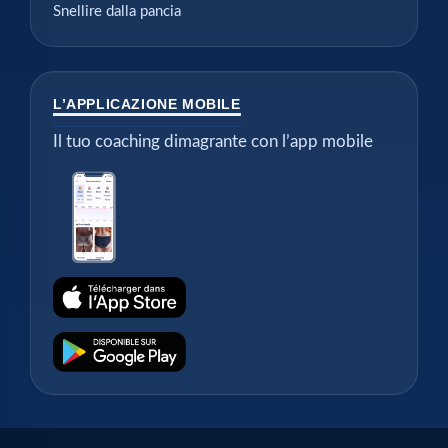
Snellire dalla pancia
L’APPLICAZIONE MOBILE
Il tuo coaching dimagrante con l’app mobile