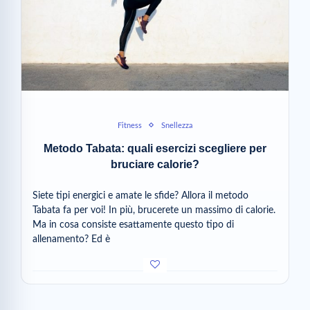
Fitness
Snellezza
Metodo Tabata: quali esercizi scegliere per
bruciare calorie?
Siete tipi energici e amate le sfide? Allora il metodo
Tabata fa per voi! In più, brucerete un massimo di calorie.
Ma in cosa consiste esattamente questo tipo di
allenamento? Ed è