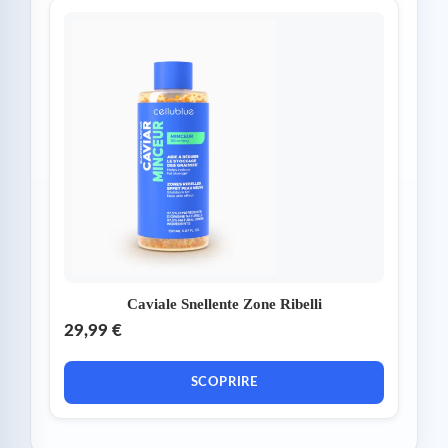
Caviale Snellente Zone Ribelli
29,99 €
SCOPRIRE