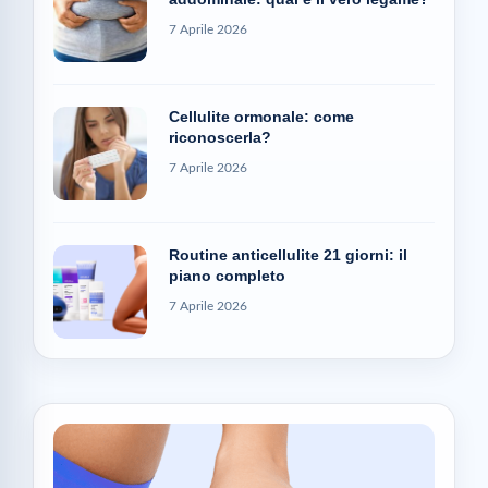
7 Aprile 2026
Cellulite ormonale: come
riconoscerla?
7 Aprile 2026
Routine anticellulite 21 giorni: il
piano completo
7 Aprile 2026