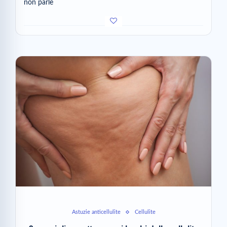
non parle
Astuzie anticellulite
Cellulite