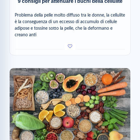
9 consigli per attenuare i buchi della cellulite
Problema della pelle molto diffuso tra le donne, la cellulite
è la conseguenza di un eccesso di accumulo di cellule
adipose e tossine sotto la pelle, che la deformano e
creano anti