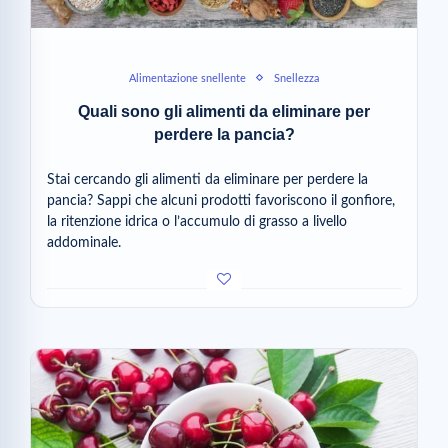
Alimentazione snellente
Snellezza
Quali sono gli alimenti da eliminare per
perdere la pancia?
Stai cercando gli alimenti da eliminare per perdere la
pancia? Sappi che alcuni prodotti favoriscono il gonfiore,
la ritenzione idrica o l’accumulo di grasso a livello
addominale.