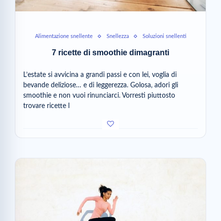
Alimentazione snellente
Snellezza
Soluzioni snellenti
7 ricette di smoothie dimagranti
L’estate si avvicina a grandi passi e con lei, voglia di
bevande deliziose… e di leggerezza. Golosa, adori gli
smoothie e non vuoi rinunciarci. Vorresti piuttosto
trovare ricette l