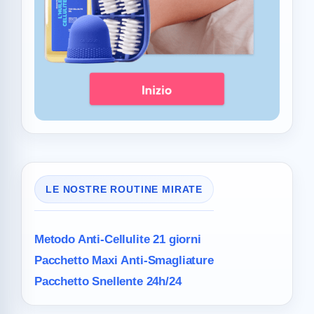
LE NOSTRE ROUTINE MIRATE
Metodo Anti-Cellulite
21 giorni
Pacchetto Maxi
Anti-Smagliature
Pacchetto Snellente 24h/24