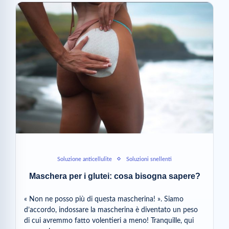
Soluzione anticellulite
Soluzioni snellenti
Maschera per i glutei: cosa bisogna sapere?
« Non ne posso più di questa mascherina! ». Siamo
d’accordo, indossare la mascherina è diventato un peso
di cui avremmo fatto volentieri a meno! Tranquille, qui