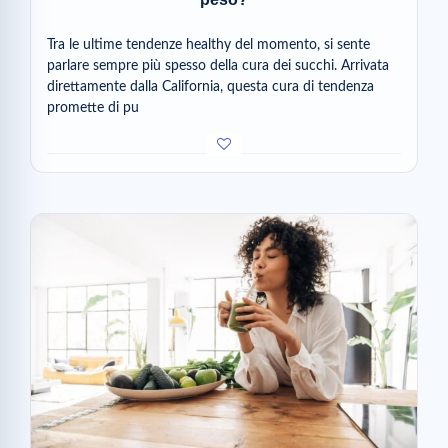
Tra le ultime tendenze healthy del momento, si sente
parlare sempre più spesso della cura dei succhi. Arrivata
direttamente dalla California, questa cura di tendenza
promette di pu