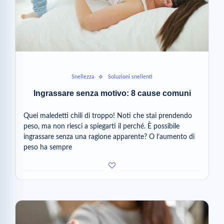
Snellezza
Soluzioni snellenti
Ingrassare senza motivo: 8 cause comuni
Quei maledetti chili di troppo! Noti che stai prendendo
peso, ma non riesci a spiegarti il perché. È possibile
ingrassare senza una ragione apparente? O l’aumento di
peso ha sempre