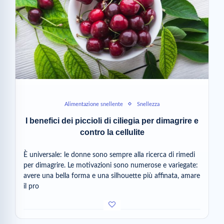
Alimentazione snellente
Snellezza
I benefici dei piccioli di ciliegia per dimagrire e
contro la cellulite
È universale: le donne sono sempre alla ricerca di rimedi
per dimagrire. Le motivazioni sono numerose e variegate:
avere una bella forma e una silhouette più affinata, amare
il pro