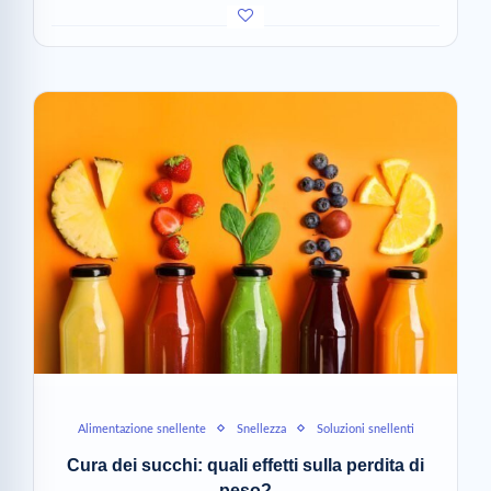
Alimentazione snellente
Snellezza
Soluzioni snellenti
Cura dei succhi: quali effetti sulla perdita di
peso?