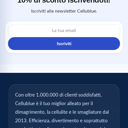
10% di sconto iscrivendoti!
Iscriviti alla newsletter Cellublue.
Indirizzo
email
Iscriviti
Con oltre 1.000.000 di clienti soddisfatti,
Cellublue è il tuo miglior alleato per il
dimagrimento, la cellulite e le smagliature dal
2013. Efficienza, divertimento e soprattutto