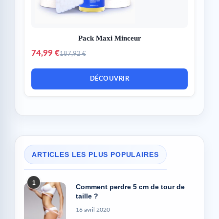
Pack Maxi Minceur
74,99 €
187,92 €
DÉCOUVRIR
ARTICLES LES PLUS POPULAIRES
1
Comment perdre 5 cm de tour de
taille ?
16 avril 2020