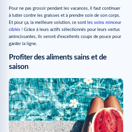
Pour ne pas grossir pendant les vacances, il faut continuer
à lutter contre les graisses et à prendre soin de son corps.
Et pour ça, la meilleure solution, ce sont
les soins minceur
ciblés
! Grâce à leurs actifs sélectionnés pour leurs vertus
amincissantes, ils seront d’excellents coups de pouce pour
garder la ligne.
Profiter des aliments sains et de
saison