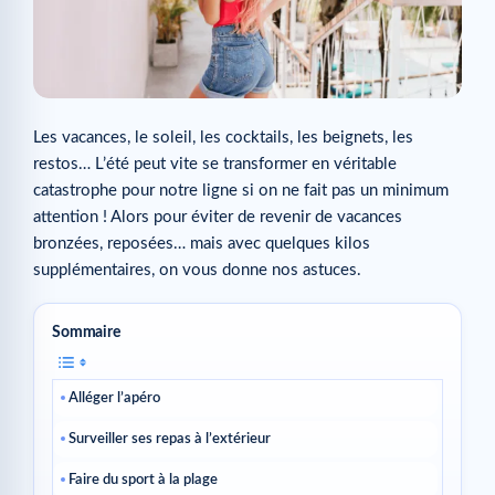
Les vacances, le soleil, les cocktails, les beignets, les
restos… L’été peut vite se transformer en véritable
catastrophe pour notre ligne si on ne fait pas un minimum
attention ! Alors pour éviter de revenir de vacances
bronzées, reposées… mais avec quelques kilos
supplémentaires, on vous donne nos astuces.
Sommaire
Alléger l’apéro
Surveiller ses repas à l’extérieur
Faire du sport à la plage