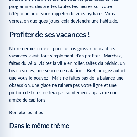
programmez des alertes toutes les heures sur votre
téléphone pour vous rappeler de vous hydrater. Vous
verrez, en quelques jours, cela deviendra une habitude.
Profiter de ses vacances !
Notre dernier conseil pour ne pas grossir pendant les
vacances, c’est, tout simplement, d’en profiter ! Marchez,
faites du vélo, visitez la ville en roller, faites du pédalo, un
beach volley, une séance de natation… Bref, bougez autant
que vous le pouvez ! Mais ne faites pas de la balance une
obsession, une glace ne ruinera pas votre ligne et une
portion de frites ne fera pas subitement apparaître une
armée de capitons.
Bon été les filles !
Dans le même thème