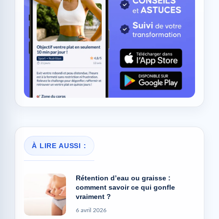
À LIRE AUSSI :
Rétention d’eau ou graisse :
comment savoir ce qui gonfle
vraiment ?
6 avril 2026