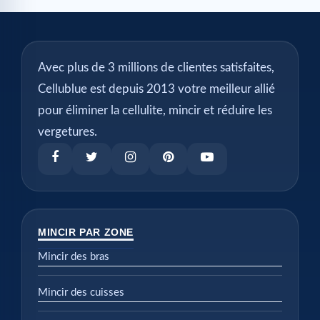
Avec plus de 3 millions de clientes satisfaites,
Cellublue est depuis 2013 votre meilleur allié
pour éliminer la cellulite, mincir et réduire les
vergetures.
MINCIR PAR ZONE
Mincir des bras
Mincir des cuisses