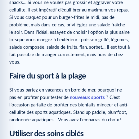
snacks… Si vous ne voulez pas grossir et aggraver votre
cellulite, il est impératif d’équilibrer au maximum vos repas.
Si vous craquez pour un burger-frites le midi, pas de
problème, mais dans ce cas, privilégiez une salade fraîche
le soir. Dans l’idéal, essayez de choisir l’option la plus saine
lorsque vous mangez à l’extérieur : poisson grillé, légumes,
salade composée, salade de fruits, flan, sorbet… Il est tout à
fait possible de manger correctement, mais hors de chez
vous.
Faire du sport à la plage
Si vous partez en vacances en bord de mer, pourquoi ne
pas en profiter pour tester de
nouveaux sports
? C’est
l’occasion parfaite de profiter des bienfaits minceur et anti-
cellulite des sports aquatiques. Stand up paddle, plumfoot,
randonnée aquatiques… Vous avez l’embarras du choix !
Utiliser des soins ciblés