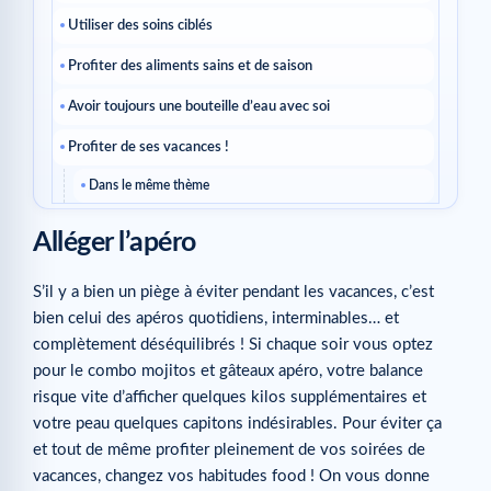
Utiliser des soins ciblés
Profiter des aliments sains et de saison
Avoir toujours une bouteille d’eau avec soi
Profiter de ses vacances !
Dans le même thème
Alléger l’apéro
S’il y a bien un piège à éviter pendant les vacances, c’est
bien celui des apéros quotidiens, interminables… et
complètement déséquilibrés ! Si chaque soir vous optez
pour le combo mojitos et gâteaux apéro, votre balance
risque vite d’afficher quelques kilos supplémentaires et
votre peau quelques capitons indésirables. Pour éviter ça
et tout de même profiter pleinement de vos soirées de
vacances, changez vos habitudes food ! On vous donne