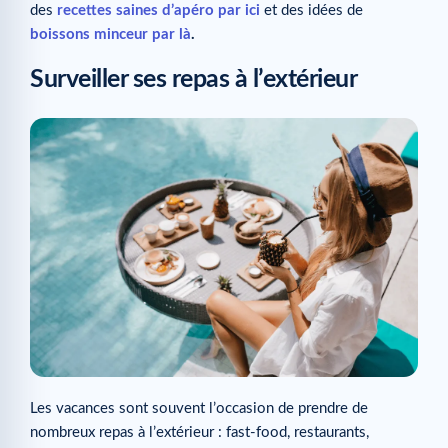
des
recettes saines d’apéro par ici
et des idées de
boissons minceur par là
.
Surveiller ses repas à l’extérieur
Les vacances sont souvent l’occasion de prendre de
nombreux repas à l’extérieur : fast-food, restaurants,