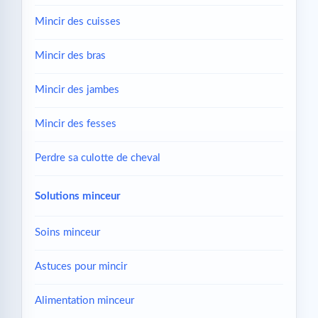
Mincir des cuisses
Mincir des bras
Mincir des jambes
Mincir des fesses
Perdre sa culotte de cheval
Solutions minceur
Soins minceur
Astuces pour mincir
Alimentation minceur