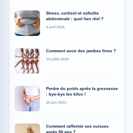
Stress, cortisol et cellulite
abdominale : quel lien réel ?
6 avril 2026
Comment avoir des jambes fines ?
14 juillet 2020
Perdre du poids après la grossesse
: bye-bye les kilos !
20 juin 2023
Comment raffermir ses cuisses
après 50 ans ?