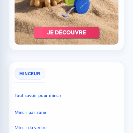
MINCEUR
Tout savoir pour mincir
Mincir par zone
Mincir du ventre