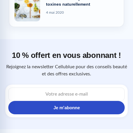
toxines naturellement
4 mai 2020
10 % offert en vous abonnant !
Rejoignez la newsletter Cellublue pour des conseils beauté
et des offres exclusives.
Adresse
e-
mail
Je m'abonne