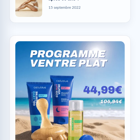
15 septembre 2022