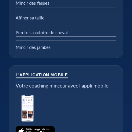
Mincir des fesses
Affiner sa taille
Perdre sa culotte de cheval
Mincir des jambes
L’APPLICATION MOBILE
Votre coaching minceur avec l’appli mobile