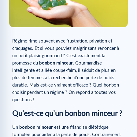
Régime rime souvent avec frustration, privation et
craquages. Et si vous pouviez maigrir sans renoncer à
un petit plaisir gourmand ? C’est exactement la
promesse du
bonbon minceur
. Gourmandise
intelligente et alliée coupe-faim, il séduit de plus en
plus de femmes à la recherche d’une perte de poids
durable. Mais est-ce vraiment efficace ? Quel bonbon
choisir pendant un régime ? On répond à toutes vos
questions !
Qu’est-ce qu’un bonbon minceur ?
Un
bonbon minceur
est une friandise diététique
formulée pour aider à la perte de poids. Contrairement