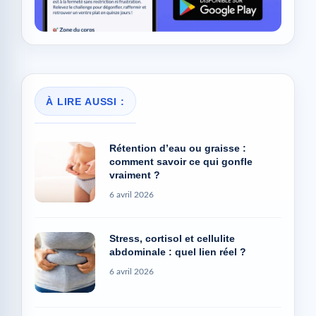
À LIRE AUSSI :
Rétention d’eau ou graisse :
comment savoir ce qui gonfle
vraiment ?
6 avril 2026
Stress, cortisol et cellulite
abdominale : quel lien réel ?
6 avril 2026