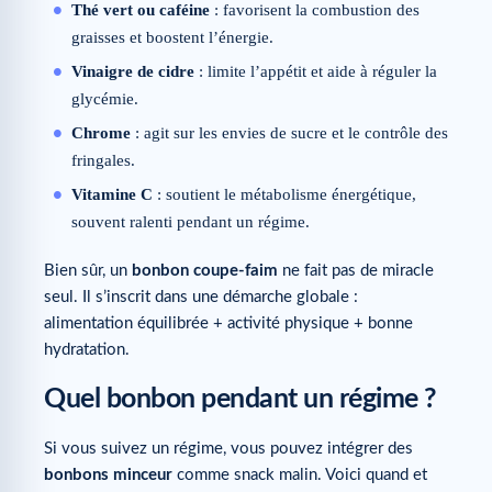
Thé vert ou caféine
: favorisent la combustion des
graisses et boostent l’énergie.
Vinaigre de cidre
: limite l’appétit et aide à réguler la
glycémie.
Chrome
: agit sur les envies de sucre et le contrôle des
fringales.
Vitamine C
: soutient le métabolisme énergétique,
souvent ralenti pendant un régime.
Bien sûr, un
bonbon coupe-faim
ne fait pas de miracle
seul. Il s’inscrit dans une démarche globale :
alimentation équilibrée + activité physique + bonne
hydratation.
Quel bonbon pendant un régime ?
Si vous suivez un régime, vous pouvez intégrer des
bonbons minceur
comme snack malin. Voici quand et