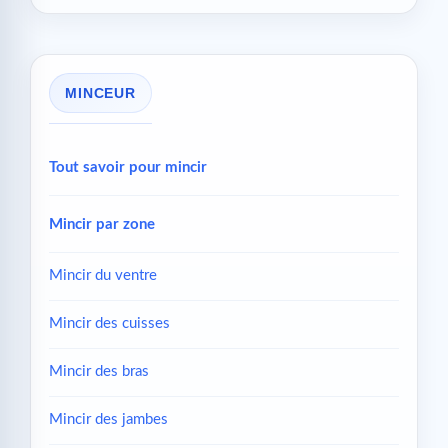
MINCEUR
Tout savoir pour mincir
Mincir par zone
Mincir du ventre
Mincir des cuisses
Mincir des bras
Mincir des jambes