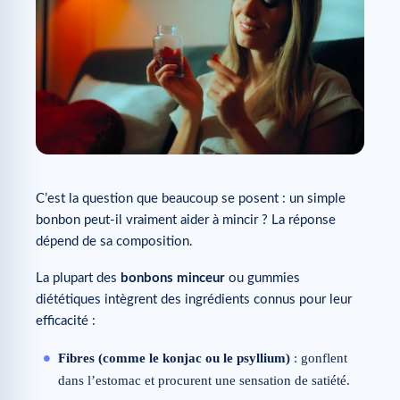
C’est la question que beaucoup se posent : un simple
bonbon peut-il vraiment aider à mincir ? La réponse
dépend de sa composition.
La plupart des
bonbons minceur
ou gummies
diététiques intègrent des ingrédients connus pour leur
efficacité :
Fibres (comme le konjac ou le psyllium)
: gonflent
dans l’estomac et procurent une sensation de satiété.