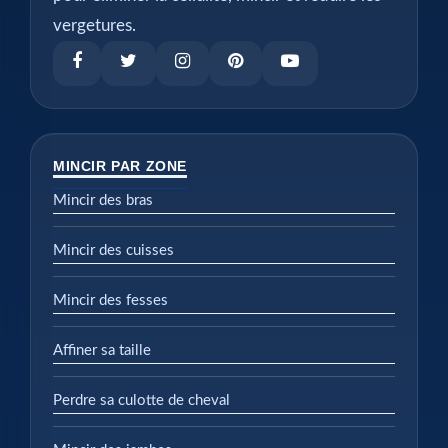
vergetures.
MINCIR PAR ZONE
Mincir des bras
Mincir des cuisses
Mincir des fesses
Affiner sa taille
Perdre sa culotte de cheval