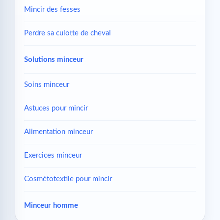
Mincir des fesses
Perdre sa culotte de cheval
Solutions minceur
Soins minceur
Astuces pour mincir
Alimentation minceur
Exercices minceur
Cosmétotextile pour mincir
Minceur homme