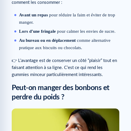
comment les consommer :
Avant un repas
pour réduire la faim et éviter de trop
manger.
Lors d’une fringale
pour calmer les envies de sucre.
Au bureau ou en déplacement
comme alternative
pratique aux biscuits ou chocolats.
👉 L’avantage est de conserver un côté “plaisir” tout en
faisant attention à sa ligne. C’est ce qui rend les
gummies minceur particulièrement intéressants.
Peut-on manger des bonbons et
perdre du poids ?