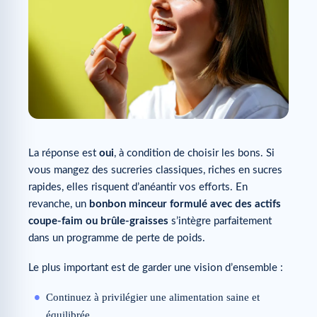
La réponse est
oui
, à condition de choisir les bons. Si
vous mangez des sucreries classiques, riches en sucres
rapides, elles risquent d’anéantir vos efforts. En
revanche, un
bonbon minceur formulé avec des actifs
coupe-fa
im ou brûle-graisses
s’intègre parfaitement
dans un programme de perte de poids.
Le plus important est de garder une vision d’ensemble :
Continuez à privilégier une alimentation saine et
équilibrée.