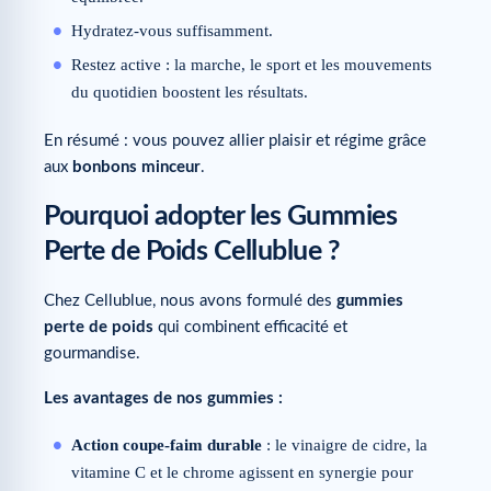
Hydratez-vous suffisamment.
Restez active : la marche, le sport et les mouvements
du quotidien boostent les résultats.
En résumé : vous pouvez allier plaisir et régime grâce
aux
bonbons minceur
.
Pourquoi adopter les Gummies
Perte de Poids Cellublue ?
Chez Cellublue, nous avons formulé des
gummies
perte de poids
qui combinent efficacité et
gourmandise.
Les avantages de nos gummies :
Action coupe-faim durable
: le vinaigre de cidre, la
vitamine C et le chrome agissent en synergie pour