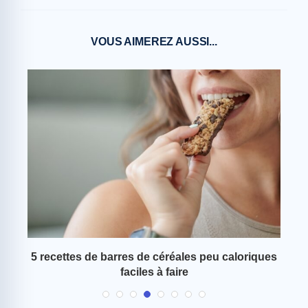
VOUS AIMEREZ AUSSI...
 ce
5 recettes de barres de céréales peu caloriques
faciles à faire