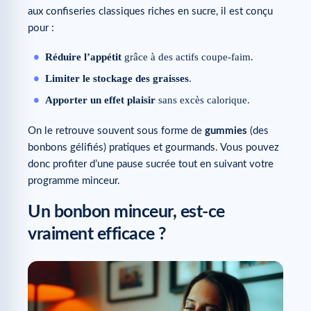
aux confiseries classiques riches en sucre, il est conçu
pour :
Réduire l’appétit
grâce à des actifs coupe-faim.
Limiter le stockage des graisses
.
Apporter un effet plaisir
sans excès calorique.
On le retrouve souvent sous forme de
gummies
(des
bonbons gélifiés) pratiques et gourmands. Vous pouvez
donc profiter d’une pause sucrée tout en suivant votre
programme minceur.
Un bonbon minceur, est-ce
vraiment efficace ?