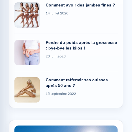
Comment avoir des jambes fines ?
14 juillet 2020
Perdre du poids après la grossesse
: bye-bye les kilos !
20 juin 2023
Comment raffermir ses cuisses
après 50 ans ?
15 septembre 2022