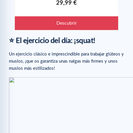
29,99 €
Descubrir
⭐️ El ejercicio del día: ¡squat!
Un ejercicio clásico e imprescindible para trabajar glúteos y
muslos, ¡que os garantiza unas nalgas más firmes y unos
muslos más estilizados!