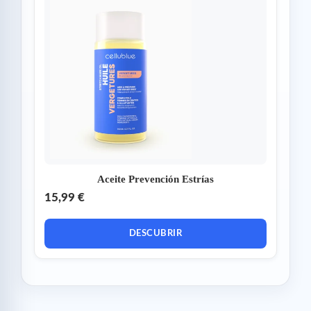
Aceite Prevención Estrías
15,99 €
DESCUBRIR