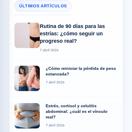
ÚLTIMOS ARTÍCULOS
Rutina de 90 días para las
estrías: ¿cómo seguir un
progreso real?
7 abril 2026
¿Cómo reiniciar la pérdida de peso
estancada?
7 abril 2026
Estrés, cortisol y celulitis
abdominal: ¿cuál es el vínculo
real?
7 abril 2026