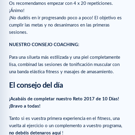
Os recomendamos empezar con 4 x 20 repeticiones.
¡Ánimo!
¡No dudéis en ir progresando poco a poco! El objetivo es
cumplir las metas y no desanimaros en las primeras
sesiones.
NUESTRO CONSEJO COACHING:
Para una silueta más estilizada y una piel completamente
lisa, combinad las sesiones de tonificación muscular con
una banda elástica fitness y masajes de amasamiento.
El consejo del día
¡Acabáis de completar nuestro Reto 2017 de 10 Días!
¡Bravo a todas!
Tanto si es vuestra primera experiencia en el fitness, una
vuelta al ejercicio o un complemento a vuestro programa,
no debéis detenaros aquí
!