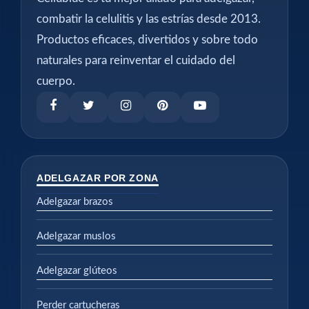
combatir la celulitis y las estrías desde 2013.
Productos eficaces, divertidos y sobre todo
naturales para reinventar el cuidado del
cuerpo.
ADELGAZAR POR ZONA
Adelgazar brazos
Adelgazar muslos
Adelgazar glúteos
Perder cartucheras