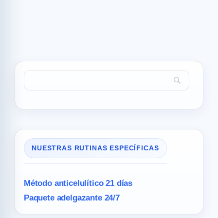
NUESTRAS RUTINAS ESPECÍFICAS
Método anticelulítico 21 días
Paquete adelgazante 24/7