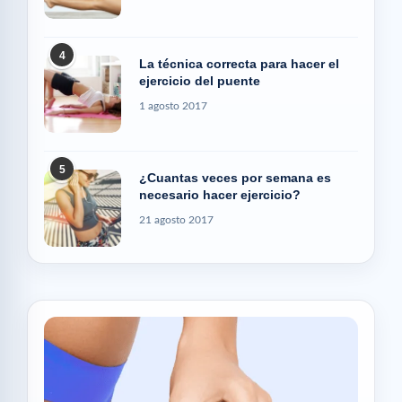
4
La técnica correcta para hacer el
ejercicio del puente
1 agosto 2017
5
¿Cuantas veces por semana es
necesario hacer ejercicio?
21 agosto 2017