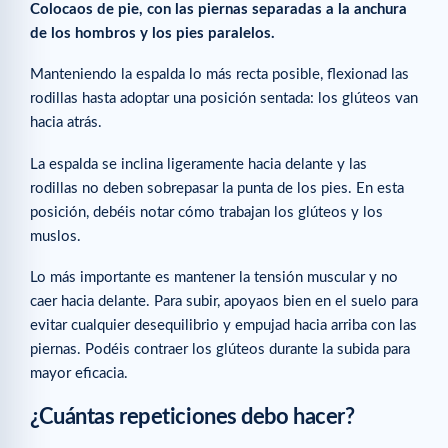
Colocaos de pie, con las piernas separadas a la anchura
de los hombros y los pies paralelos.
Manteniendo la espalda lo más recta posible, flexionad las
rodillas hasta adoptar una posición sentada: los glúteos van
hacia atrás.
La espalda se inclina ligeramente hacia delante y las
rodillas no deben sobrepasar la punta de los pies. En esta
posición, debéis notar cómo trabajan los glúteos y los
muslos.
Lo más importante es mantener la tensión muscular y no
caer hacia delante. Para subir, apoyaos bien en el suelo para
evitar cualquier desequilibrio y empujad hacia arriba con las
piernas. Podéis contraer los glúteos durante la subida para
mayor eficacia.
¿Cuántas repeticiones debo hacer?