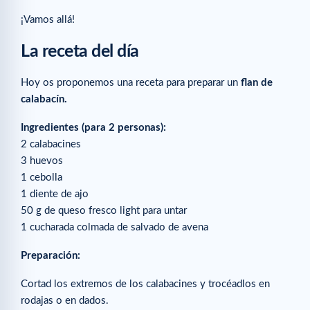
¡Vamos allá!
La receta del día
Hoy os proponemos una receta para preparar un
flan de
calabacín.
Ingredientes (para 2 personas):
2 calabacines
3 huevos
1 cebolla
1 diente de ajo
50 g de queso fresco light para untar
1 cucharada colmada de salvado de avena
Preparación:
Cortad los extremos de los calabacines y trocéadlos en
rodajas o en dados.