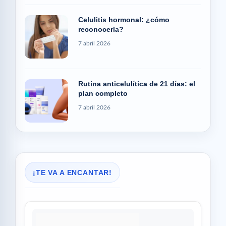
Celulitis hormonal: ¿cómo
reconocerla?
7 abril 2026
Rutina anticelulítica de 21 días: el
plan completo
7 abril 2026
¡TE VA A ENCANTAR!