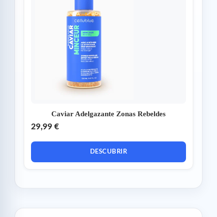
Caviar Adelgazante Zonas Rebeldes
29,99 €
DESCUBRIR