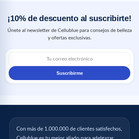
¡10% de descuento al suscribirte!
Únete al newsletter de Cellublue para consejos de belleza
y ofertas exclusivas.
Suscribirme
Con más de 1.000.000 de clientes satisfechos,
Cellublue es tu mejor aliado para adelgazar,