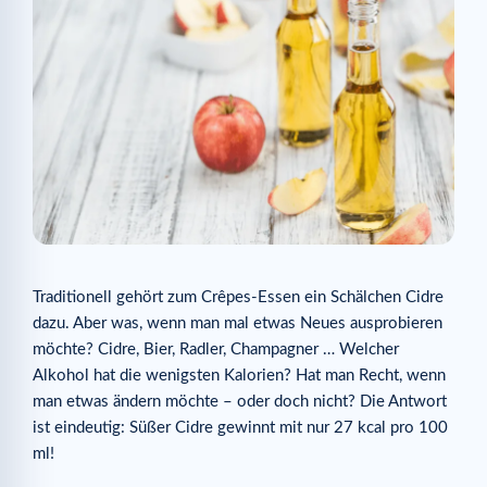
Traditionell gehört zum Crêpes-Essen ein Schälchen Cidre
dazu. Aber was, wenn man mal etwas Neues ausprobieren
möchte? Cidre, Bier, Radler, Champagner … Welcher
Alkohol hat die wenigsten Kalorien? Hat man Recht, wenn
man etwas ändern möchte – oder doch nicht? Die Antwort
ist eindeutig: Süßer Cidre gewinnt mit nur 27 kcal pro 100
ml!