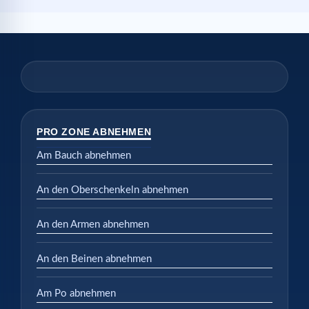
PRO ZONE ABNEHMEN
Am Bauch abnehmen
An den Oberschenkeln abnehmen
An den Armen abnehmen
An den Beinen abnehmen
Am Po abnehmen