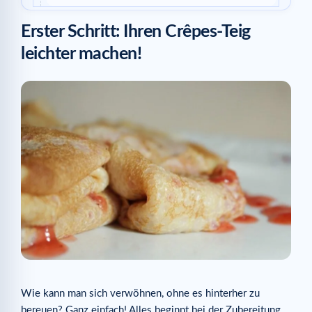
Erster Schritt: Ihren Crêpes-Teig
leichter machen!
Wie kann man sich verwöhnen, ohne es hinterher zu
bereuen? Ganz einfach! Alles beginnt bei der Zubereitung