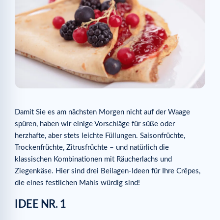
Damit Sie es am nächsten Morgen nicht auf der Waage
spüren, haben wir einige Vorschläge für süße oder
herzhafte, aber stets leichte Füllungen. Saisonfrüchte,
Trockenfrüchte, Zitrusfrüchte – und natürlich die
klassischen Kombinationen mit Räucherlachs und
Ziegenkäse. Hier sind drei Beilagen-Ideen für Ihre Crêpes,
die eines festlichen Mahls würdig sind!
IDEE NR. 1