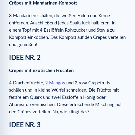
Crêpes mit Mandarinen-Kompott
8 Mandarinen schälen, die weißen Fäden und Kerne
entfernen. Anschließend jedes Spaltstück halbieren. In
einem Topf mit 4 Esslöffeln Rohrzucker und Stevia zu
Kompott einkochen. Das Kompott auf den Crêpes verteilen
und genießen!
IDEE NR. 2
Crêpes mit exotischen Früchten
4 Drachenfrüchte, 2
Mangos
und 2 rosa Grapefruits
schälen und in kleine Würfel schneiden. Die Früchte mit
fettfreiem Quark und zwei Esslöffeln Honig oder
Ahornsirup vermischen. Diese erfrischende Mischung auf
den Crêpes verteilen. Na, wie klingt das?
IDEE NR. 3