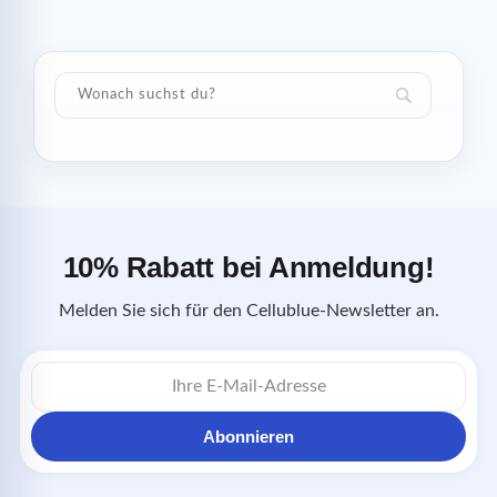
10% Rabatt bei Anmeldung!
Melden Sie sich für den Cellublue-Newsletter an.
E-
Mail-
Adresse
Abonnieren