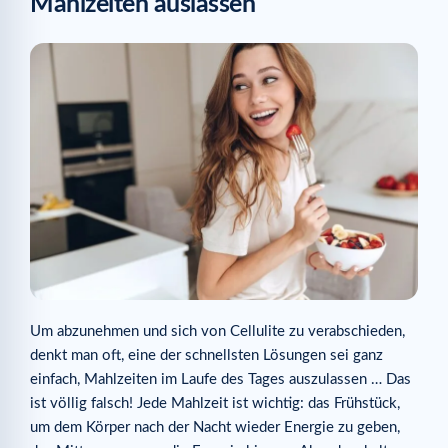
Mahlzeiten auslassen
Um abzunehmen und sich von Cellulite zu verabschieden,
denkt man oft, eine der schnellsten Lösungen sei ganz
einfach, Mahlzeiten im Laufe des Tages auszulassen … Das
ist völlig falsch! Jede Mahlzeit ist wichtig: das Frühstück,
um dem Körper nach der Nacht wieder Energie zu geben,