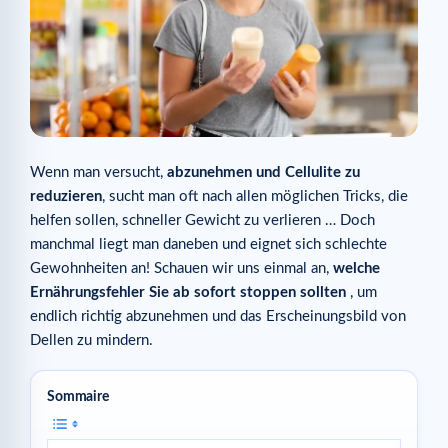
Wenn man versucht,
abzunehmen und Cellulite zu
reduzieren
, sucht man oft nach allen möglichen Tricks, die
helfen sollen, schneller Gewicht zu verlieren … Doch
manchmal liegt man daneben und eignet sich schlechte
Gewohnheiten an! Schauen wir uns einmal an,
welche
Ernährungsfehler Sie ab sofort stoppen sollten
, um
endlich richtig abzunehmen und das Erscheinungsbild von
Dellen zu mindern.
Sommaire