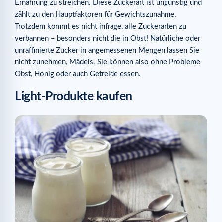
Ernährung zu streichen. Diese Zuckerart ist ungünstig und
zählt zu den Hauptfaktoren für Gewichtszunahme.
Trotzdem kommt es nicht infrage, alle Zuckerarten zu
verbannen – besonders nicht die in Obst! Natürliche oder
unraffinierte Zucker in angemessenen Mengen lassen Sie
nicht zunehmen, Mädels. Sie können also ohne Probleme
Obst, Honig oder auch Getreide essen.
Light-Produkte kaufen