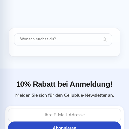
10% Rabatt bei Anmeldung!
Melden Sie sich für den Cellublue-Newsletter an.
E-
Mail-
Adresse
Abonnieren