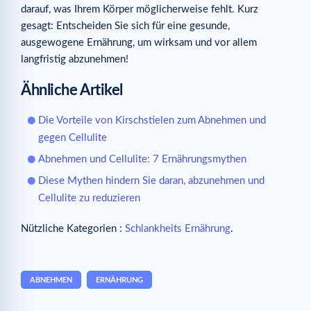
darauf, was Ihrem Körper möglicherweise fehlt. Kurz
gesagt: Entscheiden Sie sich für eine gesunde,
ausgewogene Ernährung, um wirksam und vor allem
langfristig abzunehmen!
Ähnliche Artikel
Die Vorteile von Kirschstielen zum Abnehmen und
gegen Cellulite
Abnehmen und Cellulite: 7 Ernährungsmythen
Diese Mythen hindern Sie daran, abzunehmen und
Cellulite zu reduzieren
Nützliche Kategorien :
Schlankheits Ernährung
.
ABNEHMEN
ERNÄHRUNG