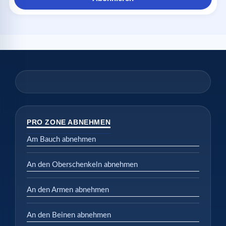
PRO ZONE ABNEHMEN
Am Bauch abnehmen
An den Oberschenkeln abnehmen
An den Armen abnehmen
An den Beinen abnehmen