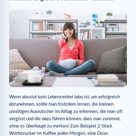
Wenn absolut kein Lebensmittel tabu ist, um erfolgreich
abzunehmen, sollte man trotzdem lernen, die kleinen
unnötigen Ausrutscher im Alltag zu erkennen, die man oft
vergisst und die dazu führen können, dass man zunimmt,
ohne es überhaupt zu merken! Zum Beispiel 2 Stück
Würfelzucker im Kaffee jeden Morgen, eine Dose