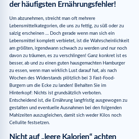
der häufigsten Ernährungsfehler!
Um abzunehmen, streicht man oft mehrere
Lebensmittelkategorien, die uns zu fettig, zu süß oder zu
salzig erscheinen … Doch gerade wenn man sich ein
Lebensmittel komplett verbietet, ist die Wahrscheinlichkeit
am größten, irgendwann schwach zu werden und nur noch
davon zu träumen, es zu verschlingen! Ganz konkret ist es
besser, ab und zu einen guten hausgemachten Hamburger
zu essen, wenn man wirklich Lust darauf hat, als nach
Wochen des Widerstands plötzlich bei 3 Fast-Food-
Burgern um die Ecke zu landen! Behalten Sie im
Hinterkopf: Nichts ist grundsätzlich verboten.
Entscheidend ist, die Ernährung langfristig ausgewogen zu
gestalten und eventuelle Ausnahmen bei den folgenden
Mahlzeiten auszugleichen, damit sich weder Kilos noch
Cellulite festsetzen.
Nicht auf „leere Kalorien“ achten