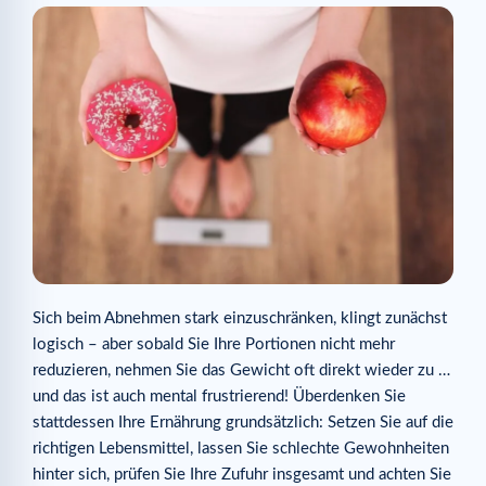
Sich beim Abnehmen stark einzuschränken, klingt zunächst
logisch – aber sobald Sie Ihre Portionen nicht mehr
reduzieren, nehmen Sie das Gewicht oft direkt wieder zu …
und das ist auch mental frustrierend! Überdenken Sie
stattdessen Ihre Ernährung grundsätzlich: Setzen Sie auf die
richtigen Lebensmittel, lassen Sie schlechte Gewohnheiten
hinter sich, prüfen Sie Ihre Zufuhr insgesamt und achten Sie