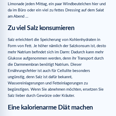
Limonade jeden Mittag, ein paar Windbeutelchen hier und
da im Büro oder ein viel zu fettes Dressing auf dem Salat
am Abend …
Zu viel Salz konsumieren
Salz erleichtert die Speicherung von Kohlenhydraten in
Form von Fett. Je höher nämlich der Salzkonsum ist, desto
mehr Natrium befindet sich im Darm: Dadurch kann mehr
Glukose aufgenommen werden, denn ihr Transport durch
die Darmmembran benötigt Natrium. Dieser
Ernährungsfehler ist auch für Cellulite besonders
ungünstig, denn Salz ist dafür bekannt,
Wassereinlagerungen und Fetteinlagerungen zu
begünstigen. Wenn Sie abnehmen möchten, ersetzen Sie
Salz lieber durch Gewürze oder Kräuter.
Eine kalorienarme Diät machen