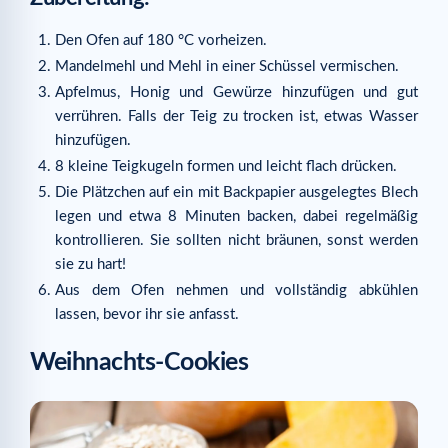
Den Ofen auf 180 °C vorheizen.
Mandelmehl und Mehl in einer Schüssel vermischen.
Apfelmus, Honig und Gewürze hinzufügen und gut
verrühren. Falls der Teig zu trocken ist, etwas Wasser
hinzufügen.
8 kleine Teigkugeln formen und leicht flach drücken.
Die Plätzchen auf ein mit Backpapier ausgelegtes Blech
legen und etwa 8 Minuten backen, dabei regelmäßig
kontrollieren. Sie sollten nicht bräunen, sonst werden
sie zu hart!
Aus dem Ofen nehmen und vollständig abkühlen
lassen, bevor ihr sie anfasst.
Weihnachts-Cookies