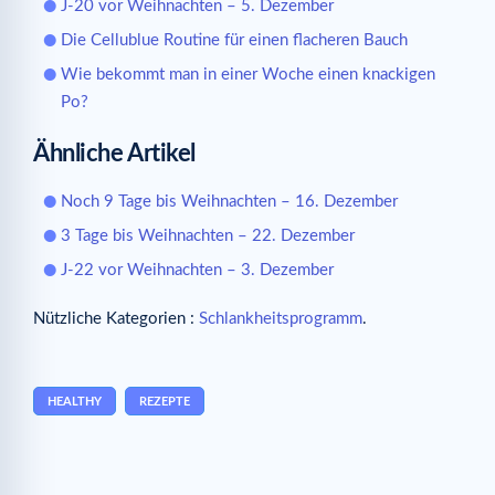
J-20 vor Weihnachten – 5. Dezember
Die Cellublue Routine für einen flacheren Bauch
Wie bekommt man in einer Woche einen knackigen
Po?
Ähnliche Artikel
Noch 9 Tage bis Weihnachten – 16. Dezember
3 Tage bis Weihnachten – 22. Dezember
J-22 vor Weihnachten – 3. Dezember
Nützliche Kategorien :
Schlankheitsprogramm
.
HEALTHY
REZEPTE