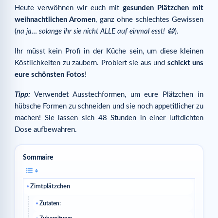
Heute verwöhnen wir euch mit
gesunden Plätzchen mit
weihnachtlichen Aromen
, ganz ohne schlechtes Gewissen
(
na ja… solange ihr sie nicht ALLE auf einmal esst! 😄
).
Ihr müsst kein Profi in der Küche sein, um diese kleinen
Köstlichkeiten zu zaubern. Probiert sie aus und
schickt uns
eure schönsten Fotos
!
Tipp:
Verwendet Ausstechformen, um eure Plätzchen in
hübsche Formen zu schneiden und sie noch appetitlicher zu
machen! Sie lassen sich 48 Stunden in einer luftdichten
Dose aufbewahren.
Sommaire
Zimtplätzchen
Zutaten: