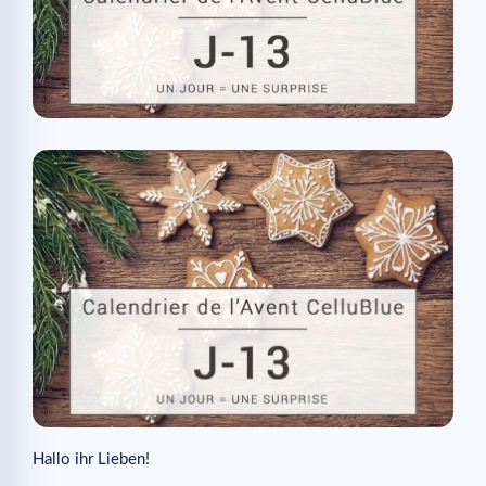
Hallo ihr Lieben!