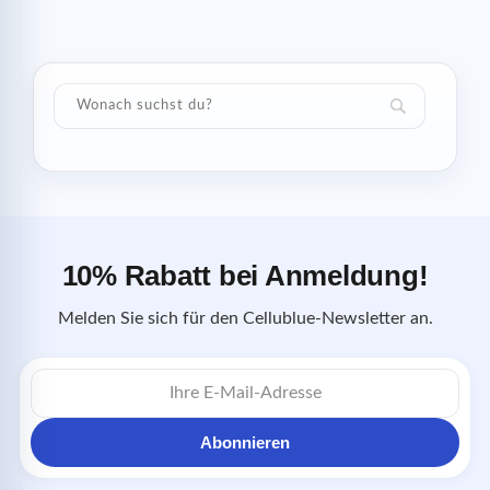
10% Rabatt bei Anmeldung!
Melden Sie sich für den Cellublue-Newsletter an.
E-
Mail-
Adresse
Abonnieren