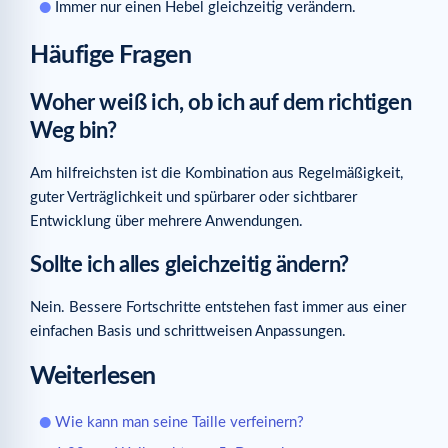
Immer nur einen Hebel gleichzeitig verändern.
Häufige Fragen
Woher weiß ich, ob ich auf dem richtigen
Weg bin?
Am hilfreichsten ist die Kombination aus Regelmäßigkeit,
guter Verträglichkeit und spürbarer oder sichtbarer
Entwicklung über mehrere Anwendungen.
Sollte ich alles gleichzeitig ändern?
Nein. Bessere Fortschritte entstehen fast immer aus einer
einfachen Basis und schrittweisen Anpassungen.
Weiterlesen
Wie kann man seine Taille verfeinern?