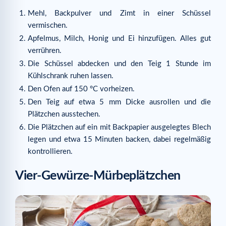
Mehl, Backpulver und Zimt in einer Schüssel
vermischen.
Apfelmus, Milch, Honig und Ei hinzufügen. Alles gut
verrühren.
Die Schüssel abdecken und den Teig 1 Stunde im
Kühlschrank ruhen lassen.
Den Ofen auf 150 °C vorheizen.
Den Teig auf etwa 5 mm Dicke ausrollen und die
Plätzchen ausstechen.
Die Plätzchen auf ein mit Backpapier ausgelegtes Blech
legen und etwa 15 Minuten backen, dabei regelmäßig
kontrollieren.
Vier-Gewürze-Mürbeplätzchen