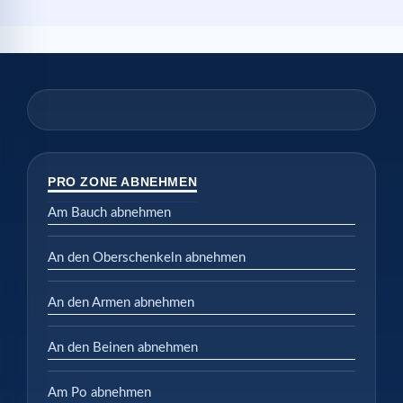
PRO ZONE ABNEHMEN
Am Bauch abnehmen
An den Oberschenkeln abnehmen
An den Armen abnehmen
An den Beinen abnehmen
Am Po abnehmen