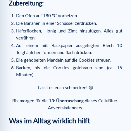
Zubereitung:
Den Ofen auf 180 °C vorheizen.
Die Bananen in einer Schüssel zerdrücken.
Haferflocken, Honig und Zimt hinzufügen. Alles gut
verrühren.
Auf einem mit Backpapier ausgelegten Blech 10
Teighäufchen formen und flach drücken.
Die gehobelten Mandeln auf die Cookies streuen.
Backen, bis die Cookies goldbraun sind (ca. 15
Minuten).
Lasst es euch schmecken! 😄
.
Bis morgen für die
13
Überraschung
dieses CelluBlue-
Adventskalenders.
Was im Alltag wirklich hilft