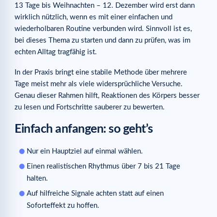
13 Tage bis Weihnachten – 12. Dezember wird erst dann
wirklich nützlich, wenn es mit einer einfachen und
wiederholbaren Routine verbunden wird. Sinnvoll ist es,
bei dieses Thema zu starten und dann zu prüfen, was im
echten Alltag tragfähig ist.
In der Praxis bringt eine stabile Methode über mehrere
Tage meist mehr als viele widersprüchliche Versuche.
Genau dieser Rahmen hilft, Reaktionen des Körpers besser
zu lesen und Fortschritte sauberer zu bewerten.
Einfach anfangen: so geht’s
Nur ein Hauptziel auf einmal wählen.
Einen realistischen Rhythmus über 7 bis 21 Tage
halten.
Auf hilfreiche Signale achten statt auf einen
Soforteffekt zu hoffen.