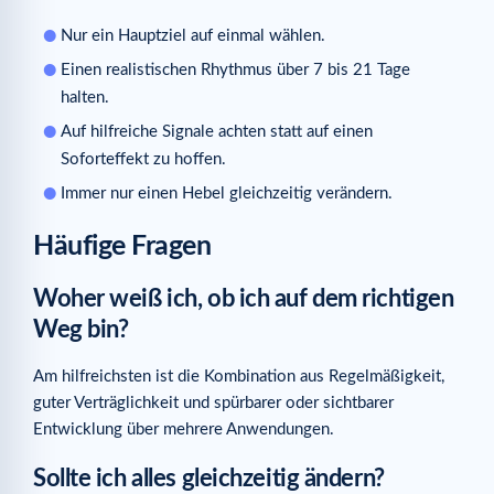
Nur ein Hauptziel auf einmal wählen.
Einen realistischen Rhythmus über 7 bis 21 Tage
halten.
Auf hilfreiche Signale achten statt auf einen
Soforteffekt zu hoffen.
Immer nur einen Hebel gleichzeitig verändern.
Häufige Fragen
Woher weiß ich, ob ich auf dem richtigen
Weg bin?
Am hilfreichsten ist die Kombination aus Regelmäßigkeit,
guter Verträglichkeit und spürbarer oder sichtbarer
Entwicklung über mehrere Anwendungen.
Sollte ich alles gleichzeitig ändern?