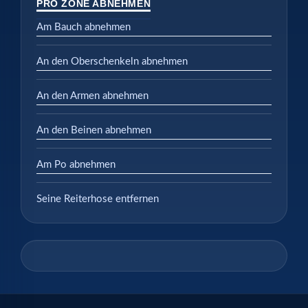
PRO ZONE ABNEHMEN
Am Bauch abnehmen
An den Oberschenkeln abnehmen
An den Armen abnehmen
An den Beinen abnehmen
Am Po abnehmen
Seine Reiterhose entfernen