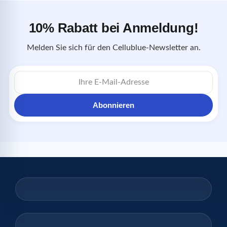
10% Rabatt bei Anmeldung!
Melden Sie sich für den Cellublue-Newsletter an.
E-
Mail-
Adresse
Abonnieren