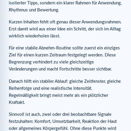
isolierter Tipps, sondern ein klarer Rahmen für Anwendung,
Rhythmus und Bewertung.
Kurzen Inhalten fehlt oft genau dieser Anwendungsrahmen.
Erst damit wird aus einer Idee ein Schritt, der sich im Alltag
wirklich wiederholen lässt.
Für eine stabile Abnehm-Routine sollte zuerst ein einziges
Ziel für einen kurzen Zeitraum festgelegt werden. Diese
Begrenzung verhindert zu viele gleichzeitige
Veränderungen und macht Fortschritte besser sichtbar.
Danach hilft ein stabiler Ablauf: gleiche Zeitfenster, gleiche
Reihenfolge und eine realistische Intensität.
Regelmäßigkeit bringt meist mehr als ein plötzlicher
Kraftakt.
Sinnvoll ist auch, zwei oder drei beobachtbare Signale
festzuhalten: Komfort, Umsetzbarkeit, Reaktion der Haut
oder allgemeines Körpergefühl. Ohne diese Punkte wird