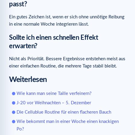
passt?
Ein gutes Zeichen ist, wenn er sich ohne unnötige Reibung
in eine normale Woche integrieren lässt.
Sollte ich einen schnellen Effekt
erwarten?
Nicht als Priorität. Bessere Ergebnisse entstehen meist aus
einer einfachen Routine, die mehrere Tage stabil bleibt.
Weiterlesen
Wie kann man seine Taille verfeinern?
J-20 vor Weihnachten – 5. Dezember
Die Cellublue Routine für einen flacheren Bauch
Wie bekommt man in einer Woche einen knackigen
Po?