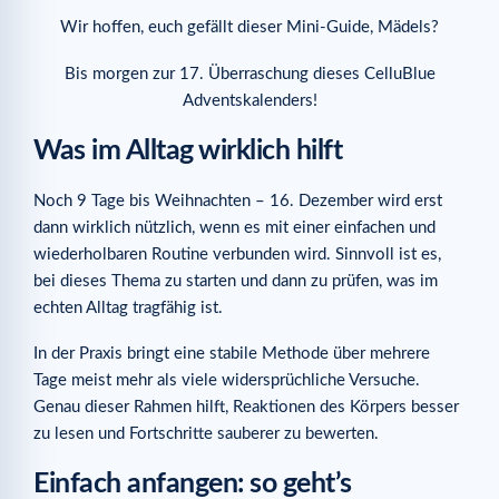
Wir hoffen, euch gefällt dieser Mini-Guide, Mädels?
Bis morgen zur 17. Überraschung dieses CelluBlue
Adventskalenders!
Was im Alltag wirklich hilft
Noch 9 Tage bis Weihnachten – 16. Dezember wird erst
dann wirklich nützlich, wenn es mit einer einfachen und
wiederholbaren Routine verbunden wird. Sinnvoll ist es,
bei dieses Thema zu starten und dann zu prüfen, was im
echten Alltag tragfähig ist.
In der Praxis bringt eine stabile Methode über mehrere
Tage meist mehr als viele widersprüchliche Versuche.
Genau dieser Rahmen hilft, Reaktionen des Körpers besser
zu lesen und Fortschritte sauberer zu bewerten.
Einfach anfangen: so geht’s