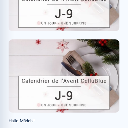
Hallo Mädels!