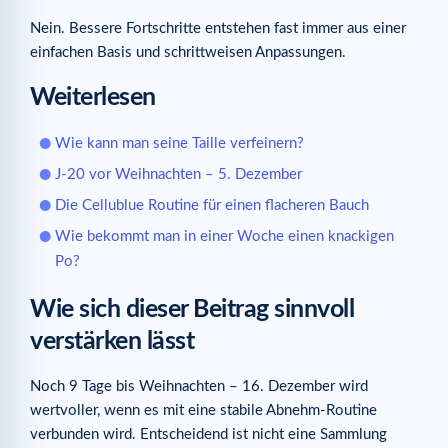
Nein. Bessere Fortschritte entstehen fast immer aus einer
einfachen Basis und schrittweisen Anpassungen.
Weiterlesen
Wie kann man seine Taille verfeinern?
J-20 vor Weihnachten – 5. Dezember
Die Cellublue Routine für einen flacheren Bauch
Wie bekommt man in einer Woche einen knackigen
Po?
Wie sich dieser Beitrag sinnvoll
verstärken lässt
Noch 9 Tage bis Weihnachten – 16. Dezember wird
wertvoller, wenn es mit eine stabile Abnehm-Routine
verbunden wird. Entscheidend ist nicht eine Sammlung