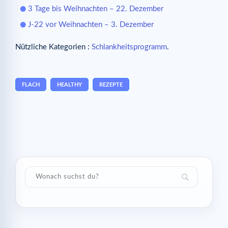
3 Tage bis Weihnachten – 22. Dezember
J-22 vor Weihnachten – 3. Dezember
Nützliche Kategorien :
Schlankheitsprogramm
.
FLACH
HEALTHY
REZEPTE