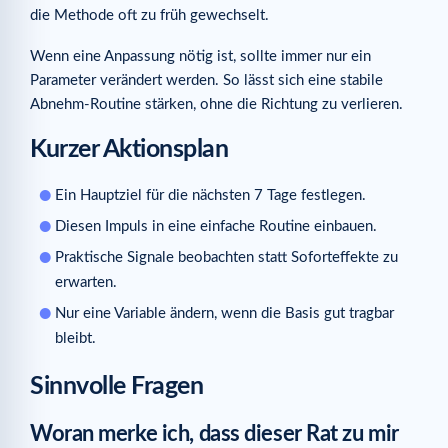
die Methode oft zu früh gewechselt.
Wenn eine Anpassung nötig ist, sollte immer nur ein
Parameter verändert werden. So lässt sich eine stabile
Abnehm-Routine stärken, ohne die Richtung zu verlieren.
Kurzer Aktionsplan
Ein Hauptziel für die nächsten 7 Tage festlegen.
Diesen Impuls in eine einfache Routine einbauen.
Praktische Signale beobachten statt Soforteffekte zu
erwarten.
Nur eine Variable ändern, wenn die Basis gut tragbar
bleibt.
Sinnvolle Fragen
Woran merke ich, dass dieser Rat zu mir