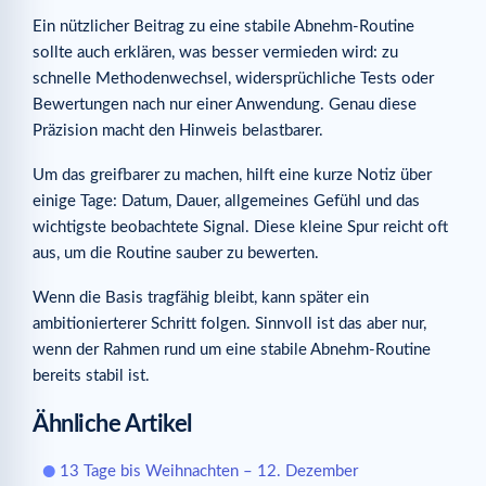
Ein nützlicher Beitrag zu eine stabile Abnehm-Routine
sollte auch erklären, was besser vermieden wird: zu
schnelle Methodenwechsel, widersprüchliche Tests oder
Bewertungen nach nur einer Anwendung. Genau diese
Präzision macht den Hinweis belastbarer.
Um das greifbarer zu machen, hilft eine kurze Notiz über
einige Tage: Datum, Dauer, allgemeines Gefühl und das
wichtigste beobachtete Signal. Diese kleine Spur reicht oft
aus, um die Routine sauber zu bewerten.
Wenn die Basis tragfähig bleibt, kann später ein
ambitionierterer Schritt folgen. Sinnvoll ist das aber nur,
wenn der Rahmen rund um eine stabile Abnehm-Routine
bereits stabil ist.
Ähnliche Artikel
13 Tage bis Weihnachten – 12. Dezember