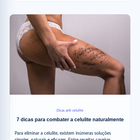
Dicas anti celulite
7 dicas para combater a celulite naturalmente
Para eliminar a celulite, existem inúmeras soluções