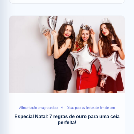
Alimentação emagrecedora
Dicas para as festas de fim de ano
Especial Natal: 7 regras de ouro para uma ceia
perfeita!