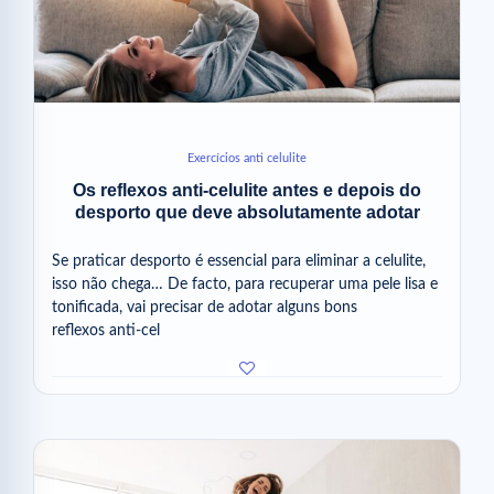
Exercícios anti celulite
Os reflexos anti-celulite antes e depois do
desporto que deve absolutamente adotar
Se praticar desporto é essencial para eliminar a celulite,
isso não chega… De facto, para recuperar uma pele lisa e
tonificada, vai precisar de adotar alguns bons
reflexos anti-cel