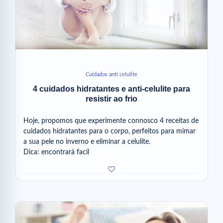
Cuidados anti celulite
4 cuidados hidratantes e anti-celulite para
resistir ao frio
Hoje, propomos que experimente connosco 4 receitas de
cuidados hidratantes para o corpo, perfeitos para mimar
a sua pele no inverno e eliminar a celulite.
Dica: encontrará facil