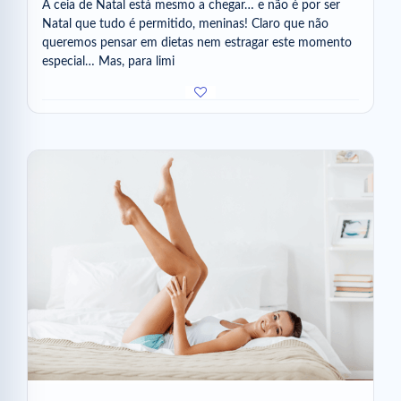
A ceia de Natal está mesmo a chegar… e não é por ser
Natal que tudo é permitido, meninas! Claro que não
queremos pensar em dietas nem estragar este momento
especial… Mas, para limi