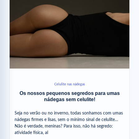
Celulite nas nádegas
Os nossos pequenos segredos para umas
nádegas sem celulite!
Seja no verão ou no inverno, todas sonhamos com umas
nádegas firmes e lisas, sem o mínimo sinal de celulite…
Não é verdade, meninas? Para isso, não há segredo:
atividade física, al