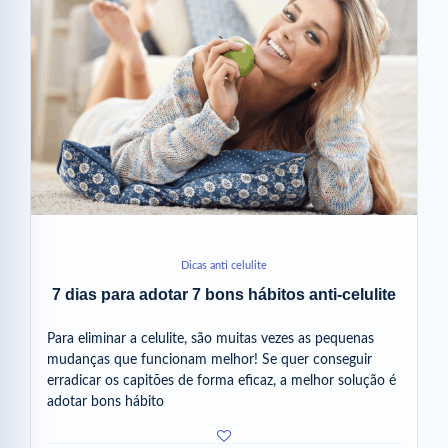
Dicas anti celulite
7 dias para adotar 7 bons hábitos anti-celulite
Para eliminar a celulite, são muitas vezes as pequenas
mudanças que funcionam melhor! Se quer conseguir
erradicar os capitões de forma eficaz, a melhor solução é
adotar bons hábito