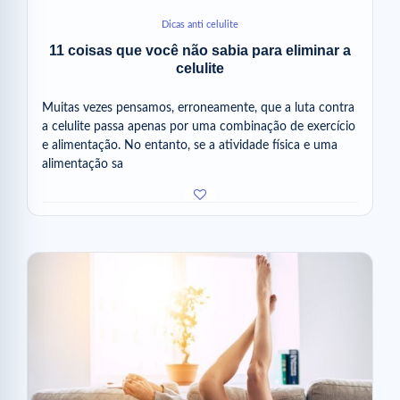
Dicas anti celulite
11 coisas que você não sabia para eliminar a
celulite
Muitas vezes pensamos, erroneamente, que a luta contra
a celulite passa apenas por uma combinação de exercício
e alimentação. No entanto, se a atividade física e uma
alimentação sa