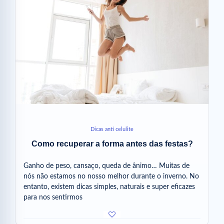
Dicas anti celulite
Como recuperar a forma antes das festas?
Ganho de peso, cansaço, queda de ânimo… Muitas de
nós não estamos no nosso melhor durante o inverno. No
entanto, existem dicas simples, naturais e super eficazes
para nos sentirmos