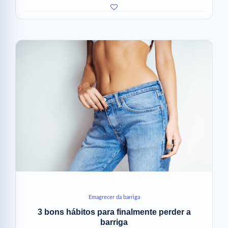
Emagrecer da barriga
3 bons hábitos para finalmente perder a
barriga