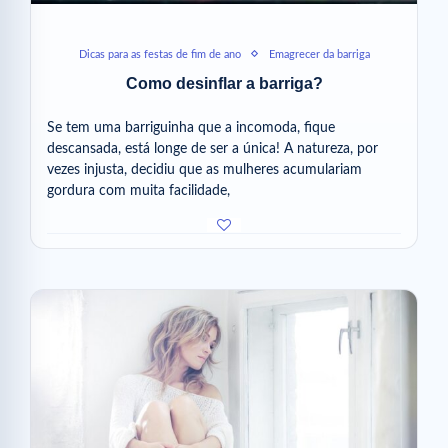
Dicas para as festas de fim de ano
Emagrecer da barriga
Como desinflar a barriga?
Se tem uma barriguinha que a incomoda, fique
descansada, está longe de ser a única! A natureza, por
vezes injusta, decidiu que as mulheres acumulariam
gordura com muita facilidade,