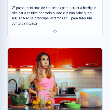
Vê passar centenas de conselhos para perder a barriga e
eliminar a celulite por todo o lado e já não sabe quais
seguir? Não se preocupe, estamos aqui para fazer um
ponto da situaçã