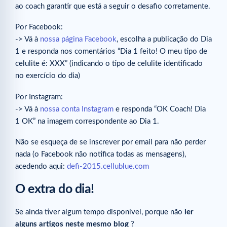
ao coach garantir que está a seguir o desafio corretamente.
Por Facebook:
-> Vá à
nossa página Facebook
, escolha a publicação do Dia
1 e responda nos comentários “Dia 1 feito! O meu tipo de
celulite é: XXX” (indicando o tipo de celulite identificado
no exercício do dia)
Por Instagram:
-> Vá à
nossa conta Instagram
e responda “OK Coach! Dia
1 OK” na imagem correspondente ao Dia 1.
Não se esqueça de se inscrever por email para não perder
nada (o Facebook não notifica todas as mensagens),
acedendo aqui:
defi-2015.cellublue.com
O extra do dia!
Se ainda tiver algum tempo disponível, porque não
ler
alguns artigos neste mesmo blog
?