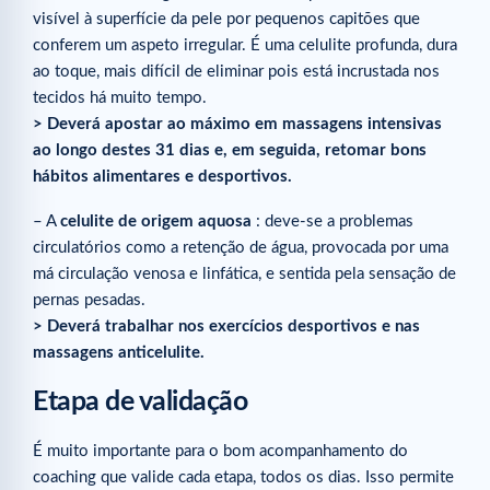
visível à superfície da pele por pequenos capitões que
conferem um aspeto irregular. É uma celulite profunda, dura
ao toque, mais difícil de eliminar pois está incrustada nos
tecidos há muito tempo.
> Deverá apostar ao máximo em massagens intensivas
ao longo destes 31 dias e, em seguida, retomar bons
hábitos alimentares e desportivos.
– A
celulite de origem aquosa
: deve-se a problemas
circulatórios como a retenção de água, provocada por uma
má circulação venosa e linfática, e sentida pela sensação de
pernas pesadas.
> Deverá trabalhar nos exercícios desportivos e nas
massagens anticelulite.
Etapa de validação
É muito importante para o bom acompanhamento do
coaching que valide cada etapa, todos os dias. Isso permite