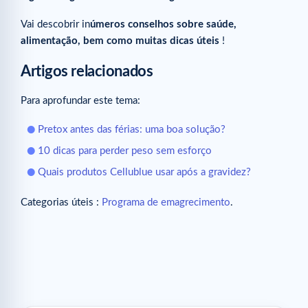
Vai descobrir in
úmeros conselhos sobre saúde,
alimentação, bem como muitas dicas úteis
!
Artigos relacionados
Para aprofundar este tema:
Pretox antes das férias: uma boa solução?
10 dicas para perder peso sem esforço
Quais produtos Cellublue usar após a gravidez?
Categorias úteis :
Programa de emagrecimento
.