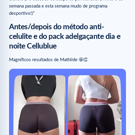
semana passada e esta semana mudo de programa
desportivo!)” ⁠
Antes/depois do método anti-
celulite e do pack adelgaçante dia e
noite Cellublue
Magníficos resultados de Mathilde 🤩👏