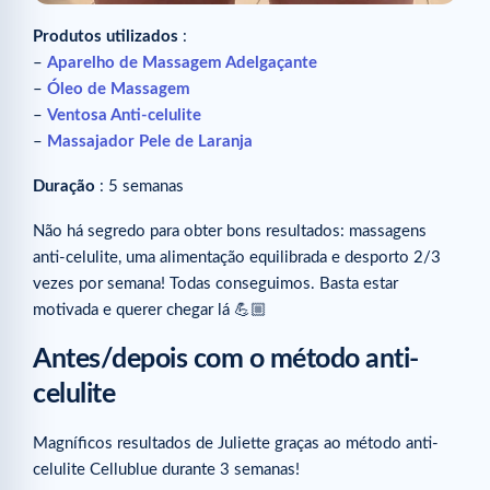
Produtos utilizados
:
–
Aparelho de Massagem Adelgaçante
–
Óleo de Massagem
–
Ventosa Anti-celulite
–
Massajador Pele de Laranja
Duração
: 5 semanas
Não há segredo para obter bons resultados: massagens
anti-celulite, uma alimentação equilibrada e desporto 2/3
vezes por semana! Todas conseguimos. Basta estar
motivada e querer chegar lá 💪🏼
Antes/depois com o método anti-
celulite
Magníficos resultados de Juliette graças ao método anti-
celulite Cellublue durante 3 semanas!