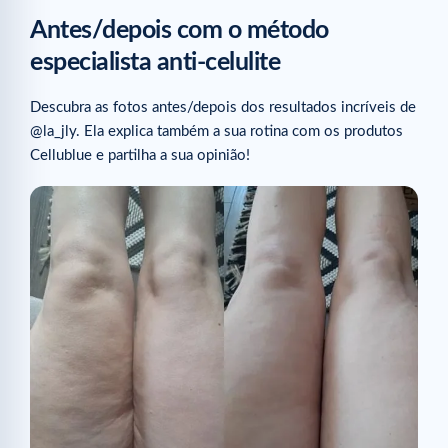
Antes/depois com o método
especialista anti-celulite
Descubra as fotos antes/depois dos resultados incríveis de
@la_jly. Ela explica também a sua rotina com os produtos
Cellublue e partilha a sua opinião!