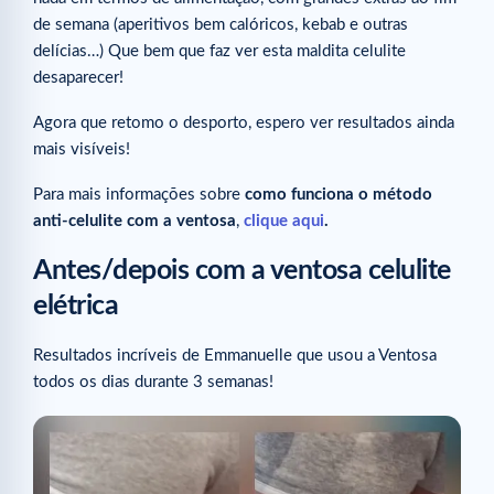
de semana (aperitivos bem calóricos, kebab e outras
delícias…) Que bem que faz ver esta maldita celulite
desaparecer!⁠
Agora que retomo o desporto, espero ver resultados ainda
mais visíveis!
Para mais informações sobre
como funciona o método
anti-celulite com a ventosa
,
clique aqui
.
Antes/depois com a ventosa celulite
elétrica
Resultados incríveis de Emmanuelle que usou a Ventosa
todos os dias durante 3 semanas!