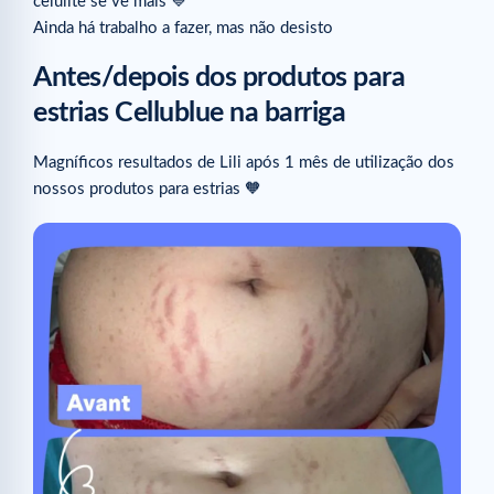
celulite se vê mais 💙⁠
Ainda há trabalho a fazer, mas não desisto
Antes/depois dos produtos para
estrias Cellublue na barriga
Magníficos resultados de Lili após 1 mês de utilização dos
nossos produtos para estrias 🧡⁠