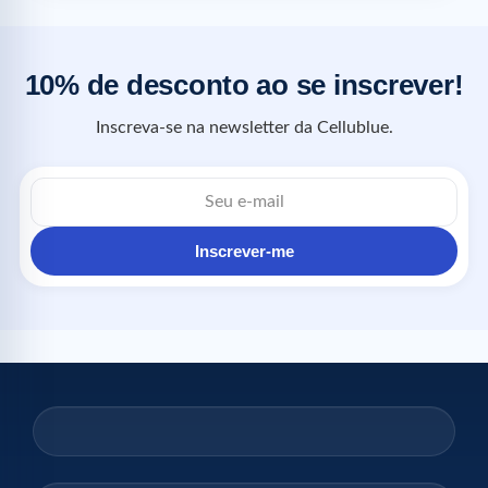
10% de desconto ao se inscrever!
Inscreva-se na newsletter da Cellublue.
Inscrever-me