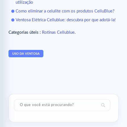
utilização
Como eliminar a celulite com os produtos CelluBlue?
Ventosa Elétrica Cellublue: descubra por que adotá-la!
Categorias úteis :
Rotinas Cellublue
.
USO DA VENTOSA