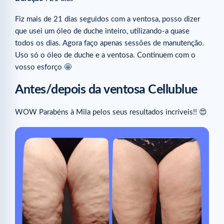
Fiz mais de 21 dias seguidos com a ventosa, posso dizer
que usei um óleo de duche inteiro, utilizando-a quase
todos os dias. Agora faço apenas sessões de manutenção.
Uso só o óleo de duche e a ventosa. Continuem com o
vosso esforço 🤩
Antes/depois da ventosa Cellublue
WOW Parabéns à Mila pelos seus resultados incríveis!! 😍