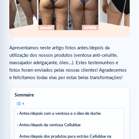
Apresentamos neste artigo fotos antes/depois da
utilização dos nossos produtos (ventosa anti-celulite,
massajador adelgaçante, óleo…). Estes testemunhos e
fotos foram enviados pelas nossas clientes! Agradecemos
e felicitamos todas elas por estas belas transformações!
Sommaire
Antes/depois com a ventosa e o óleo de duche
Antes/depois da ventosa Cellublue
Antes/depois dos produtos para estrias Cellublue na