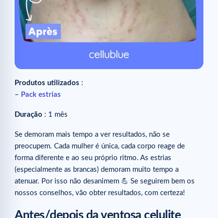
Produtos utilizados
:
–
Pack estrias
Duração
: 1 mês
Se demoram mais tempo a ver resultados, não se
preocupem. Cada mulher é única, cada corpo reage de
forma diferente e ao seu próprio ritmo. As estrias
(especialmente as brancas) demoram muito tempo a
atenuar. Por isso não desanimem 💪 Se seguirem bem os
nossos conselhos, vão obter resultados, com certeza! ⁠
Antes/depois da ventosa celulite