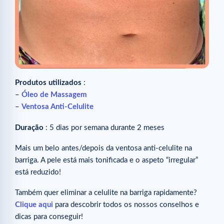
Produtos utilizados
:
–
Óleo de Massagem
–
Ventosa Anti-Celulite
Duração
: 5 dias por semana durante 2 meses
Mais um belo antes/depois da ventosa anti-celulite na
barriga. A pele está mais tonificada e o aspeto “irregular”
está reduzido!
Também quer eliminar a celulite na barriga rapidamente?
Clique aqui
para descobrir todos os nossos conselhos e
dicas para conseguir!