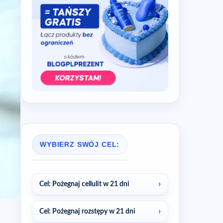
WYBIERZ SWÓJ CEL:
Cel: Pożegnaj cellulit w 21 dni
Cel: Pożegnaj rozstępy w 21 dni