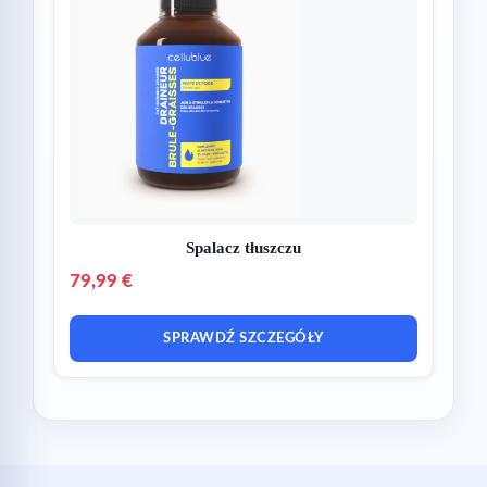
Spalacz tłuszczu
79,99 €
SPRAWDŹ SZCZEGÓŁY