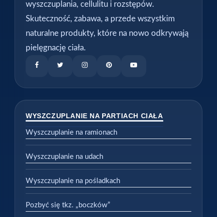
wyszczuplania, cellulitu i rozstępów.
Skuteczność, zabawa, a przede wszystkim
naturalne produkty, które na nowo odkrywają
pielęgnację ciała.
WYSZCZUPLANIE NA PARTIACH CIAŁA
Wyszczuplanie na ramionach
Wyszczuplanie na udach
Wyszczuplanie na pośladkach
Pozbyć się tkz. „boczków”