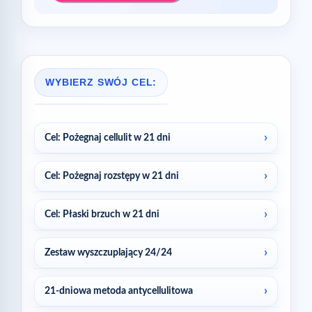
WYBIERZ SWÓJ CEL:
Cel: Pożegnaj cellulit w 21 dni
Cel: Pożegnaj rozstępy w 21 dni
Cel: Płaski brzuch w 21 dni
Zestaw wyszczuplający 24/24
21-dniowa metoda antycellulitowa