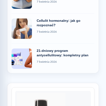
7 kwietnia 2026
Cellulit hormonalny: jak go
rozpoznać?
7 kwietnia 2026
21-dniowy program
antycellulitowy: kompletny plan
7 kwietnia 2026