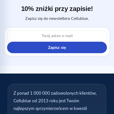
10% zniżki przy zapisie!
Zapisz się do newslettera Cellublue.
Adres
e-
mail
Zapisz się
Z ponad 1 000 000 zadowolonych klientów,
Cellublue od 2013 roku jest Twoim
najlepszym sprzymierzeńcem w kwestii