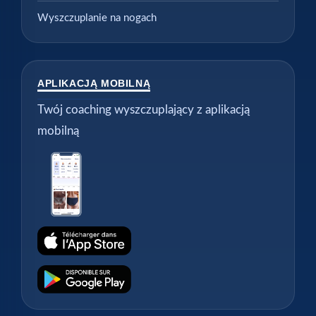
Wyszczuplanie na nogach
APLIKACJĄ MOBILNĄ
Twój coaching wyszczuplający z aplikacją
mobilną