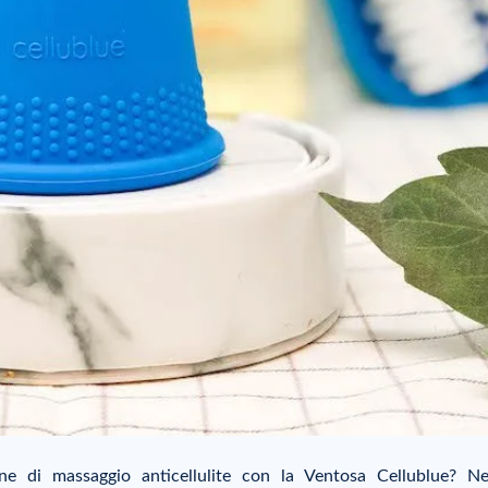
ne di massaggio anticellulite con la Ventosa Cellublue? N