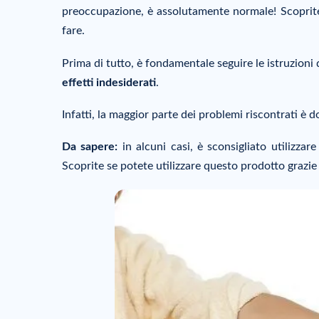
preoccupazione, è assolutamente normale! Scoprit
fare.
Prima di tutto, è fondamentale seguire le istruzioni 
effetti indesiderati
.
Infatti, la maggior parte dei problemi riscontrati è d
Da sapere:
in alcuni casi, è sconsigliato utilizza
Scoprite se potete utilizzare questo prodotto grazie