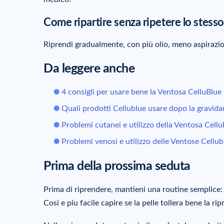
Come ripartire senza ripetere lo stesso
Riprendi gradualmente, con più olio, meno aspirazio
Da leggere anche
4 consigli per usare bene la Ventosa CelluBlue
Quali prodotti Cellublue usare dopo la gravida
Problemi cutanei e utilizzo della Ventosa Cell
Problemi venosi e utilizzo delle Ventose Cellub
Prima della prossima seduta
Prima di riprendere, mantieni una routine semplice:
Cosi e piu facile capire se la pelle tollera bene la rip