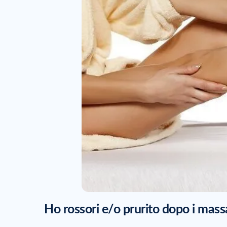
Ho rossori e/o prurito dopo i mass