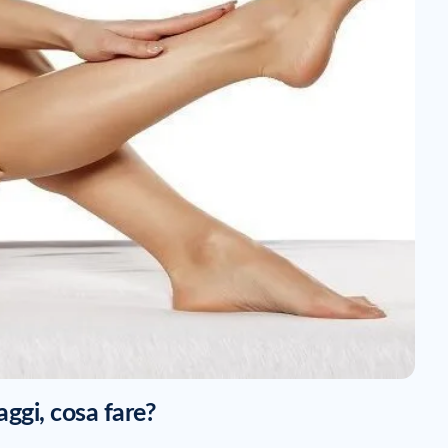
aggi, cosa fare?