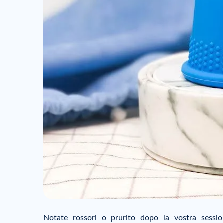
Notate rossori o prurito dopo la vostra sessio