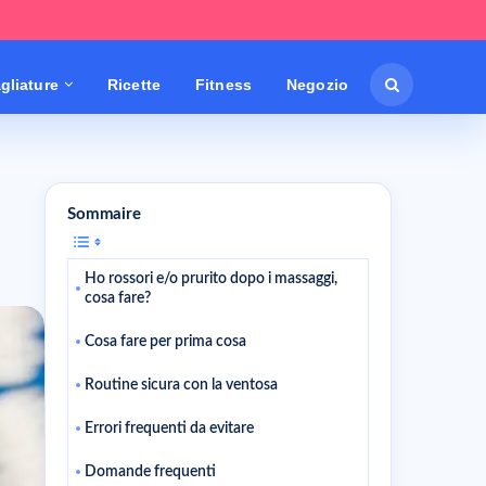
gliature
Ricette
Fitness
Negozio
Sommaire
Ho rossori e/o prurito dopo i massaggi,
cosa fare?
Cosa fare per prima cosa
Routine sicura con la ventosa
Errori frequenti da evitare
Domande frequenti