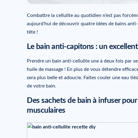
Combattre la cellulite au quotidien n’est pas forcé
aujourd’hui de découvrir quatre idées de bains anti
tête !
Le bain anti-capitons : un excelle
Prendre un bain anti-cellulite une à deux fois par 
huile de massage ! En plus de vous détendre efficac
sera plus belle et adoucie. Faites couler une eau ti
de votre bain.
Des sachets de bain à infuser pour 
musculaires