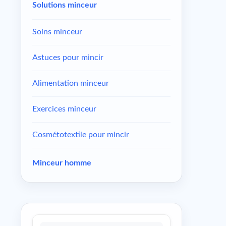
Solutions minceur
Soins minceur
Astuces pour mincir
Alimentation minceur
Exercices minceur
Cosmétotextile pour mincir
Minceur homme