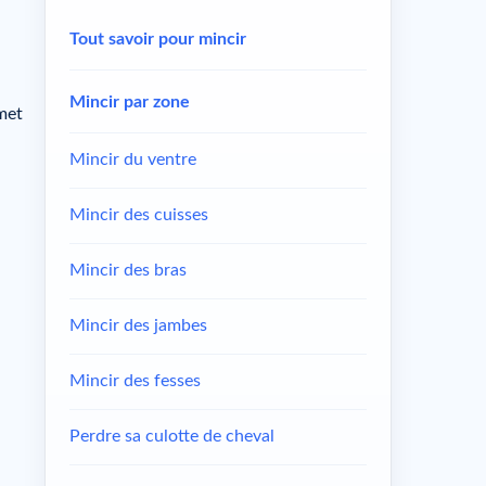
Tout savoir pour mincir
Mincir par zone
rmet
Mincir du ventre
Mincir des cuisses
Mincir des bras
Mincir des jambes
Mincir des fesses
Perdre sa culotte de cheval