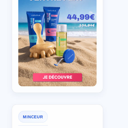
MINCEUR