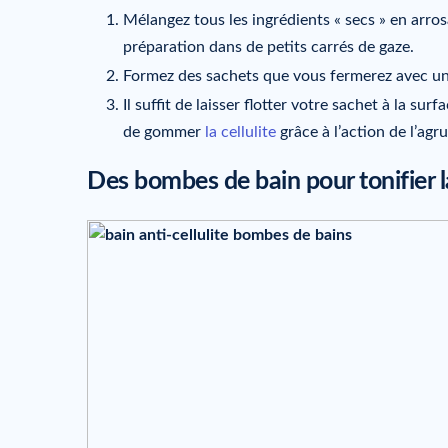
Mélangez tous les ingrédients « secs » en arrosa
préparation dans de petits carrés de gaze.
Formez des sachets que vous fermerez avec une
Il suffit de laisser flotter votre sachet à la su
de gommer
la cellulite
grâce à l’action de l’ag
Des bombes de bain pour tonifier l