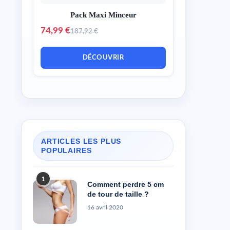
Pack Maxi Minceur
74,99 €
187,92 €
DÉCOUVRIR
ARTICLES LES PLUS
POPULAIRES
1
Comment perdre 5 cm
de tour de taille ?
16 avril 2020