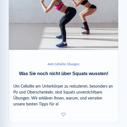
Anti-Cellulite Übungen
Was Sie noch nicht über Squats wussten!
Um Cellulite am Unterkörper zu reduzieren, besonders an
Po und Oberschenkeln, sind Squats unverzichtbare
Übungen. Wir erklären Ihnen, warum, und verraten
unsere besten Tipps für ei