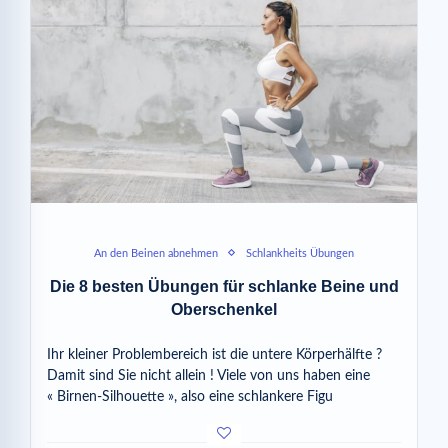
An den Beinen abnehmen
Schlankheits Übungen
Die 8 besten Übungen für schlanke Beine und
Oberschenkel
Ihr kleiner Problembereich ist die untere Körperhälfte ?
Damit sind Sie nicht allein ! Viele von uns haben eine
« Birnen-Silhouette », also eine schlankere Figu