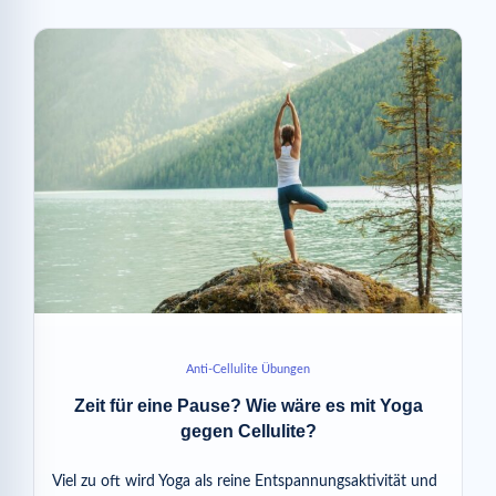
Anti-Cellulite Übungen
Zeit für eine Pause? Wie wäre es mit Yoga
gegen Cellulite?
Viel zu oft wird Yoga als reine Entspannungsaktivität und