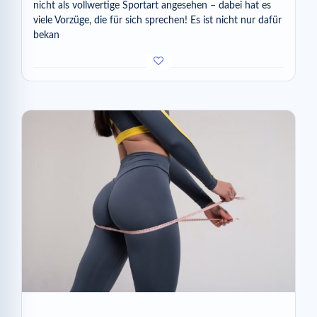
nicht als vollwertige Sportart angesehen – dabei hat es
viele Vorzüge, die für sich sprechen! Es ist nicht nur dafür
bekan