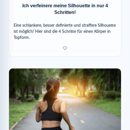
Ich verfeinere meine Silhouette in nur 4
Schritten!
Eine schlankere, besser definierte und straffere Silhouette
ist möglich! Hier sind die 4 Schritte für einen Körper in
Topform.