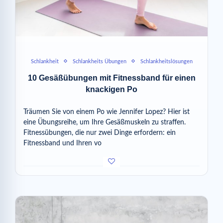
Schlankheit
Schlankheits Übungen
Schlankheitslösungen
10 Gesäßübungen mit Fitnessband für einen
knackigen Po
Träumen Sie von einem Po wie Jennifer Lopez? Hier ist
eine Übungsreihe, um Ihre Gesäßmuskeln zu straffen.
Fitnessübungen, die nur zwei Dinge erfordern: ein
Fitnessband und Ihren vo