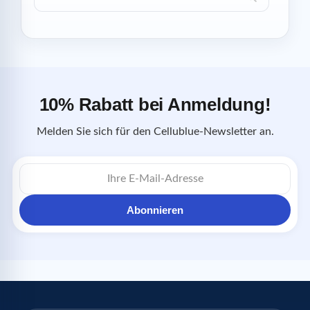
10% Rabatt bei Anmeldung!
Melden Sie sich für den Cellublue-Newsletter an.
E-
Mail-
Adresse
Abonnieren