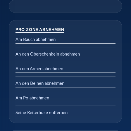
PRO ZONE ABNEHMEN
Am Bauch abnehmen
An den Oberschenkeln abnehmen
An den Armen abnehmen
An den Beinen abnehmen
Am Po abnehmen
Seine Reiterhose entfernen