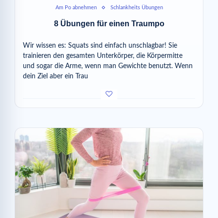
Am Po abnehmen
Schlankheits Übungen
8 Übungen für einen Traumpo
Wir wissen es: Squats sind einfach unschlagbar! Sie
trainieren den gesamten Unterkörper, die Körpermitte
und sogar die Arme, wenn man Gewichte benutzt. Wenn
dein Ziel aber ein Trau