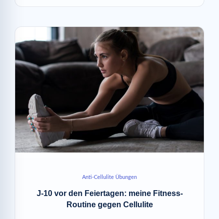
Anti-Cellulite Übungen
J-10 vor den Feiertagen: meine Fitness-
Routine gegen Cellulite