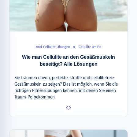
Anti-Cellulite Übungen
Cellulite am Po
Wie man Cellulite an den Gesäßmuskeln
beseitigt? Alle Lösungen
Sie träumen davon, perfekte, straffe und cellulitefreie
Gesäßmuskeln zu zeigen? Das ist möglich, wenn Sie die
richtigen Fitnessübungen kennen, mit denen Sie einen
Traum-Po bekommen