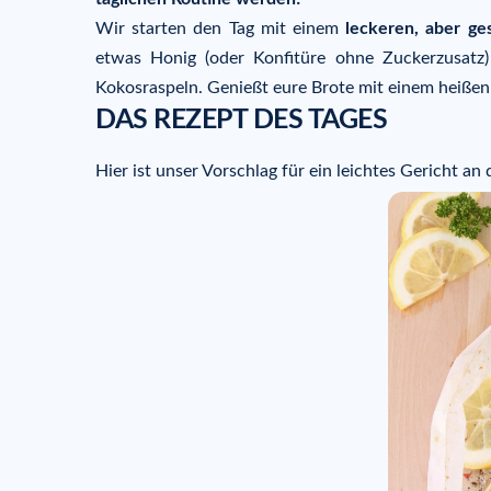
Wir starten den Tag mit einem
leckeren, aber ge
etwas Honig (oder Konfitüre ohne Zuckerzusatz
Kokosraspeln. Genießt eure Brote mit einem heißen
DAS REZEPT DES TAGES
Hier ist unser Vorschlag für ein leichtes Gericht an