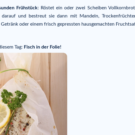
sunden Frühstück
: Röstet ein oder zwei Scheiben Vollkornbrot
) darauf und bestreut sie dann mit Mandeln, Trockenfrücht
 Getränk oder einem frisch gepressten hausgemachten Fruchtsaf
 diesem Tag:
Fisch in der Folie!