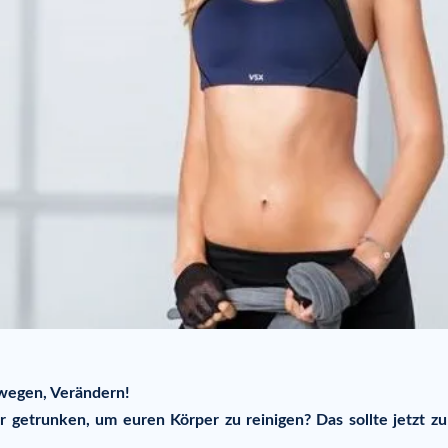
ewegen, Verändern!
 getrunken, um euren Körper zu reinigen? Das sollte jetzt zu