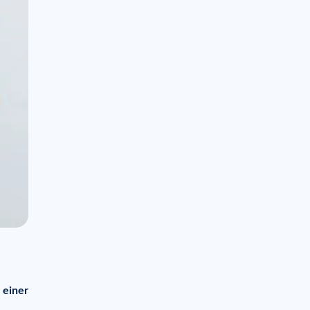
 einer