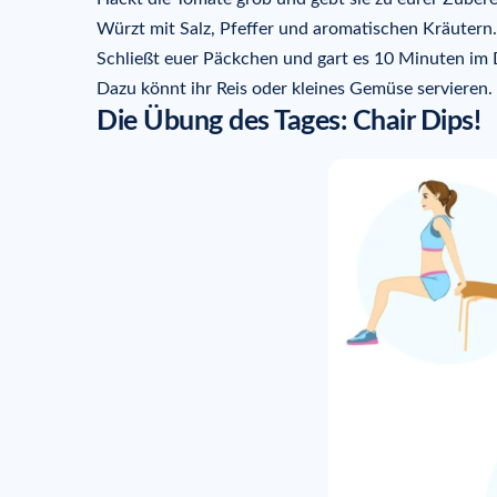
Würzt mit Salz, Pfeffer und aromatischen Kräutern.
Schließt euer Päckchen und gart es 10 Minuten im
Dazu könnt ihr Reis oder kleines Gemüse servieren.
Die Übung des Tages: Chair Dips!