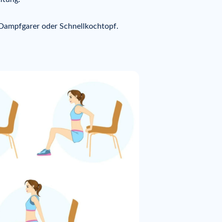
 Dampfgarer oder Schnellkochtopf.