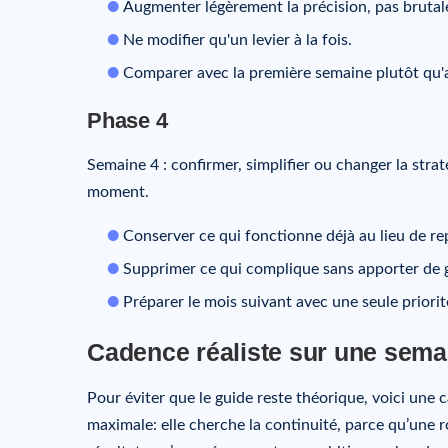
Augmenter légèrement la précision, pas brutale
Ne modifier qu'un levier à la fois.
Comparer avec la première semaine plutôt qu'a
Phase 4
Semaine 4 : confirmer, simplifier ou changer la stra
moment.
Conserver ce qui fonctionne déjà au lieu de rep
Supprimer ce qui complique sans apporter de g
Préparer le mois suivant avec une seule priorité
Cadence réaliste sur une sema
Pour éviter que le guide reste théorique, voici une 
maximale: elle cherche la continuité, parce qu’une r