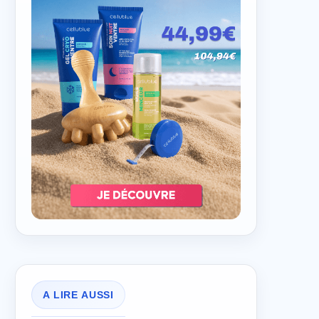
A LIRE AUSSI