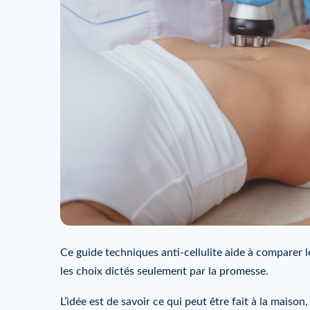
Ce guide techniques anti-cellulite aide à comparer l
les choix dictés seulement par la promesse.
L’idée est de savoir ce qui peut être fait à la maison