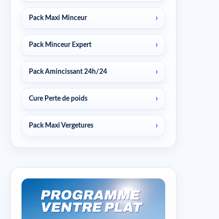
Pack Maxi Minceur
Pack Minceur Expert
Pack Amincissant 24h/24
Cure Perte de poids
Pack Maxi Vergetures