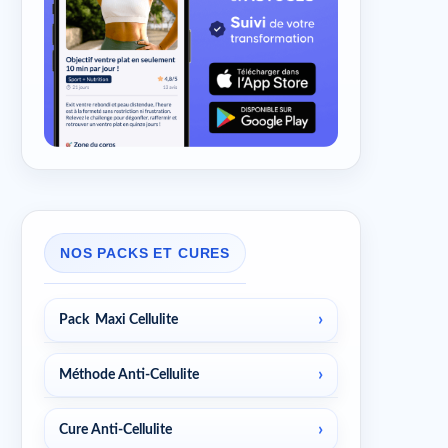
NOS PACKS ET CURES
Pack Maxi Cellulite
Méthode Anti-Cellulite
Cure Anti-Cellulite