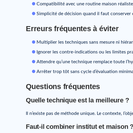
Compatibilité avec une routine maison réaliste
Simplicité de décision quand il faut conserver 
Erreurs fréquentes à éviter
Multiplier les techniques sans mesure ni hiérar
Ignorer les contre-indications ou les limites pr
Attendre qu’une technique remplace toute l’hy
Arrêter trop tôt sans cycle d’évaluation minima
Questions fréquentes
Quelle technique est la meilleure ?
Il n’existe pas de méthode unique. Le contexte, l’objec
Faut-il combiner institut et maison 