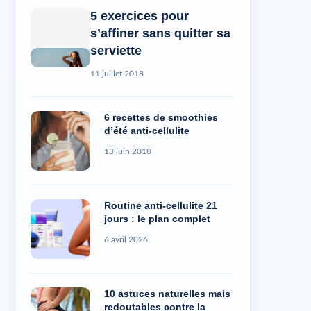
5 exercices pour
s’affiner sans quitter sa
serviette
11 juillet 2018
6 recettes de smoothies
d’été anti-cellulite
13 juin 2018
Routine anti-cellulite 21
jours : le plan complet
6 avril 2026
10 astuces naturelles mais
redoutables contre la