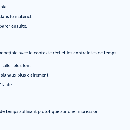
ble.
dans le matériel.
parer ensuite.
patible avec le contexte réel et les contraintes de temps.
 aller plus loin.
 signaux plus clairement.
étable.
 de temps suffisant plutôt que sur une impression