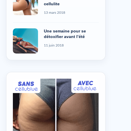
cellulite
13 mars 2018
Une semaine pour se
détoxifier avant l’été
11 juin 2018