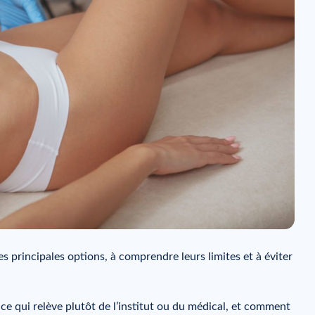
es principales options, à comprendre leurs limites et à éviter
, ce qui relève plutôt de l’institut ou du médical, et comment