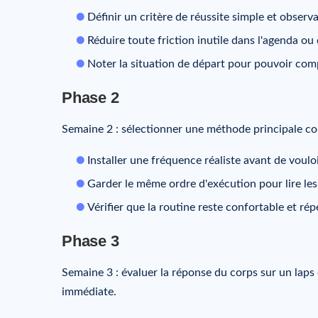
Définir un critère de réussite simple et observa
Réduire toute friction inutile dans l'agenda ou 
Noter la situation de départ pour pouvoir com
Phase 2
Semaine 2 : sélectionner une méthode principale com
Installer une fréquence réaliste avant de vouloir
Garder le même ordre d'exécution pour lire les
Vérifier que la routine reste confortable et rép
Phase 3
Semaine 3 : évaluer la réponse du corps sur un laps
immédiate.